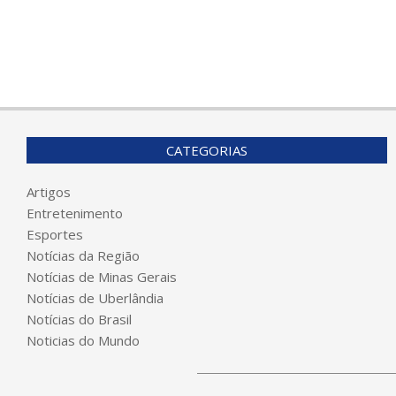
CATEGORIAS
Artigos
Entretenimento
Esportes
Notícias da Região
Notícias de Minas Gerais
Notícias de Uberlândia
Notícias do Brasil
Noticias do Mundo