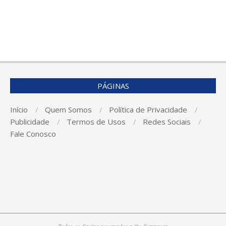
PÁGINAS
Início
Quem Somos
Política de Privacidade
Publicidade
Termos de Usos
Redes Sociais
Fale Conosco