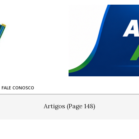
FALE CONOSCO
Artigos
(Page 148)