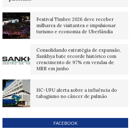
Festival Timbre 2026 deve receber
milhares de visitantes e impulsionar
turismo e economia de Uberlândia
Consolidando estratégia de expansão,
Sankhya bate recorde histórico com
crescimento de 97% em vendas de
MRR em junho
HC-UFU alerta sobre a influência do
tabagismo no câncer de pulmão
FACEBOOK