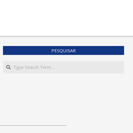
PESQUISAR
Search