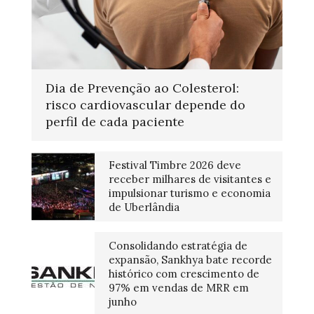
Dia de Prevenção ao Colesterol:
risco cardiovascular depende do
perfil de cada paciente
Festival Timbre 2026 deve
receber milhares de visitantes e
impulsionar turismo e economia
de Uberlândia
Consolidando estratégia de
expansão, Sankhya bate recorde
histórico com crescimento de
97% em vendas de MRR em
junho