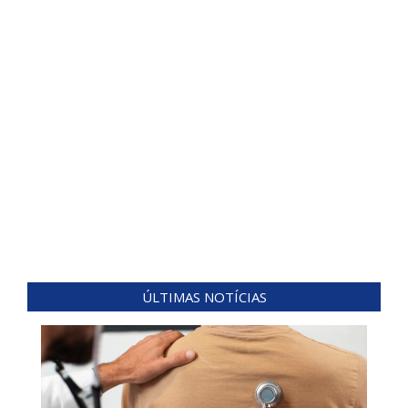
ÚLTIMAS NOTÍCIAS