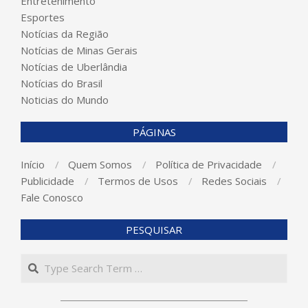
Entretenimento
Esportes
Notícias da Região
Notícias de Minas Gerais
Notícias de Uberlândia
Notícias do Brasil
Noticias do Mundo
PÁGINAS
Início
Quem Somos
Política de Privacidade
Publicidade
Termos de Usos
Redes Sociais
Fale Conosco
PESQUISAR
Search