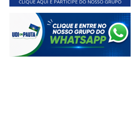
posts
CLIQUE AQUI E PARTICIPE DO NOSSO GRUPO