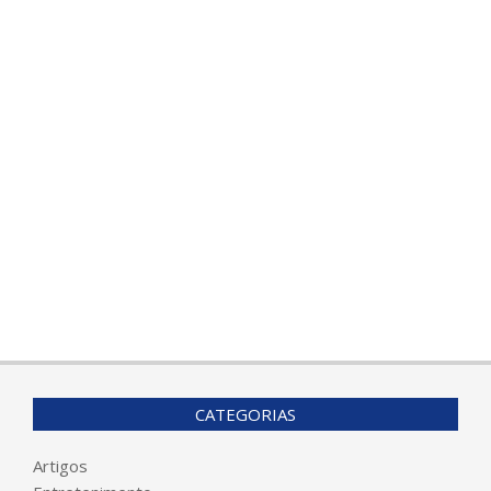
CATEGORIAS
Artigos