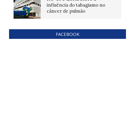
influência do tabagismo no
câncer de pulmão
FACEBOOK