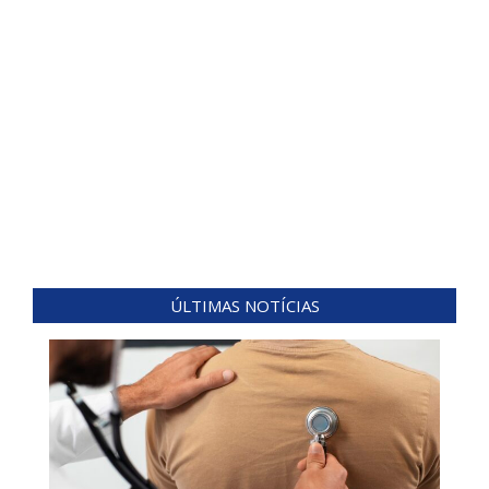
ÚLTIMAS NOTÍCIAS