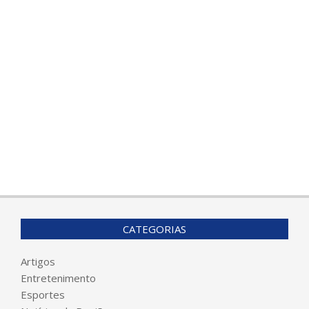
CATEGORIAS
Artigos
Entretenimento
Esportes