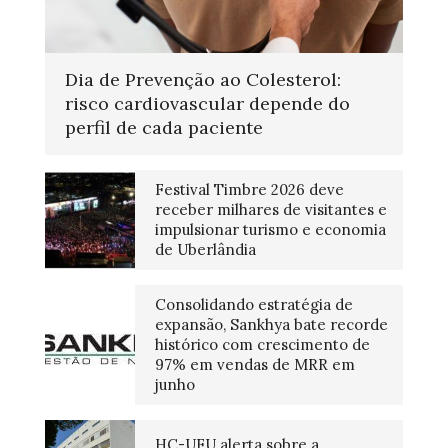
Dia de Prevenção ao Colesterol:
risco cardiovascular depende do
perfil de cada paciente
Festival Timbre 2026 deve
receber milhares de visitantes e
impulsionar turismo e economia
de Uberlândia
Consolidando estratégia de
expansão, Sankhya bate recorde
histórico com crescimento de
97% em vendas de MRR em
junho
HC-UFU alerta sobre a