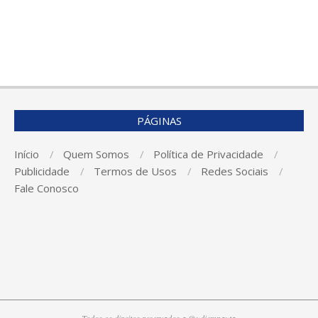
PÁGINAS
Início
Quem Somos
Política de Privacidade
Publicidade
Termos de Usos
Redes Sociais
Fale Conosco