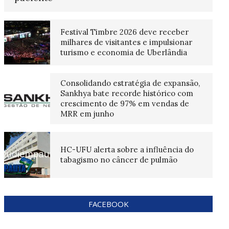
Festival Timbre 2026 deve receber
milhares de visitantes e impulsionar
turismo e economia de Uberlândia
Consolidando estratégia de expansão,
Sankhya bate recorde histórico com
crescimento de 97% em vendas de
MRR em junho
HC-UFU alerta sobre a influência do
tabagismo no câncer de pulmão
FACEBOOK