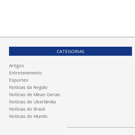
CATEGORIAS
Artigos
Entretenimento
Esportes
Notícias da Região
Notícias de Minas Gerais
Notícias de Uberlândia
Notícias do Brasil
Noticias do Mundo