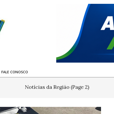
FALE CONOSCO
Notícias da Região
(Page 2)