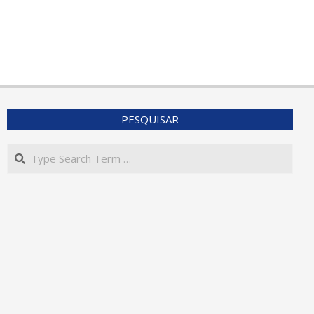
PESQUISAR
Search