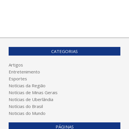
CATEGORIAS
Artigos
Entretenimento
Esportes
Notícias da Região
Notícias de Minas Gerais
Notícias de Uberlândia
Notícias do Brasil
Noticias do Mundo
PÁGINAS