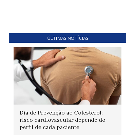
ÚLTIMAS NOTÍCIAS
Dia de Prevenção ao Colesterol:
risco cardiovascular depende do
perfil de cada paciente