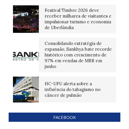
Festival Timbre 2026 deve
receber milhares de visitantes e
impulsionar turismo e economia
de Uberlândia
Consolidando estratégia de
expansão, Sankhya bate recorde
histórico com crescimento de
97% em vendas de MRR em
junho
HC-UFU alerta sobre a
influência do tabagismo no
câncer de pulmão
FACEBOOK