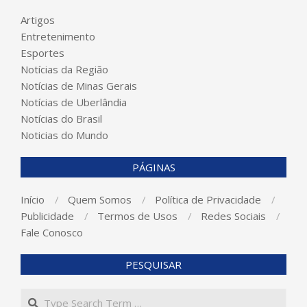
Artigos
Entretenimento
Esportes
Notícias da Região
Notícias de Minas Gerais
Notícias de Uberlândia
Notícias do Brasil
Noticias do Mundo
PÁGINAS
Início
Quem Somos
Política de Privacidade
Publicidade
Termos de Usos
Redes Sociais
Fale Conosco
PESQUISAR
Search