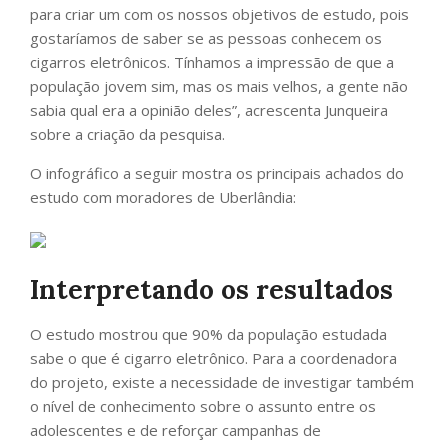
para criar um com os nossos objetivos de estudo, pois
gostaríamos de saber se as pessoas conhecem os
cigarros eletrônicos. Tínhamos a impressão de que a
população jovem sim, mas os mais velhos, a gente não
sabia qual era a opinião deles”, acrescenta Junqueira
sobre a criação da pesquisa.
O infográfico a seguir mostra os principais achados do
estudo com moradores de Uberlândia:
Interpretando os resultados
O estudo mostrou que 90% da população estudada
sabe o que é cigarro eletrônico. Para a coordenadora
do projeto, existe a necessidade de investigar também
o nível de conhecimento sobre o assunto entre os
adolescentes e de reforçar campanhas de