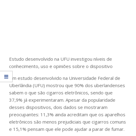
Estudo desenvolvido na UFU investigou níveis de
conhecimento, uso e opiniões sobre o dispositivo
Um estudo desenvolvido na Universidade Federal de
Uberlândia (UFU) mostrou que 90% dos uberlandenses
sabem o que são cigarros eletrônicos, sendo que
37,9% já experimentaram. Apesar da popularidade
desses dispositivos, dois dados se mostraram
preocupantes: 11,3% ainda acreditam que os aparelhos
eletrônicos são menos prejudiciais que cigarros comuns
e 15,1% pensam que ele pode ajudar a parar de fumar.