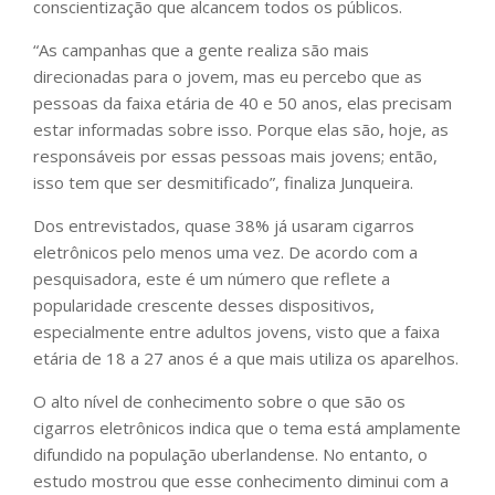
conscientização que alcancem todos os públicos.
“As campanhas que a gente realiza são mais
direcionadas para o jovem, mas eu percebo que as
pessoas da faixa etária de 40 e 50 anos, elas precisam
estar informadas sobre isso. Porque elas são, hoje, as
responsáveis por essas pessoas mais jovens; então,
isso tem que ser desmitificado”, finaliza Junqueira.
Dos entrevistados, quase 38% já usaram cigarros
eletrônicos pelo menos uma vez. De acordo com a
pesquisadora, este é um número que reflete a
popularidade crescente desses dispositivos,
especialmente entre adultos jovens, visto que a faixa
etária de 18 a 27 anos é a que mais utiliza os aparelhos.
O alto nível de conhecimento sobre o que são os
cigarros eletrônicos indica que o tema está amplamente
difundido na população uberlandense. No entanto, o
estudo mostrou que esse conhecimento diminui com a