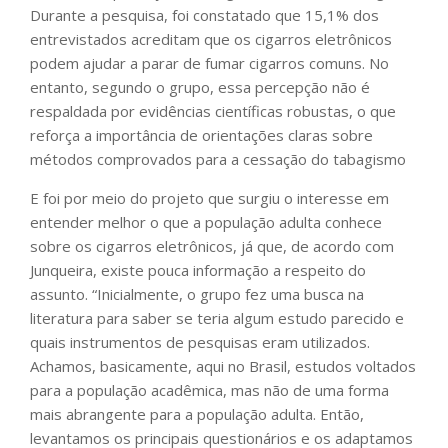
Durante a pesquisa, foi constatado que 15,1% dos
entrevistados acreditam que os cigarros eletrônicos
podem ajudar a parar de fumar cigarros comuns. No
entanto, segundo o grupo, essa percepção não é
respaldada por evidências científicas robustas, o que
reforça a importância de orientações claras sobre
métodos comprovados para a cessação do tabagismo
E foi por meio do projeto que surgiu o interesse em
entender melhor o que a população adulta conhece
sobre os cigarros eletrônicos, já que, de acordo com
Junqueira, existe pouca informação a respeito do
assunto. “Inicialmente, o grupo fez uma busca na
literatura para saber se teria algum estudo parecido e
quais instrumentos de pesquisas eram utilizados.
Achamos, basicamente, aqui no Brasil, estudos voltados
para a população acadêmica, mas não de uma forma
mais abrangente para a população adulta. Então,
levantamos os principais questionários e os adaptamos