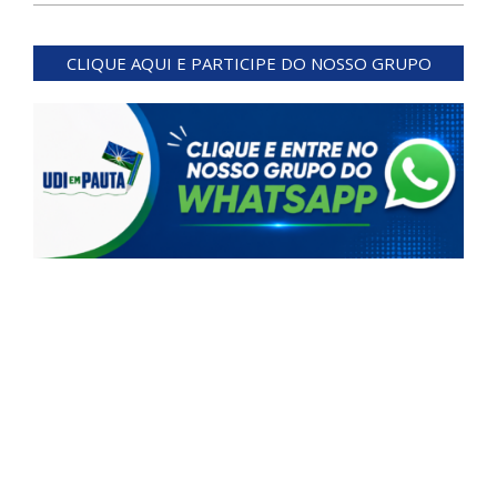
2025-
02-
CLIQUE AQUI E PARTICIPE DO NOSSO GRUPO
18