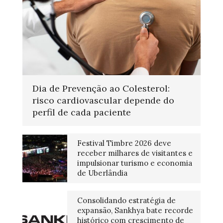
Dia de Prevenção ao Colesterol:
risco cardiovascular depende do
perfil de cada paciente
Festival Timbre 2026 deve
receber milhares de visitantes e
impulsionar turismo e economia
de Uberlândia
Consolidando estratégia de
expansão, Sankhya bate recorde
histórico com crescimento de