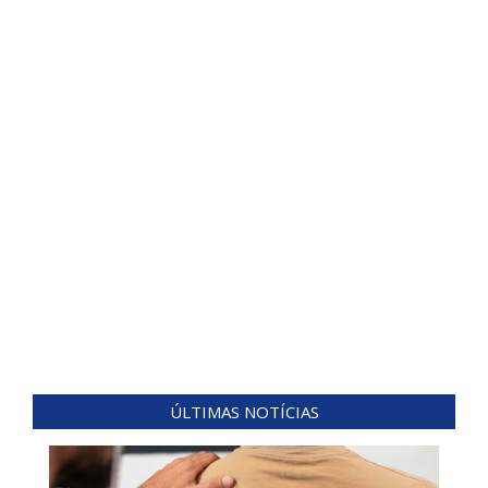
ÚLTIMAS NOTÍCIAS