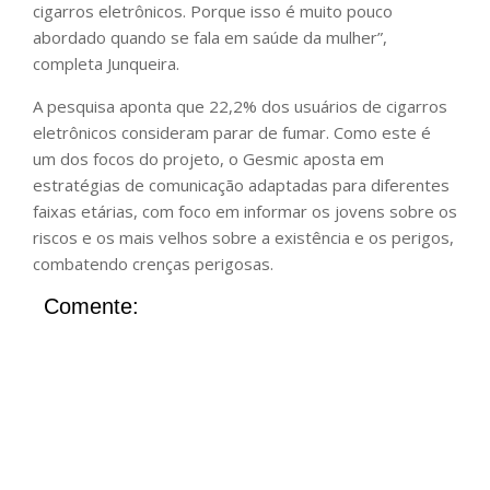
cigarros eletrônicos. Porque isso é muito pouco
abordado quando se fala em saúde da mulher”,
completa Junqueira.
A pesquisa aponta que 22,2% dos usuários de cigarros
eletrônicos consideram parar de fumar. Como este é
um dos focos do projeto, o Gesmic aposta em
estratégias de comunicação adaptadas para diferentes
faixas etárias, com foco em informar os jovens sobre os
riscos e os mais velhos sobre a existência e os perigos,
combatendo crenças perigosas.
Comente: