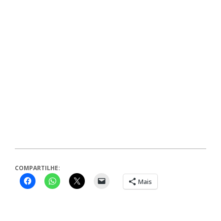
COMPARTILHE:
Mais