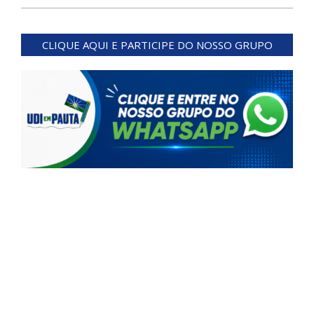
2024-
07-
CLIQUE AQUI E PARTICIPE DO NOSSO GRUPO
01