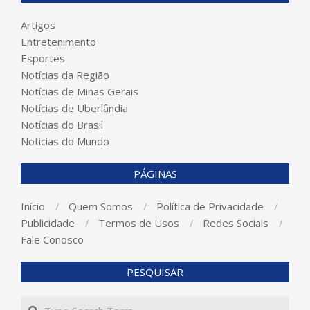
Artigos
Entretenimento
Esportes
Notícias da Região
Notícias de Minas Gerais
Notícias de Uberlândia
Notícias do Brasil
Noticias do Mundo
PÁGINAS
Início
Quem Somos
Política de Privacidade
Publicidade
Termos de Usos
Redes Sociais
Fale Conosco
PESQUISAR
Search