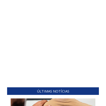
ÚLTIMAS NOTÍCIAS