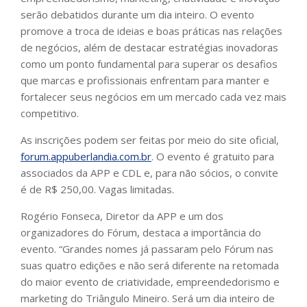
serão debatidos durante um dia inteiro. O evento
promove a troca de ideias e boas práticas nas relações
de negócios, além de destacar estratégias inovadoras
como um ponto fundamental para superar os desafios
que marcas e profissionais enfrentam para manter e
fortalecer seus negócios em um mercado cada vez mais
competitivo.
As inscrições podem ser feitas por meio do site oficial,
forum.appuberlandia.com.br
. O evento é gratuito para
associados da APP e CDL e, para não sócios, o convite
é de R$ 250,00. Vagas limitadas.
Rogério Fonseca, Diretor da APP e um dos
organizadores do Fórum, destaca a importância do
evento. “Grandes nomes já passaram pelo Fórum nas
suas quatro edições e não será diferente na retomada
do maior evento de criatividade, empreendedorismo e
marketing do Triângulo Mineiro. Será um dia inteiro de