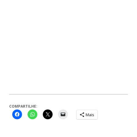
COMPARTILHE:
Mais