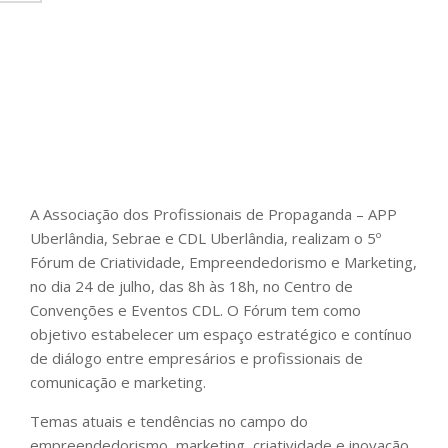
A Associação dos Profissionais de Propaganda – APP
Uberlândia, Sebrae e CDL Uberlândia, realizam o 5º
Fórum de Criatividade, Empreendedorismo e Marketing,
no dia 24 de julho, das 8h às 18h, no Centro de
Convenções e Eventos CDL. O Fórum tem como
objetivo estabelecer um espaço estratégico e contínuo
de diálogo entre empresários e profissionais de
comunicação e marketing.
Temas atuais e tendências no campo do
empreendedorismo, marketing, criatividade e inovação