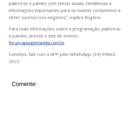
palestras e painéis com temas atuais, tendências e
informações importantes para se manter competitivo e
obter sucesso nos negócios”, explica Rogério.
Para mais informações sobre a programação, palestras
e painéis, acesse o site do evento:
forum.appuberlandia.com.br
.
Convites, fale com a APP pelo WhatsApp: (34) 99663-
2022.
Comente: