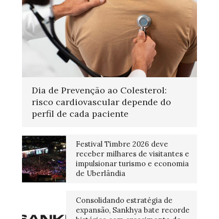
Dia de Prevenção ao Colesterol:
risco cardiovascular depende do
perfil de cada paciente
Festival Timbre 2026 deve
receber milhares de visitantes e
impulsionar turismo e economia
de Uberlândia
Consolidando estratégia de
expansão, Sankhya bate recorde