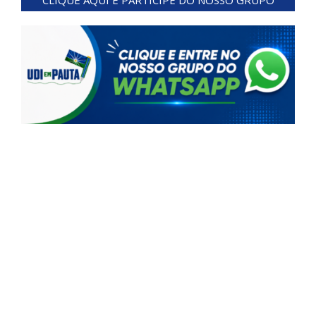
CLIQUE AQUI E PARTICIPE DO NOSSO GRUPO
01