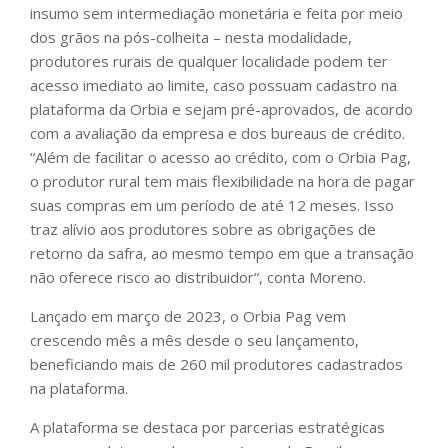
insumo sem intermediação monetária e feita por meio
dos grãos na pós-colheita – nesta modalidade,
produtores rurais de qualquer localidade podem ter
acesso imediato ao limite, caso possuam cadastro na
plataforma da Orbia e sejam pré-aprovados, de acordo
com a avaliação da empresa e dos bureaus de crédito.
“Além de facilitar o acesso ao crédito, com o Orbia Pag,
o produtor rural tem mais flexibilidade na hora de pagar
suas compras em um período de até 12 meses. Isso
traz alívio aos produtores sobre as obrigações de
retorno da safra, ao mesmo tempo em que a transação
não oferece risco ao distribuidor“, conta Moreno.
Lançado em março de 2023, o Orbia Pag vem
crescendo mês a mês desde o seu lançamento,
beneficiando mais de 260 mil produtores cadastrados
na plataforma.
A plataforma se destaca por parcerias estratégicas