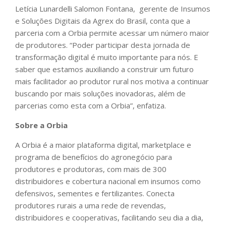
Letícia Lunardelli Salomon Fontana, gerente de Insumos
e Soluções Digitais da Agrex do Brasil, conta que a
parceria com a Orbia permite acessar um número maior
de produtores. “Poder participar desta jornada de
transformação digital é muito importante para nós. E
saber que estamos auxiliando a construir um futuro
mais facilitador ao produtor rural nos motiva a continuar
buscando por mais soluções inovadoras, além de
parcerias como esta com a Orbia”, enfatiza.
Sobre a Orbia
A Orbia é a maior plataforma digital, marketplace e
programa de benefícios do agronegócio para
produtores e produtoras, com mais de 300
distribuidores e cobertura nacional em insumos como
defensivos, sementes e fertilizantes. Conecta
produtores rurais a uma rede de revendas,
distribuidores e cooperativas, facilitando seu dia a dia,