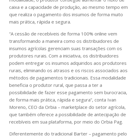
caixa e a capacidade de produção, ao mesmo tempo em
que realiza o pagamento dos insumos de forma muito
mais prática, rápida e segura.
“A cessão de recebíveis de forma 100% online vem
transformando a maneira como os distribuidores de
insumos agrícolas gerenciam suas transações com os
produtores rurais. Com a iniciativa, os distribuidores
podem entregar os insumos adquiridos aos produtores
rurais, eliminando os atrasos e os riscos associados aos
métodos de pagamentos tradicionais. Essa modalidade
beneficia o produtor rural, que passa a ter a
possibilidade de fazer esse pagamento sem burocracia,
de forma mais prática, rápida e segura”, conta Ivan
Moreno, CEO da Orbia – marketplace do setor agrícola,
que também oferece a possibilidade de antecipação de
recebíveis em sua plataforma, por meio do Orbia Pag.
Diferentemente do tradicional Barter – pagamento pelo