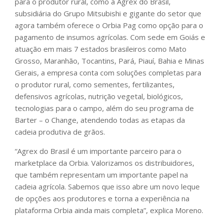
para o produtor rural, como a Agrex do Brasil,
subsidiária do Grupo Mitsubishi e gigante do setor que
agora também oferece o Orbia Pag como opção para o
pagamento de insumos agrícolas. Com sede em Goiás e
atuação em mais 7 estados brasileiros como Mato
Grosso, Maranhão, Tocantins, Pará, Piauí, Bahia e Minas
Gerais, a empresa conta com soluções completas para
o produtor rural, como sementes, fertilizantes,
defensivos agrícolas, nutrição vegetal, biológicos,
tecnologias para o campo, além do seu programa de
Barter – o Change, atendendo todas as etapas da
cadeia produtiva de grãos.
“Agrex do Brasil é um importante parceiro para o
marketplace da Orbia. Valorizamos os distribuidores,
que também representam um importante papel na
cadeia agrícola. Sabemos que isso abre um novo leque
de opções aos produtores e torna a experiência na
plataforma Orbia ainda mais completa”, explica Moreno.