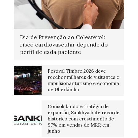
Dia de Prevenção ao Colesterol:
risco cardiovascular depende do
perfil de cada paciente
Festival Timbre 2026 deve
receber milhares de visitantes e
impulsionar turismo e economia
de Uberlândia
Consolidando estratégia de
expansão, Sankhya bate recorde
histórico com crescimento de
97% em vendas de MRR em
junho