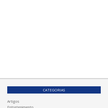
CATEGORIAS
Artigos
Entretenimento