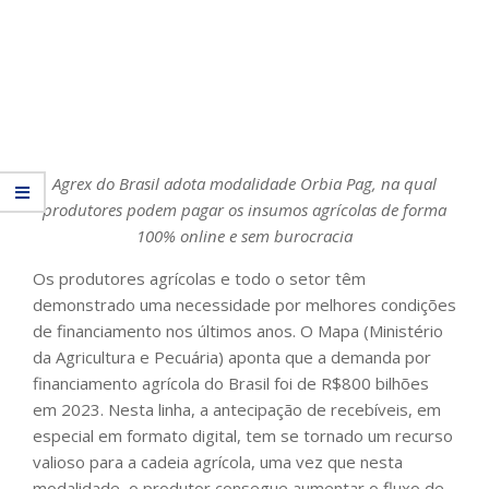
Agrex do Brasil adota modalidade Orbia Pag, na qual
produtores podem pagar os insumos agrícolas de forma
100% online e sem burocracia
Os produtores agrícolas e todo o setor têm
demonstrado uma necessidade por melhores condições
de financiamento nos últimos anos. O Mapa (Ministério
da Agricultura e Pecuária) aponta que a demanda por
financiamento agrícola do Brasil foi de R$800 bilhões
em 2023. Nesta linha, a antecipação de recebíveis, em
especial em formato digital, tem se tornado um recurso
valioso para a cadeia agrícola, uma vez que nesta
modalidade, o produtor consegue aumentar o fluxo de