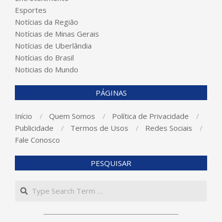
Esportes
Notícias da Região
Notícias de Minas Gerais
Notícias de Uberlândia
Notícias do Brasil
Noticias do Mundo
PÁGINAS
Início
Quem Somos
Política de Privacidade
Publicidade
Termos de Usos
Redes Sociais
Fale Conosco
PESQUISAR
Search