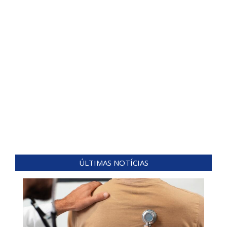
ÚLTIMAS NOTÍCIAS