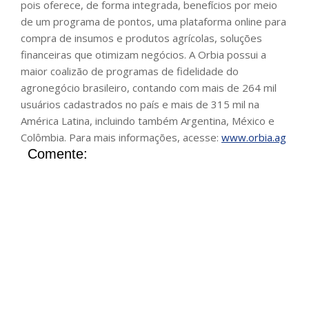
pois oferece, de forma integrada, benefícios por meio
de um programa de pontos, uma plataforma online para
compra de insumos e produtos agrícolas, soluções
financeiras que otimizam negócios. A Orbia possui a
maior coalizão de programas de fidelidade do
agronegócio brasileiro, contando com mais de 264 mil
usuários cadastrados no país e mais de 315 mil na
América Latina, incluindo também Argentina, México e
Colômbia. Para mais informações, acesse:
www.orbia.ag
Comente: