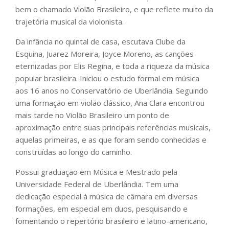
bem o chamado Violão Brasileiro, e que reflete muito da
trajetória musical da violonista.
Da infância no quintal de casa, escutava Clube da
Esquina, Juarez Moreira, Joyce Moreno, as canções
eternizadas por Elis Regina, e toda a riqueza da música
popular brasileira. Iniciou o estudo formal em música
aos 16 anos no Conservatório de Uberlândia. Seguindo
uma formação em violão clássico, Ana Clara encontrou
mais tarde no Violão Brasileiro um ponto de
aproximação entre suas principais referências musicais,
aquelas primeiras, e as que foram sendo conhecidas e
construídas ao longo do caminho.
Possui graduação em Música e Mestrado pela
Universidade Federal de Uberlândia. Tem uma
dedicação especial à música de câmara em diversas
formações, em especial em duos, pesquisando e
fomentando o repertório brasileiro e latino-americano,