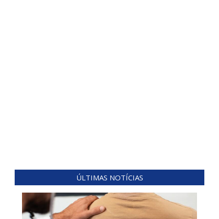
ÚLTIMAS NOTÍCIAS