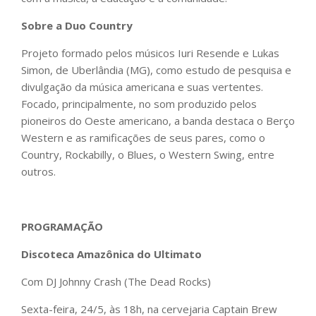
Sobre a Duo Country
Projeto formado pelos músicos Iuri Resende e Lukas
Simon, de Uberlândia (MG), como estudo de pesquisa e
divulgação da música americana e suas vertentes.
Focado, principalmente, no som produzido pelos
pioneiros do Oeste americano, a banda destaca o Berço
Western e as ramificações de seus pares, como o
Country, Rockabilly, o Blues, o Western Swing, entre
outros.
PROGRAMAÇÃO
Discoteca Amazônica do Ultimato
Com DJ Johnny Crash (The Dead Rocks)
Sexta-feira, 24/5, às 18h, na cervejaria Captain Brew