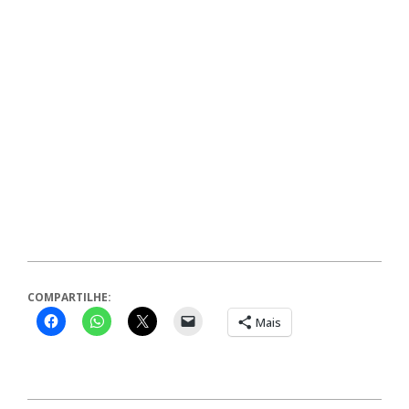
COMPARTILHE:
Mais