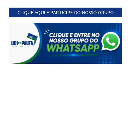
2024-
05-
CLIQUE AQUI E PARTICIPE DO NOSSO GRUPO
24