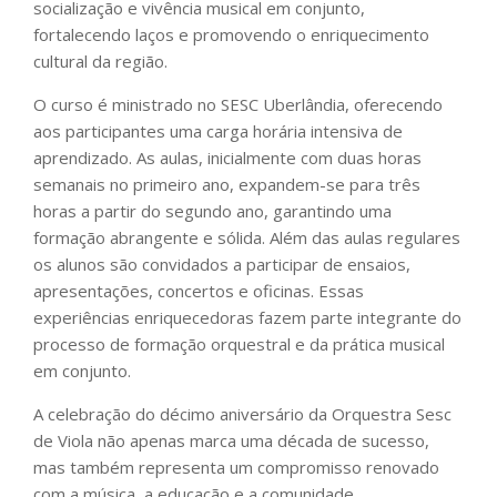
socialização e vivência musical em conjunto,
fortalecendo laços e promovendo o enriquecimento
cultural da região.
O curso é ministrado no SESC Uberlândia, oferecendo
aos participantes uma carga horária intensiva de
aprendizado. As aulas, inicialmente com duas horas
semanais no primeiro ano, expandem-se para três
horas a partir do segundo ano, garantindo uma
formação abrangente e sólida. Além das aulas regulares
os alunos são convidados a participar de ensaios,
apresentações, concertos e oficinas. Essas
experiências enriquecedoras fazem parte integrante do
processo de formação orquestral e da prática musical
em conjunto.
A celebração do décimo aniversário da Orquestra Sesc
de Viola não apenas marca uma década de sucesso,
mas também representa um compromisso renovado
com a música, a educação e a comunidade.