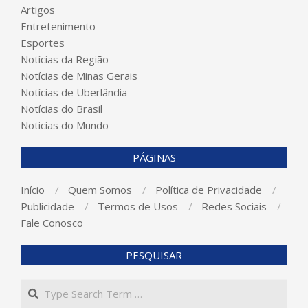
Artigos
Entretenimento
Esportes
Notícias da Região
Notícias de Minas Gerais
Notícias de Uberlândia
Notícias do Brasil
Noticias do Mundo
PÁGINAS
Início
Quem Somos
Política de Privacidade
Publicidade
Termos de Usos
Redes Sociais
Fale Conosco
PESQUISAR
Search