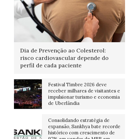
Dia de Prevenção ao Colesterol:
risco cardiovascular depende do
perfil de cada paciente
Festival Timbre 2026 deve
receber milhares de visitantes e
impulsionar turismo e economia
de Uberlândia
Consolidando estratégia de
expansão, Sankhya bate recorde
histórico com crescimento de
97% em vendas de MRR em