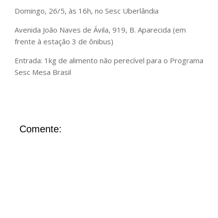
Domingo, 26/5, às 16h, no Sesc Uberlândia
Avenida João Naves de Ávila, 919, B. Aparecida (em
frente à estação 3 de ônibus)
Entrada: 1kg de alimento não perecível para o Programa
Sesc Mesa Brasil
Comente: