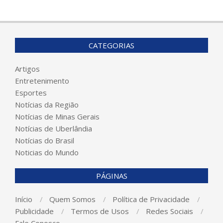
CATEGORIAS
Artigos
Entretenimento
Esportes
Notícias da Região
Notícias de Minas Gerais
Notícias de Uberlândia
Notícias do Brasil
Noticias do Mundo
PÁGINAS
Início
Quem Somos
Política de Privacidade
Publicidade
Termos de Usos
Redes Sociais