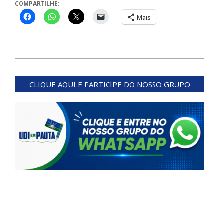
COMPARTILHE:
Mais
2024-
01-
CLIQUE AQUI E PARTICIPE DO NOSSO GRUPO
31