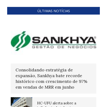
ÚLTIMAS NOTÍCIAS
Consolidando estratégia de
expansão, Sankhya bate recorde
histórico com crescimento de 97%
em vendas de MRR em junho
HC-UFU alerta sobre a