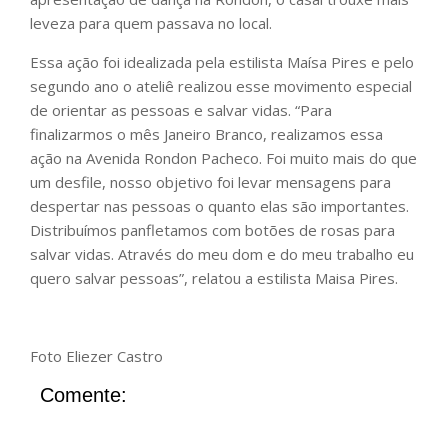
leveza para quem passava no local.
Essa ação foi idealizada pela estilista Maísa Pires e pelo
segundo ano o ateliê realizou esse movimento especial
de orientar as pessoas e salvar vidas. “Para
finalizarmos o mês Janeiro Branco, realizamos essa
ação na Avenida Rondon Pacheco. Foi muito mais do que
um desfile, nosso objetivo foi levar mensagens para
despertar nas pessoas o quanto elas são importantes.
Distribuímos panfletamos com botões de rosas para
salvar vidas. Através do meu dom e do meu trabalho eu
quero salvar pessoas”, relatou a estilista Maisa Pires.
Foto Eliezer Castro
Comente: