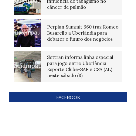
influência do tabagismo no
câncer de pulmão
Perplan Summit 360 traz Romeo
Busarello a Uberlândia para
debater o futuro dos negócios
Settran informa linha especial
para jogo entre Uberlândia
Esporte Clube-SAF e CSA (AL)
neste sábado (8)
FACEBOOK