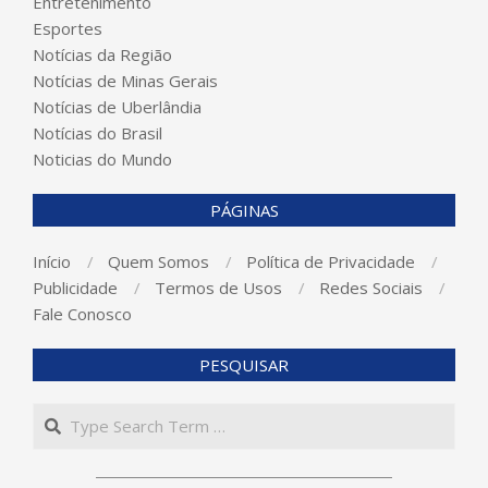
Entretenimento
Esportes
Notícias da Região
Notícias de Minas Gerais
Notícias de Uberlândia
Notícias do Brasil
Noticias do Mundo
PÁGINAS
Início
Quem Somos
Política de Privacidade
Publicidade
Termos de Usos
Redes Sociais
Fale Conosco
PESQUISAR
Search