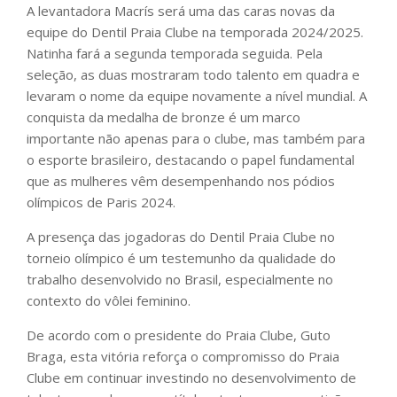
A levantadora Macrís será uma das caras novas da
equipe do Dentil Praia Clube na temporada 2024/2025.
Natinha fará a segunda temporada seguida. Pela
seleção, as duas mostraram todo talento em quadra e
levaram o nome da equipe novamente a nível mundial. A
conquista da medalha de bronze é um marco
importante não apenas para o clube, mas também para
o esporte brasileiro, destacando o papel fundamental
que as mulheres vêm desempenhando nos pódios
olímpicos de Paris 2024.
A presença das jogadoras do Dentil Praia Clube no
torneio olímpico é um testemunho da qualidade do
trabalho desenvolvido no Brasil, especialmente no
contexto do vôlei feminino.
De acordo com o presidente do Praia Clube, Guto
Braga, esta vitória reforça o compromisso do Praia
Clube em continuar investindo no desenvolvimento de