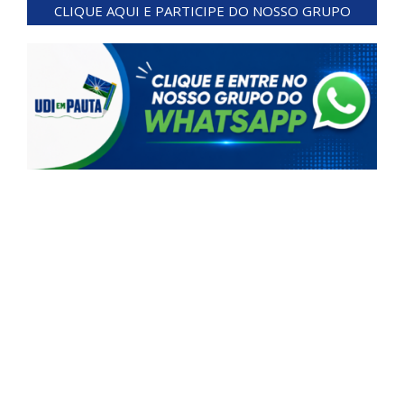
CLIQUE AQUI E PARTICIPE DO NOSSO GRUPO
10