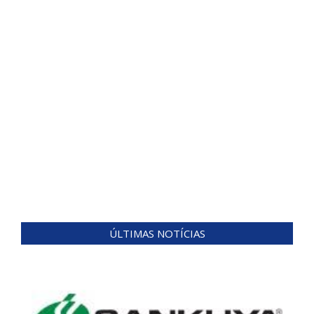
ÚLTIMAS NOTÍCIAS