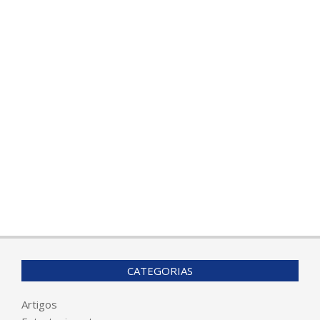
CATEGORIAS
Artigos