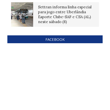
Settran informa linha especial
para jogo entre Uberlândia
Esporte Clube-SAF e CSA (AL)
neste sábado (8)
FACEBOOK