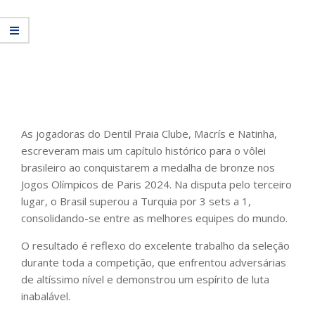
As jogadoras do Dentil Praia Clube, Macrís e Natinha,
escreveram mais um capítulo histórico para o vôlei
brasileiro ao conquistarem a medalha de bronze nos
Jogos Olímpicos de Paris 2024. Na disputa pelo terceiro
lugar, o Brasil superou a Turquia por 3 sets a 1,
consolidando-se entre as melhores equipes do mundo.
O resultado é reflexo do excelente trabalho da seleção
durante toda a competição, que enfrentou adversárias
de altíssimo nível e demonstrou um espírito de luta
inabalável.