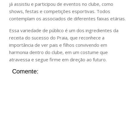
já assistiu e participou de eventos no clube, como
shows, festas e competições esportivas. Todos
contemplam os associados de diferentes faixas etárias.
Essa variedade de público é um dos ingredientes da
receita do sucesso do Praia, que reconhece a
importância de ver pais e filhos convivendo em
harmonia dentro do clube, em um costume que
atravessa e segue firme em direção ao futuro.
Comente: