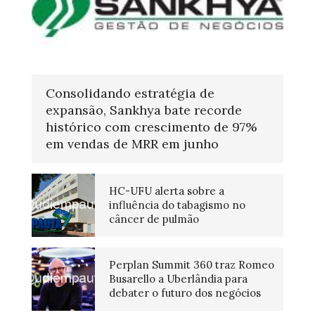
Consolidando estratégia de
expansão, Sankhya bate recorde
histórico com crescimento de 97%
em vendas de MRR em junho
HC-UFU alerta sobre a
influência do tabagismo no
câncer de pulmão
Perplan Summit 360 traz Romeo
Busarello a Uberlândia para
debater o futuro dos negócios