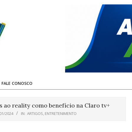
FALE CONOSCO
 ao reality como benefício na Claro tv+
01/2024
IN:
ARTIGOS
,
ENTRETENIMENTO