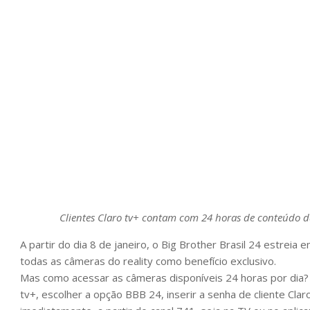
Clientes Claro tv+ contam com 24 horas de conteúdo da 
A partir do dia 8 de janeiro, o Big Brother Brasil 24 estreia
todas as câmeras do reality como benefício exclusivo.
Mas como acessar as câmeras disponíveis 24 horas por dia? 
tv+, escolher a opção BBB 24, inserir a senha de cliente Cla