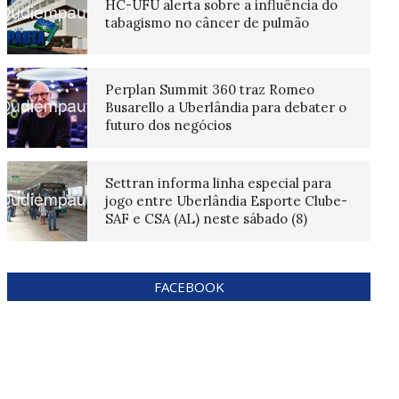
HC-UFU alerta sobre a influência do
tabagismo no câncer de pulmão
Perplan Summit 360 traz Romeo
Busarello a Uberlândia para debater o
futuro dos negócios
Settran informa linha especial para
jogo entre Uberlândia Esporte Clube-
SAF e CSA (AL) neste sábado (8)
FACEBOOK