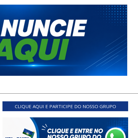
CLIQUE AQUI E PARTICIPE DO NOSSO GRUPO