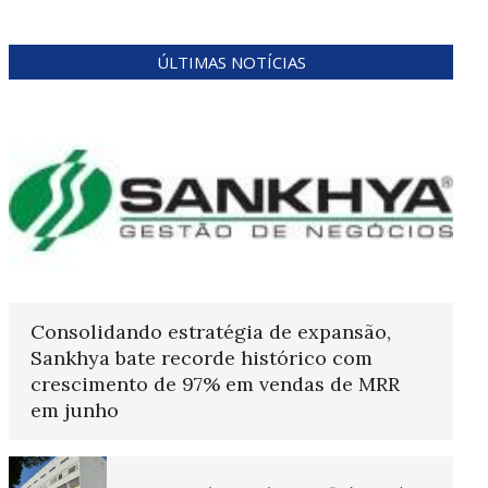
ÚLTIMAS NOTÍCIAS
Consolidando estratégia de expansão,
Sankhya bate recorde histórico com
crescimento de 97% em vendas de MRR
em junho