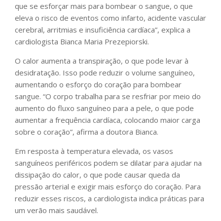
que se esforçar mais para bombear o sangue, o que
eleva o risco de eventos como infarto, acidente vascular
cerebral, arritmias e insuficiência cardíaca”, explica a
cardiologista Bianca Maria Prezepiorski.
O calor aumenta a transpiração, o que pode levar à
desidratação. Isso pode reduzir o volume sanguíneo,
aumentando o esforço do coração para bombear
sangue. “O corpo trabalha para se resfriar por meio do
aumento do fluxo sanguíneo para a pele, o que pode
aumentar a frequência cardíaca, colocando maior carga
sobre o coração”, afirma a doutora Bianca.
Em resposta à temperatura elevada, os vasos
sanguíneos periféricos podem se dilatar para ajudar na
dissipação do calor, o que pode causar queda da
pressão arterial e exigir mais esforço do coração. Para
reduzir esses riscos, a cardiologista indica práticas para
um verão mais saudável.