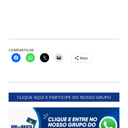
COMPARTILHE:
Mais
2024-
01-
CLIQUE AQUI E PARTICIPE DO NOSSO GRUPO
19