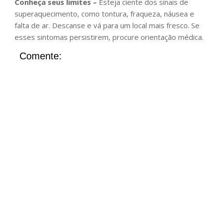
Conheça seus limites –
Esteja ciente dos sinais de
superaquecimento, como tontura, fraqueza, náusea e
falta de ar. Descanse e vá para um local mais fresco. Se
esses sintomas persistirem, procure orientação médica.
Comente: