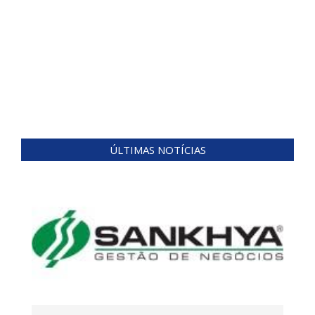
ÚLTIMAS NOTÍCIAS