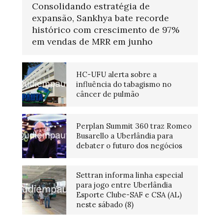
Consolidando estratégia de
expansão, Sankhya bate recorde
histórico com crescimento de 97%
em vendas de MRR em junho
HC-UFU alerta sobre a
influência do tabagismo no
câncer de pulmão
Perplan Summit 360 traz Romeo
Busarello a Uberlândia para
debater o futuro dos negócios
Settran informa linha especial
para jogo entre Uberlândia
Esporte Clube-SAF e CSA (AL)
neste sábado (8)