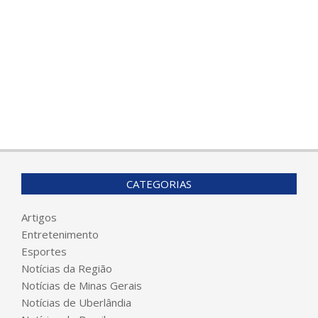
CATEGORIAS
Artigos
Entretenimento
Esportes
Notícias da Região
Notícias de Minas Gerais
Notícias de Uberlândia