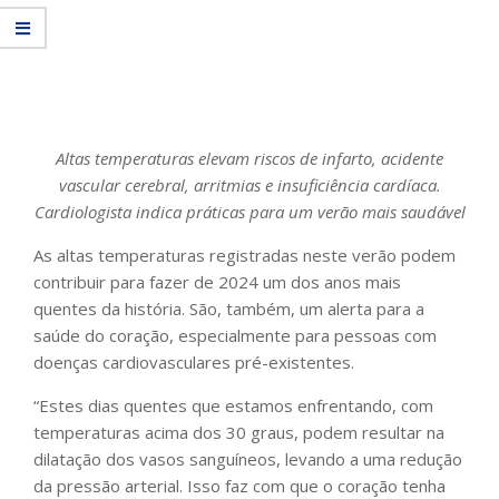
Altas temperaturas elevam riscos de infarto, acidente
vascular cerebral, arritmias e insuficiência cardíaca.
Cardiologista indica práticas para um verão mais saudável
As altas temperaturas registradas neste verão podem
contribuir para fazer de 2024 um dos anos mais
quentes da história. São, também, um alerta para a
saúde do coração, especialmente para pessoas com
doenças cardiovasculares pré-existentes.
“Estes dias quentes que estamos enfrentando, com
temperaturas acima dos 30 graus, podem resultar na
dilatação dos vasos sanguíneos, levando a uma redução
da pressão arterial. Isso faz com que o coração tenha