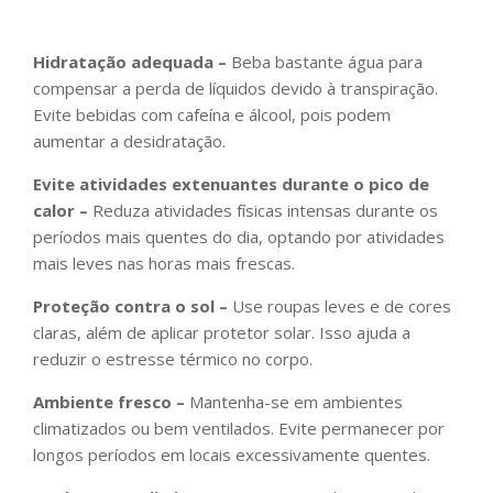
Hidratação adequada –
Beba bastante água para
compensar a perda de líquidos devido à transpiração.
Evite bebidas com cafeína e álcool, pois podem
aumentar a desidratação.
Evite atividades extenuantes durante o pico de
calor –
Reduza atividades físicas intensas durante os
períodos mais quentes do dia, optando por atividades
mais leves nas horas mais frescas.
Proteção contra o sol –
Use roupas leves e de cores
claras, além de aplicar protetor solar. Isso ajuda a
reduzir o estresse térmico no corpo.
Ambiente fresco –
Mantenha-se em ambientes
climatizados ou bem ventilados. Evite permanecer por
longos períodos em locais excessivamente quentes.