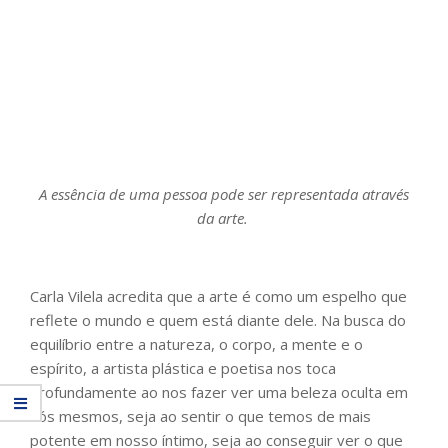
A essência de uma pessoa pode ser representada através
da arte.
Carla Vilela acredita que a arte é como um espelho que
reflete o mundo e quem está diante dele. Na busca do
equilíbrio entre a natureza, o corpo, a mente e o
espírito, a artista plástica e poetisa nos toca
profundamente ao nos fazer ver uma beleza oculta em
nós mesmos, seja ao sentir o que temos de mais
potente em nosso íntimo, seja ao conseguir ver o que