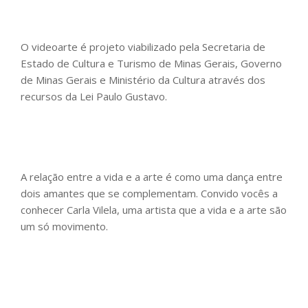
O videoarte é projeto viabilizado pela Secretaria de
Estado de Cultura e Turismo de Minas Gerais, Governo
de Minas Gerais e Ministério da Cultura através dos
recursos da Lei Paulo Gustavo.
A relação entre a vida e a arte é como uma dança entre
dois amantes que se complementam. Convido vocês a
conhecer Carla Vilela, uma artista que a vida e a arte são
um só movimento.