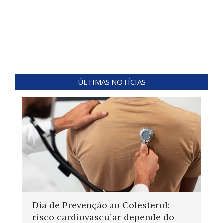
ÚLTIMAS NOTÍCIAS
Dia de Prevenção ao Colesterol:
risco cardiovascular depende do