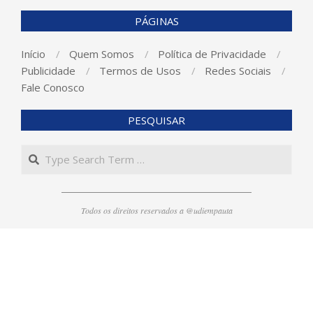
PÁGINAS
Início
Quem Somos
Política de Privacidade
Publicidade
Termos de Usos
Redes Sociais
Fale Conosco
PESQUISAR
Search
Todos os direitos reservados a @udiempauta