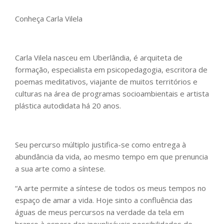
Conheça Carla Vilela
Carla Vilela nasceu em Uberlândia, é arquiteta de
formação, especialista em psicopedagogia, escritora de
poemas meditativos, viajante de muitos territórios e
culturas na área de programas socioambientais e artista
plástica autodidata há 20 anos.
Seu percurso múltiplo justifica-se como entrega à
abundância da vida, ao mesmo tempo em que prenuncia
a sua arte como a síntese.
“A arte permite a síntese de todos os meus tempos no
espaço de amar a vida. Hoje sinto a confluência das
águas de meus percursos na verdade da tela em