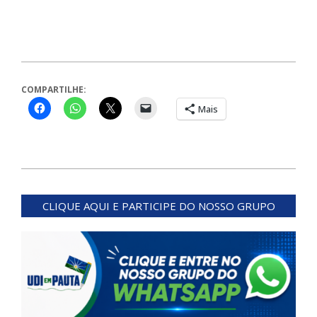
COMPARTILHE:
Mais
2024-
07-
CLIQUE AQUI E PARTICIPE DO NOSSO GRUPO
24