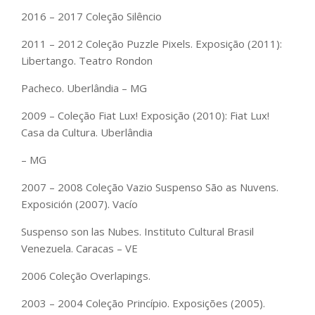
2016 – 2017 Coleção Silêncio
2011 – 2012 Coleção Puzzle Pixels. Exposição (2011):
Libertango. Teatro Rondon
Pacheco. Uberlândia – MG
2009 – Coleção Fiat Lux! Exposição (2010): Fiat Lux!
Casa da Cultura. Uberlândia
– MG
2007 – 2008 Coleção Vazio Suspenso São as Nuvens.
Exposición (2007). Vacío
Suspenso son las Nubes. Instituto Cultural Brasil
Venezuela. Caracas – VE
2006 Coleção Overlapings.
2003 – 2004 Coleção Princípio. Exposições (2005).