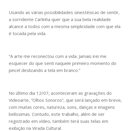
Usando as várias possibilidades sinestésicas de sentir,
a sorridente Carlinha quer que a sua bela realidade
alcance a todos com a mesma simplicidade com que ela
é tocada pela vida.
“A arte me reconectou com a vida. Jamais irei me
esquecer do que senti naquele primeiro momento do
pincel deslizando a tela em branco.”
No último dia 12/07, aconteceram as gravações do
Videoarte, “Olhos Sonoros”, que será lançado em breve,
com muitas cores, natureza, sons, danças e imagens
belíssimas. Contudo, este trabalho, além de ser
registrado em vídeo, também terá suas telas em
exibição na Virada Cultural.