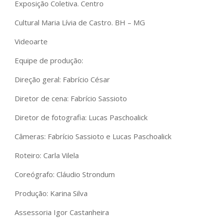
Exposição Coletiva. Centro
Cultural Maria Lívia de Castro. BH – MG
Videoarte
Equipe de produção:
Direção geral: Fabrício César
Diretor de cena: Fabrício Sassioto
Diretor de fotografia: Lucas Paschoalick
Câmeras: Fabrício Sassioto e Lucas Paschoalick
Roteiro: Carla Vilela
Coreógrafo: Cláudio Strondum
Produção: Karina Silva
Assessoria Igor Castanheira