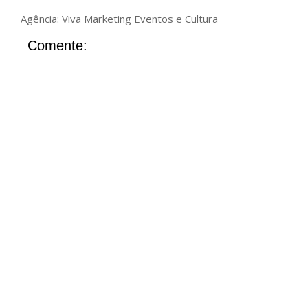
Agência: Viva Marketing Eventos e Cultura
Comente: