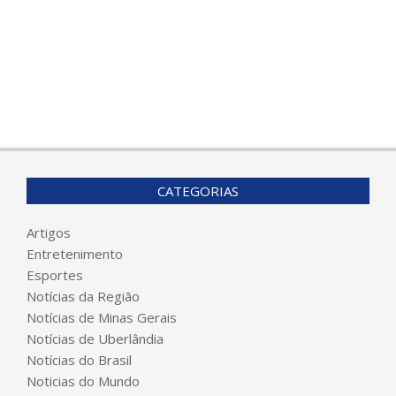
CATEGORIAS
Artigos
Entretenimento
Esportes
Notícias da Região
Notícias de Minas Gerais
Notícias de Uberlândia
Notícias do Brasil
Noticias do Mundo