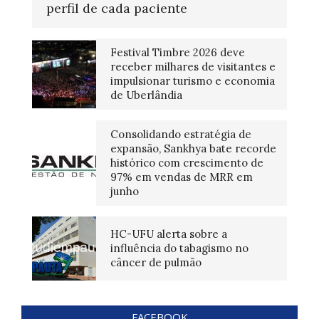
perfil de cada paciente
Festival Timbre 2026 deve
receber milhares de visitantes e
impulsionar turismo e economia
de Uberlândia
Consolidando estratégia de
expansão, Sankhya bate recorde
histórico com crescimento de
97% em vendas de MRR em
junho
HC-UFU alerta sobre a
influência do tabagismo no
câncer de pulmão
FACEBOOK