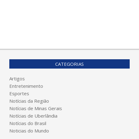
CATEGORIAS
Artigos
Entretenimento
Esportes
Notícias da Região
Notícias de Minas Gerais
Notícias de Uberlândia
Notícias do Brasil
Noticias do Mundo