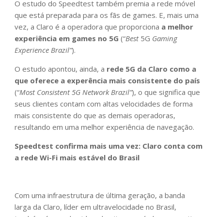
O estudo do Speedtest também premia a rede móvel
que está preparada para os fãs de games. E, mais uma
vez, a Claro é a operadora que proporciona
a melhor
experiência em games no 5G
(“
Best
5G
Gaming
Experience Brazil”
).
O estudo apontou, ainda, a
rede 5G da Claro como a
que oferece a experência mais consistente do país
(“
Most Consistent 5G Network Brazil”
), o que significa que
seus clientes contam com altas velocidades de forma
mais consistente do que as demais operadoras,
resultando em uma melhor experiência de navegação.
Speedtest confirma mais uma vez: Claro conta com
a rede Wi-Fi mais estável do Brasil
Com uma infraestrutura de última geração, a banda
larga da Claro, líder em ultravelocidade no Brasil,