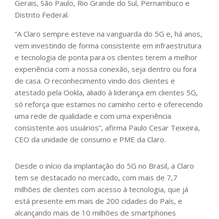
Gerais, São Paulo, Rio Grande do Sul, Pernambuco e
Distrito Federal.
“A Claro sempre esteve na vanguarda do 5G e, há anos,
vem investindo de forma consistente em infraestrutura
e tecnologia de ponta para os clientes terem a melhor
experiência com a nossa conexão, seja dentro ou fora
de casa. O reconhecimento vindo dos clientes e
atestado pela Ookla, aliado à liderança em clientes 5G,
só reforça que estamos no caminho certo e oferecendo
uma rede de qualidade e com uma experiência
consistente aos usuários”, afirma Paulo Cesar Teixeira,
CEO da unidade de consumo e PME da Claro.
Desde o início da implantação do 5G no Brasil, a Claro
tem se destacado no mercado, com mais de 7,7
milhões de clientes com acesso à tecnologia, que já
está presente em mais de 200 cidades do País, e
alcançando mais de 10 milhões de smartphones