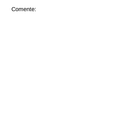
Comente: