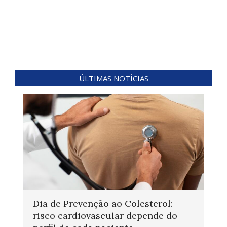
ÚLTIMAS NOTÍCIAS
Dia de Prevenção ao Colesterol:
risco cardiovascular depende do