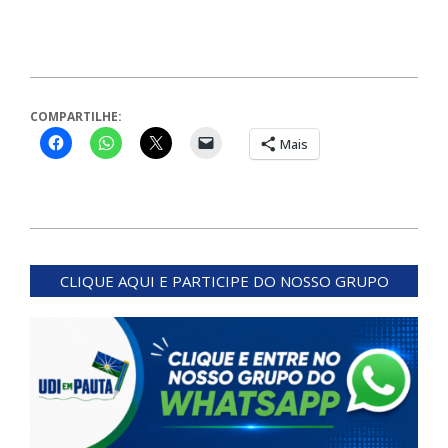
COMPARTILHE:
Mais
2024-
02-
CLIQUE AQUI E PARTICIPE DO NOSSO GRUPO
27