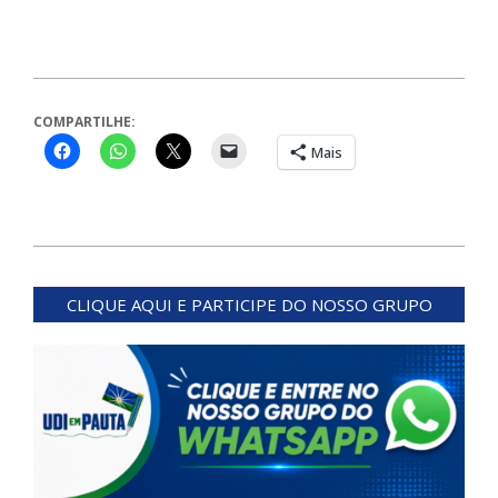
COMPARTILHE:
Mais
2024-
05-
CLIQUE AQUI E PARTICIPE DO NOSSO GRUPO
09