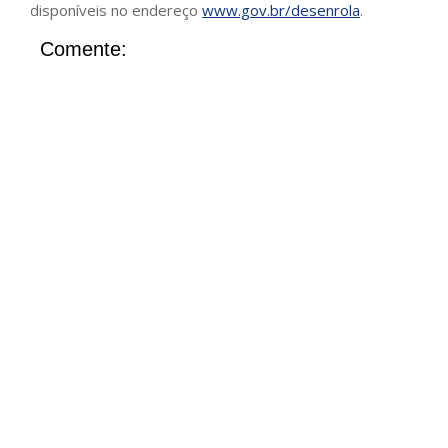
disponíveis no endereço
www.gov.br/desenrola
.
Comente: