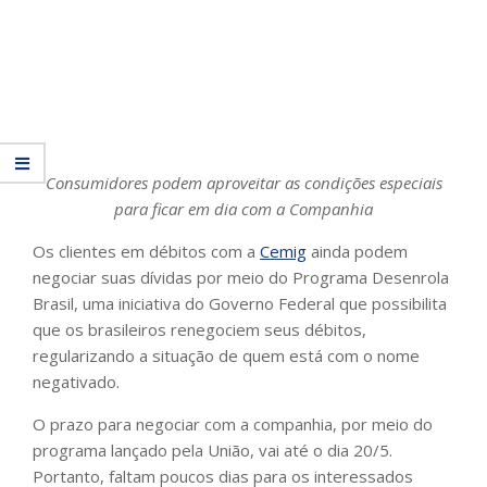
Consumidores podem aproveitar as condições especiais
para ficar em dia com a Companhia
Os clientes em débitos com a
Cemig
ainda podem
negociar suas dívidas por meio do Programa Desenrola
Brasil, uma iniciativa do Governo Federal que possibilita
que os brasileiros renegociem seus débitos,
regularizando a situação de quem está com o nome
negativado.
O prazo para negociar com a companhia, por meio do
programa lançado pela União, vai até o dia 20/5.
Portanto, faltam poucos dias para os interessados