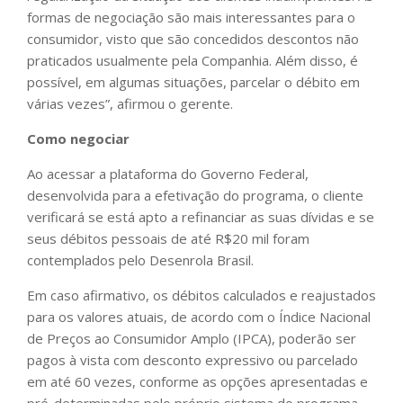
formas de negociação são mais interessantes para o
consumidor, visto que são concedidos descontos não
praticados usualmente pela Companhia. Além disso, é
possível, em algumas situações, parcelar o débito em
várias vezes”, afirmou o gerente.
Como negociar
Ao acessar a plataforma do Governo Federal,
desenvolvida para a efetivação do programa, o cliente
verificará se está apto a refinanciar as suas dívidas e se
seus débitos pessoais de até R$20 mil foram
contemplados pelo Desenrola Brasil.
Em caso afirmativo, os débitos calculados e reajustados
para os valores atuais, de acordo com o Índice Nacional
de Preços ao Consumidor Amplo (IPCA), poderão ser
pagos à vista com desconto expressivo ou parcelado
em até 60 vezes, conforme as opções apresentadas e