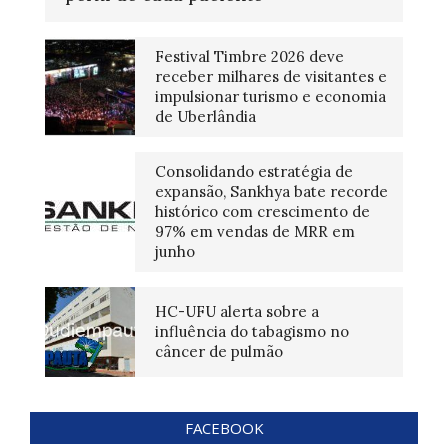
Festival Timbre 2026 deve
receber milhares de visitantes e
impulsionar turismo e economia
de Uberlândia
Consolidando estratégia de
expansão, Sankhya bate recorde
histórico com crescimento de
97% em vendas de MRR em
junho
HC-UFU alerta sobre a
influência do tabagismo no
câncer de pulmão
FACEBOOK