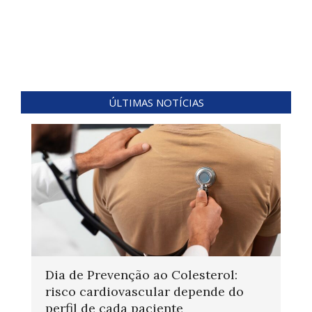
ÚLTIMAS NOTÍCIAS
Dia de Prevenção ao Colesterol:
risco cardiovascular depende do
perfil de cada paciente