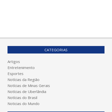
CATEGORIAS
Artigos
Entretenimento
Esportes
Notícias da Região
Notícias de Minas Gerais
Notícias de Uberlândia
Notícias do Brasil
Noticias do Mundo