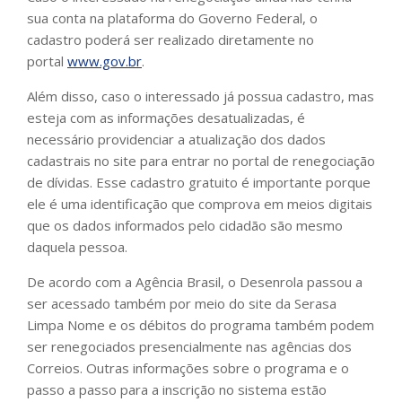
sua conta na plataforma do Governo Federal, o
cadastro poderá ser realizado diretamente no
portal
www.gov.br
.
Além disso, caso o interessado já possua cadastro, mas
esteja com as informações desatualizadas, é
necessário providenciar a atualização dos dados
cadastrais no site para entrar no portal de renegociação
de dívidas. Esse cadastro gratuito é importante porque
ele é uma identificação que comprova em meios digitais
que os dados informados pelo cidadão são mesmo
daquela pessoa.
De acordo com a Agência Brasil, o Desenrola passou a
ser acessado também por meio do site da Serasa
Limpa Nome e os débitos do programa também podem
ser renegociados presencialmente nas agências dos
Correios. Outras informações sobre o programa e o
passo a passo para a inscrição no sistema estão