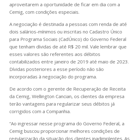
aproveitarem a oportunidade de ficar em dia com a
Cemig, com condições especiais.
A negociação é destinada a pessoas com renda de até
dois salários-mínimos ou inscritas no Cadastro Único
para Programa Sociais (CadÚnico) do Governo Federal
que tenham dívidas de até R$ 20 mil. Vale lembrar que
esses valores são referentes aos débitos
contabilizados entre janeiro de 2019 até maio de 2023.
Dívidas posteriores a esse período não são
incorporadas à negociação do programa.
De acordo com o gerente de Recuperação de Receita
da Cemig, Wellington Cancian, os clientes da empresa
terão vantagens para regularizar seus débitos já
corrigidos com a Companhia.
“Ao ingressar nesse programa do Governo Federal, a
Cemig buscou proporcionar melhores condições de
regularização da situação dos clientes inadimplentes. As