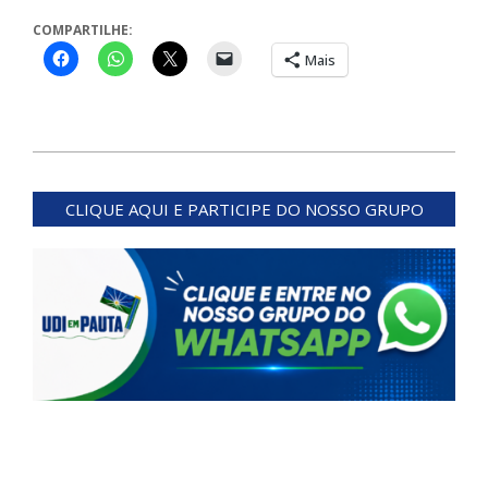
COMPARTILHE:
Mais
2023-
09-
CLIQUE AQUI E PARTICIPE DO NOSSO GRUPO
13