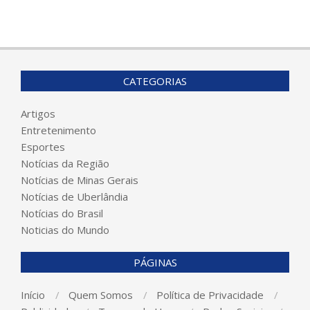
CATEGORIAS
Artigos
Entretenimento
Esportes
Notícias da Região
Notícias de Minas Gerais
Notícias de Uberlândia
Notícias do Brasil
Noticias do Mundo
PÁGINAS
Início
Quem Somos
Política de Privacidade