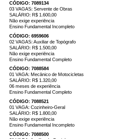
CÓDIGO: 7089134
03 VAGAS: Servente de Obras
SALÁRIO: R$ 1.600,00
Não exige experiência
Ensino Fundamental Incompleto
CÓDIGO: 6959606
02 VAGAS: Auxiliar de Topógrafo
SALÁRIO: R$ 1.500,00
Não exige experiência
Ensino Fundamental Completo
CÓDIGO: 7088584
01 VAGA: Mecânico de Motocicletas
SALÁRIO: R$ 1.320,00
06 meses de experiência
Ensino Fundamental Completo
CÓDIGO: 7088521
01 VAGA: Cozinheiro-Geral
SALÁRIO: R$ 1.800,00
Não exige experiência
Ensino Fundamental Incompleto
CÓDIGO: 7088500