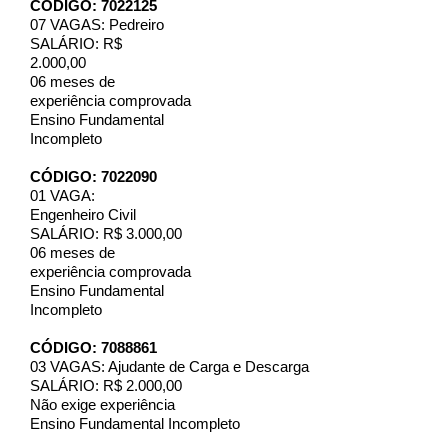
CÓDIGO: 7022125
07 VAGAS: Pedreiro
SALÁRIO: R$
2.000,00
06 meses de
experiência comprovada
Ensino Fundamental
Incompleto
CÓDIGO: 7022090
01 VAGA:
Engenheiro Civil
SALÁRIO: R$ 3.000,00
06 meses de
experiência comprovada
Ensino Fundamental
Incompleto
CÓDIGO: 7088861
03 VAGAS: Ajudante de Carga e Descarga
SALÁRIO: R$ 2.000,00
Não exige experiência
Ensino Fundamental Incompleto