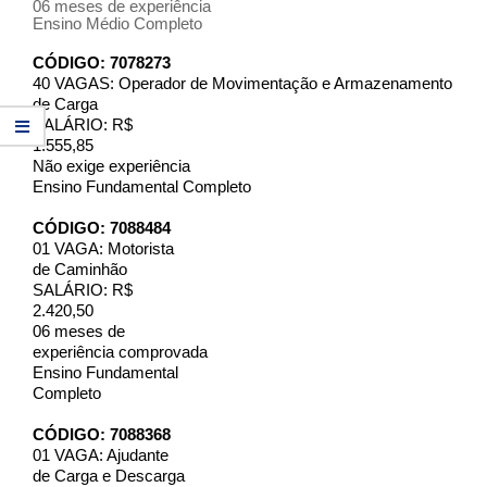
06 meses de experiência
Ensino Médio Completo
CÓDIGO: 7078273
40 VAGAS: Operador de Movimentação e Armazenamento
de Carga
SALÁRIO: R$
1.555,85
Não exige experiência
Ensino Fundamental Completo
CÓDIGO: 7088484
01 VAGA: Motorista
de Caminhão
SALÁRIO: R$
2.420,50
06 meses de
experiência comprovada
Ensino Fundamental
Completo
CÓDIGO: 7088368
01 VAGA: Ajudante
de Carga e Descarga