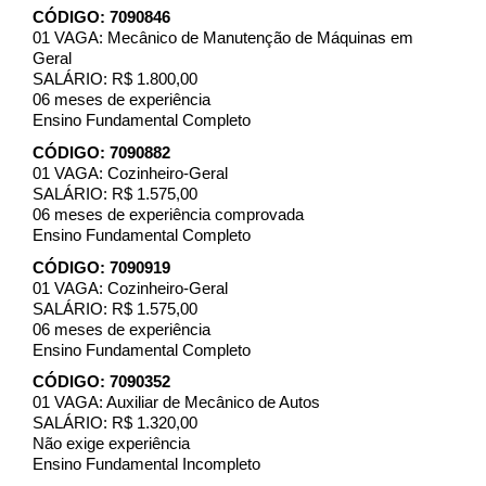
CÓDIGO: 7090846
01 VAGA: Mecânico de Manutenção de Máquinas em
Geral
SALÁRIO: R$ 1.800,00
06 meses de experiência
Ensino Fundamental Completo
CÓDIGO: 7090882
01 VAGA: Cozinheiro-Geral
SALÁRIO: R$ 1.575,00
06 meses de experiência comprovada
Ensino Fundamental Completo
CÓDIGO: 7090919
01 VAGA: Cozinheiro-Geral
SALÁRIO: R$ 1.575,00
06 meses de experiência
Ensino Fundamental Completo
CÓDIGO: 7090352
01 VAGA: Auxiliar de Mecânico de Autos
SALÁRIO: R$ 1.320,00
Não exige experiência
Ensino Fundamental Incompleto