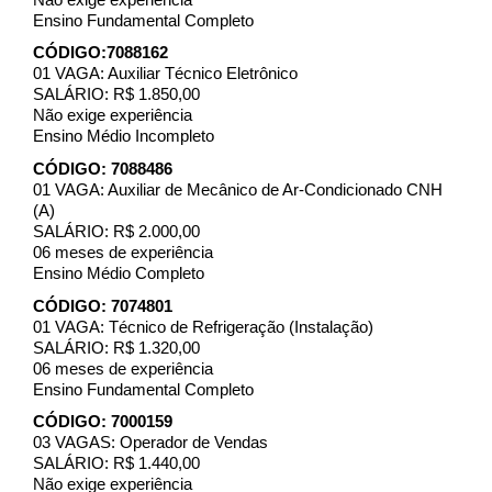
Ensino Fundamental Completo
CÓDIGO:7088162
01 VAGA: Auxiliar Técnico Eletrônico
SALÁRIO: R$ 1.850,00
Não exige experiência
Ensino Médio Incompleto
CÓDIGO: 7088486
01 VAGA: Auxiliar de Mecânico de Ar-Condicionado CNH
(A)
SALÁRIO: R$ 2.000,00
06 meses de experiência
Ensino Médio Completo
CÓDIGO: 7074801
01 VAGA: Técnico de Refrigeração (Instalação)
SALÁRIO: R$ 1.320,00
06 meses de experiência
Ensino Fundamental Completo
CÓDIGO: 7000159
03 VAGAS: Operador de Vendas
SALÁRIO: R$ 1.440,00
Não exige experiência