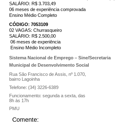
SALÁRIO: R$ 3.703,49
06 meses de experiência comprovada
Ensino Médio Completo
CÓDIGO: 7053109
02 VAGAS: Churrasqueiro
SALÁRIO: R$ 2.500,00
06 meses de experiência
Ensino Médio Incompleto
Sistema Nacional de Emprego – Sine/Secretaria
Municipal de Desenvolvimento Social
Rua São Francisco de Assis, nº 1.070,
bairro Lagoinha
Telefone: (34) 3226-6389
Funcionamento: segunda a sexta, das
8h às 17h
PMU
Comente: