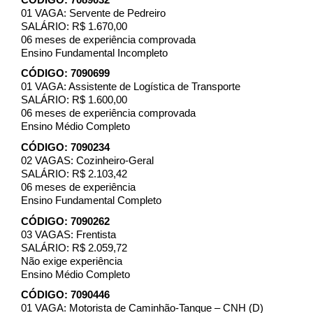
01 VAGA: Servente de Pedreiro
SALÁRIO: R$ 1.670,00
06 meses de experiência comprovada
Ensino Fundamental Incompleto
CÓDIGO: 7090699
01 VAGA: Assistente de Logística de Transporte
SALÁRIO: R$ 1.600,00
06 meses de experiência comprovada
Ensino Médio Completo
CÓDIGO: 7090234
02 VAGAS: Cozinheiro-Geral
SALÁRIO: R$ 2.103,42
06 meses de experiência
Ensino Fundamental Completo
CÓDIGO: 7090262
03 VAGAS: Frentista
SALÁRIO: R$ 2.059,72
Não exige experiência
Ensino Médio Completo
CÓDIGO: 7090446
01 VAGA:
Motorista de Caminhão-Tanque – CNH (D)