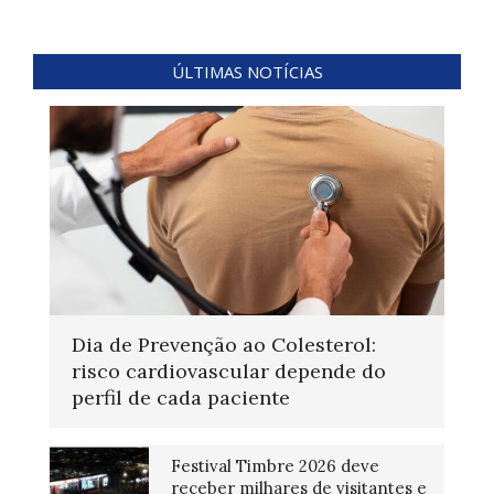
ÚLTIMAS NOTÍCIAS
Dia de Prevenção ao Colesterol:
risco cardiovascular depende do
perfil de cada paciente
Festival Timbre 2026 deve
receber milhares de visitantes e