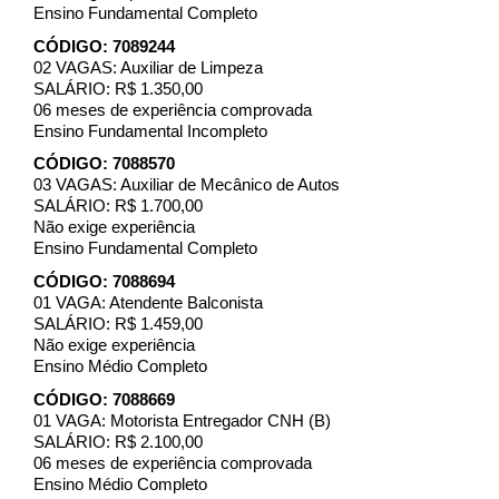
Ensino Fundamental Completo
CÓDIGO: 7089244
02 VAGAS: Auxiliar de Limpeza
SALÁRIO: R$ 1.350,00
06 meses de experiência comprovada
Ensino Fundamental Incompleto
CÓDIGO: 7088570
03 VAGAS: Auxiliar de Mecânico de Autos
SALÁRIO: R$ 1.700,00
Não exige experiência
Ensino Fundamental Completo
CÓDIGO: 7088694
01 VAGA: Atendente Balconista
SALÁRIO: R$ 1.459,00
Não exige experiência
Ensino Médio Completo
CÓDIGO: 7088669
01 VAGA: Motorista Entregador CNH (B)
SALÁRIO: R$ 2.100,00
06 meses de experiência comprovada
Ensino Médio Completo