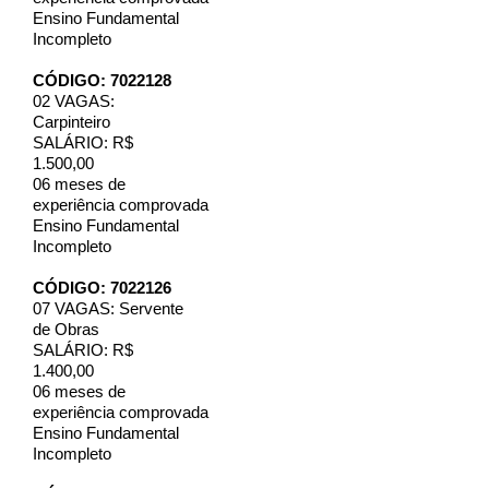
Ensino Fundamental
Incompleto
CÓDIGO: 7022128
02 VAGAS:
Carpinteiro
SALÁRIO: R$
1.500,00
06 meses de
experiência comprovada
Ensino Fundamental
Incompleto
CÓDIGO: 7022126
07 VAGAS: Servente
de Obras
SALÁRIO: R$
1.400,00
06 meses de
experiência comprovada
Ensino Fundamental
Incompleto