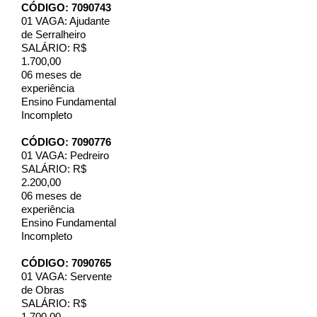
CÓDIGO: 7090743
01 VAGA: Ajudante
de Serralheiro
SALÁRIO: R$
1.700,00
06 meses de
experiência
Ensino Fundamental
Incompleto
CÓDIGO: 7090776
01 VAGA: Pedreiro
SALÁRIO: R$
2.200,00
06 meses de
experiência
Ensino Fundamental
Incompleto
CÓDIGO: 7090765
01 VAGA: Servente
de Obras
SALÁRIO: R$