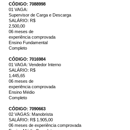
CÓDIGO: 7088998
01 VAGA:
Supervisor de Carga e Descarga
SALÁRIO: R$
2.500,00
06 meses de
experiência comprovada
Ensino Fundamental
Completo
CÓDIGO: 7016984
01 VAGA: Vendedor Interno
SALÁRIO: R$
1.445,65
06 meses de
experiência comprovada
Ensino Médio
Completo
CÓDIGO: 7090663
02 VAGAS: Manobrista
SALÁRIO: R$ 1.905,00
06 meses de experiência comprovada