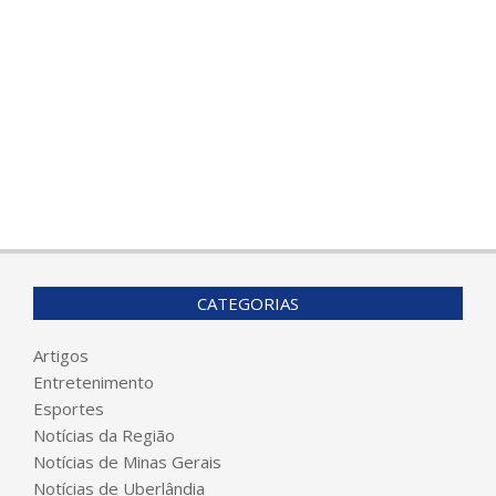
CATEGORIAS
Artigos
Entretenimento
Esportes
Notícias da Região
Notícias de Minas Gerais
Notícias de Uberlândia