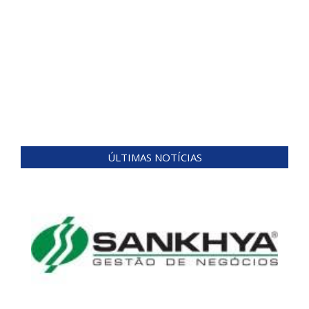
ÚLTIMAS NOTÍCIAS