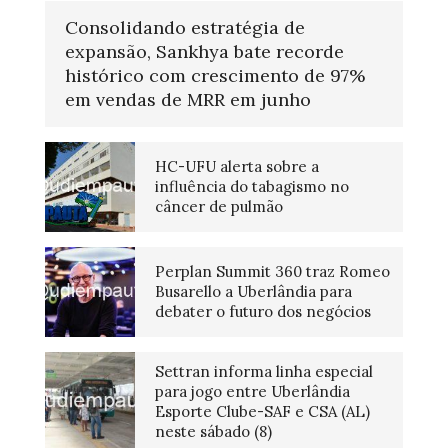
Consolidando estratégia de
expansão, Sankhya bate recorde
histórico com crescimento de 97%
em vendas de MRR em junho
HC-UFU alerta sobre a
influência do tabagismo no
câncer de pulmão
Perplan Summit 360 traz Romeo
Busarello a Uberlândia para
debater o futuro dos negócios
Settran informa linha especial
para jogo entre Uberlândia
Esporte Clube-SAF e CSA (AL)
neste sábado (8)