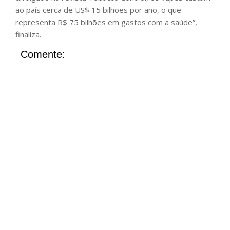
ao país cerca de US$ 15 bilhões por ano, o que
representa R$ 75 bilhões em gastos com a saúde”,
finaliza.
Comente: