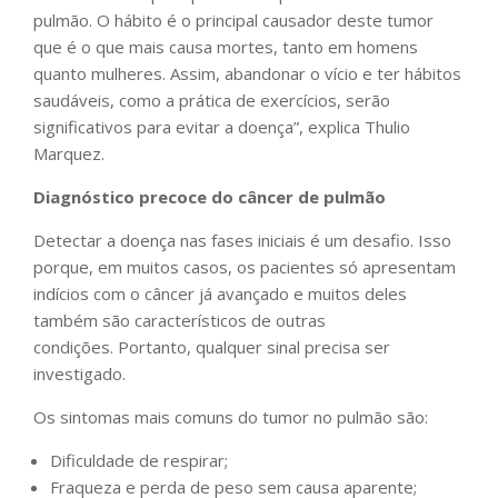
pulmão. O hábito é o principal causador deste tumor
que é o que mais causa mortes, tanto em homens
quanto mulheres. Assim, abandonar o vício e ter hábitos
saudáveis, como a prática de exercícios, serão
significativos para evitar a doença”, explica Thulio
Marquez.
Diagnóstico precoce do câncer de pulmão
Detectar a doença nas fases iniciais é um desafio. Isso
porque, em muitos casos, os pacientes só apresentam
indícios com o câncer já avançado e muitos deles
também são característicos de outras
condições. Portanto, qualquer sinal precisa ser
investigado.
Os sintomas mais comuns do tumor no pulmão são:
Dificuldade de respirar;
Fraqueza e perda de peso sem causa aparente;