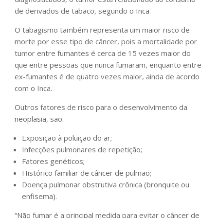
de derivados de tabaco, segundo o Inca.
O tabagismo também representa um maior risco de
morte por esse tipo de câncer, pois a mortalidade por
tumor entre fumantes é cerca de 15 vezes maior do
que entre pessoas que nunca fumaram, enquanto entre
ex-fumantes é de quatro vezes maior, ainda de acordo
com o Inca.
Outros fatores de risco para o desenvolvimento da
neoplasia, são:
Exposição à poluição do ar;
Infecções pulmonares de repetição;
Fatores genéticos;
Histórico familiar de câncer de pulmão;
Doença pulmonar obstrutiva crônica (bronquite ou
enfisema).
“Não fumar é a principal medida para evitar o câncer de