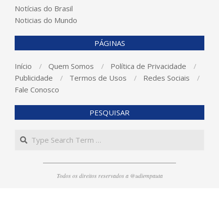
Notícias do Brasil
Noticias do Mundo
PÁGINAS
Início
Quem Somos
Política de Privacidade
Publicidade
Termos de Usos
Redes Sociais
Fale Conosco
PESQUISAR
Search
Todos os direitos reservados a @udiempauta