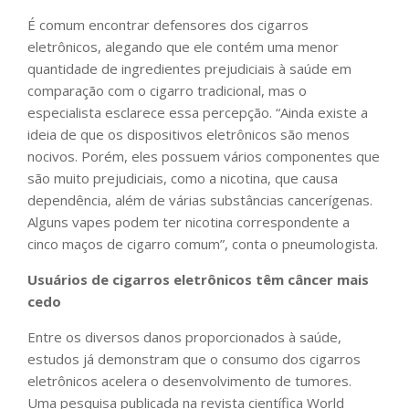
É comum encontrar defensores dos cigarros
eletrônicos, alegando que ele contém uma menor
quantidade de ingredientes prejudiciais à saúde em
comparação com o cigarro tradicional, mas o
especialista esclarece essa percepção. “Ainda existe a
ideia de que os dispositivos eletrônicos são menos
nocivos. Porém, eles possuem vários componentes que
são muito prejudiciais, como a nicotina, que causa
dependência, além de várias substâncias cancerígenas.
Alguns vapes podem ter nicotina correspondente a
cinco maços de cigarro comum”, conta o pneumologista.
Usuários de cigarros eletrônicos têm câncer mais
cedo
Entre os diversos danos proporcionados à saúde,
estudos já demonstram que o consumo dos cigarros
eletrônicos acelera o desenvolvimento de tumores.
Uma pesquisa publicada na revista científica World