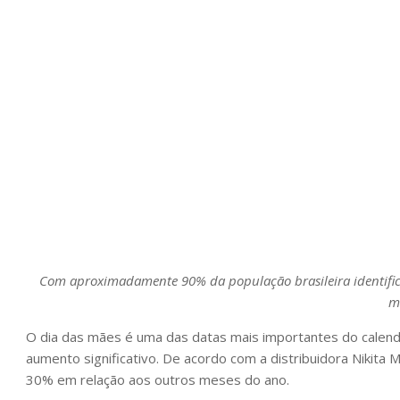
Com aproximadamente 90% da população brasileira identific
m
O dia das mães é uma das datas mais importantes do calend
aumento significativo. De acordo com a distribuidora Nikita 
30% em relação aos outros meses do ano.