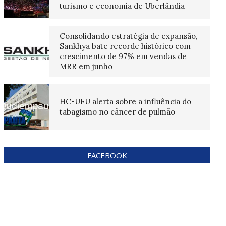
turismo e economia de Uberlândia
Consolidando estratégia de expansão,
Sankhya bate recorde histórico com
crescimento de 97% em vendas de
MRR em junho
HC-UFU alerta sobre a influência do
tabagismo no câncer de pulmão
FACEBOOK