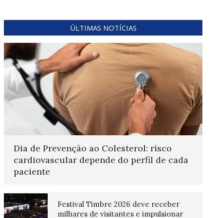
ÚLTIMAS NOTÍCIAS
Dia de Prevenção ao Colesterol: risco
cardiovascular depende do perfil de cada
paciente
Festival Timbre 2026 deve receber
milhares de visitantes e impulsionar