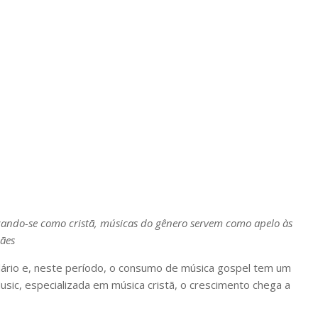
ando-se como cristã, músicas do gênero servem como apelo às
ães
ário e, neste período, o consumo de música gospel tem um
Music, especializada em música cristã, o crescimento chega a