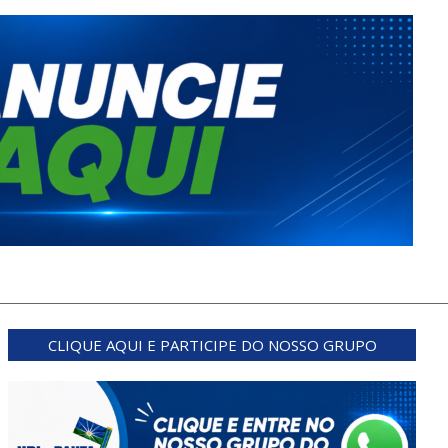
CLIQUE AQUI E PARTICIPE DO NOSSO GRUPO