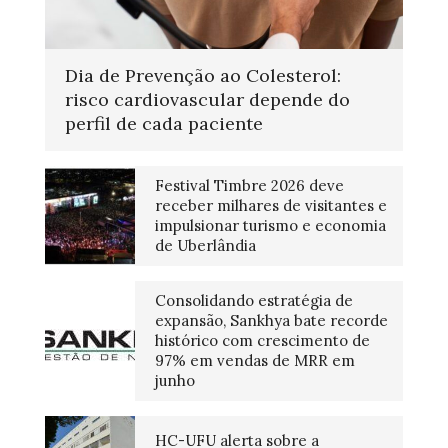
Dia de Prevenção ao Colesterol:
risco cardiovascular depende do
perfil de cada paciente
Festival Timbre 2026 deve
receber milhares de visitantes e
impulsionar turismo e economia
de Uberlândia
Consolidando estratégia de
expansão, Sankhya bate recorde
histórico com crescimento de
97% em vendas de MRR em
junho
HC-UFU alerta sobre a