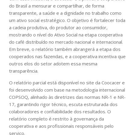
do Brasil a mensurar e compartilhar, de forma
transparente, a saúde e a dignidade no trabalho como
um ativo social estratégico. O objetivo é fortalecer toda
a cadeia produtiva, do produtor ao consumidor,
mostrando o nível do Ativo Social na etapa cooperativa
do café distribuído no mercado nacional e internacional.
Em breve, o relatório também abrangerá a etapa dos
cooperados nas fazendas, e a cooperativa incentiva que
outros elos do setor adotem essa mesma
transparência.
O relatório parcial está disponível no site da Coocacer e
foi desenvolvido com base na metodologia internacional
COPSOQ, alinhado às diretrizes das normas NR-1 e NR-
17, garantindo rigor técnico, escuta estruturada dos
colaboradores e confiabilidade dos resultados. O
relatório completo é restrito à governança da
cooperativa e aos profissionais responsáveis pelo
serviço.