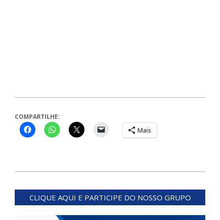
COMPARTILHE:
Mais
2026-
05-
CLIQUE AQUI E PARTICIPE DO NOSSO GRUPO
26