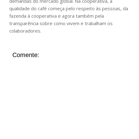
demandas do mercado global. Na cooperativa, a
qualidade do café começa pelo respeito às pessoas, da
fazenda à cooperativa e agora também pela
transparência sobre como vivem e trabalham os
colaboradores.
Comente: