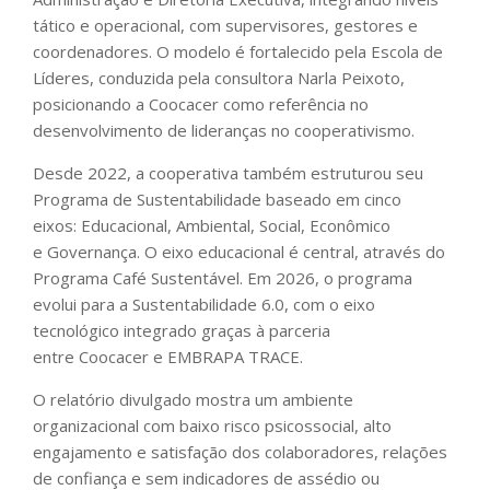
tático e operacional, com supervisores, gestores e
coordenadores. O modelo é fortalecido pela Escola de
Líderes, conduzida pela consultora Narla Peixoto,
posicionando a Coocacer como referência no
desenvolvimento de lideranças no cooperativismo.
Desde 2022, a cooperativa também estruturou seu
Programa de Sustentabilidade baseado em cinco
eixos: Educacional, Ambiental, Social, Econômico
e Governança. O eixo educacional é central, através do
Programa Café Sustentável. Em 2026, o programa
evolui para a Sustentabilidade 6.0, com o eixo
tecnológico integrado graças à parceria
entre Coocacer e EMBRAPA TRACE.
O relatório divulgado mostra um ambiente
organizacional com baixo risco psicossocial, alto
engajamento e satisfação dos colaboradores, relações
de confiança e sem indicadores de assédio ou