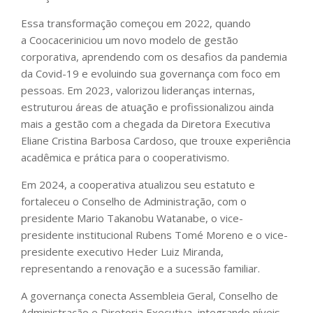
Essa transformação começou em 2022, quando
a Coocaceriniciou um novo modelo de gestão
corporativa, aprendendo com os desafios da pandemia
da Covid-19 e evoluindo sua governança com foco em
pessoas. Em 2023, valorizou lideranças internas,
estruturou áreas de atuação e profissionalizou ainda
mais a gestão com a chegada da Diretora Executiva
Eliane Cristina Barbosa Cardoso, que trouxe experiência
acadêmica e prática para o cooperativismo.
Em 2024, a cooperativa atualizou seu estatuto e
fortaleceu o Conselho de Administração, com o
presidente Mario Takanobu Watanabe, o vice-
presidente institucional Rubens Tomé Moreno e o vice-
presidente executivo Heder Luiz Miranda,
representando a renovação e a sucessão familiar.
A governança conecta Assembleia Geral, Conselho de
Administração e Diretoria Executiva, integrando níveis