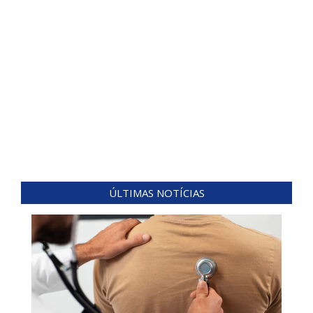
ÚLTIMAS NOTÍCIAS