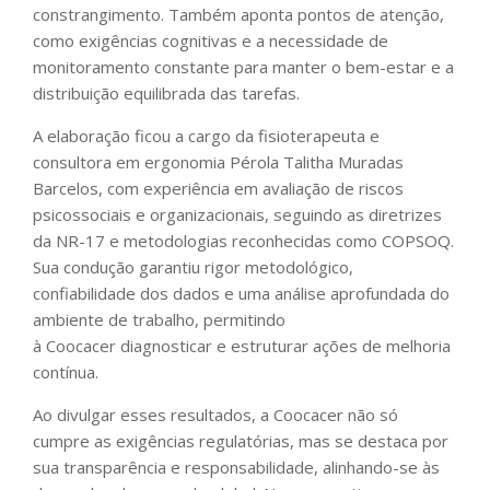
constrangimento. Também aponta pontos de atenção,
como exigências cognitivas e a necessidade de
monitoramento constante para manter o bem-estar e a
distribuição equilibrada das tarefas.
A elaboração ficou a cargo da fisioterapeuta e
consultora em ergonomia Pérola Talitha Muradas
Barcelos, com experiência em avaliação de riscos
psicossociais e organizacionais, seguindo as diretrizes
da NR-17 e metodologias reconhecidas como COPSOQ.
Sua condução garantiu rigor metodológico,
confiabilidade dos dados e uma análise aprofundada do
ambiente de trabalho, permitindo
à Coocacer diagnosticar e estruturar ações de melhoria
contínua.
Ao divulgar esses resultados, a Coocacer não só
cumpre as exigências regulatórias, mas se destaca por
sua transparência e responsabilidade, alinhando-se às