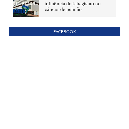
influência do tabagismo no
câncer de pulmão
FACEBOOK