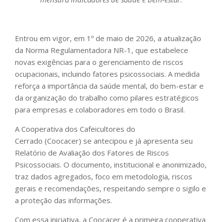
Entrou em vigor, em 1º de maio de 2026, a atualização
da Norma Regulamentadora NR-1, que estabelece
novas exigências para o ge
renciamento de riscos
ocupacionais, incluindo fatores psicossociais. A medida
reforça a importância da saúde mental, do bem-estar e
da organização do trabalho como pilares estratégicos
para empresas e colaboradores em todo o Brasil.
A Cooperativa dos Cafeicultores do
Cerrado (Coocacer) se antecipou e já apresenta seu
Relatório de Avaliação dos Fatores de Riscos
Psicossociais. O documento, institucional e anonimizado,
traz dados agregados, foco em metodologia, riscos
gerais e recomendações, respeitando sempre o sigilo e
a proteção das informações.
Com essa iniciativa, a Coocacer é a primeira cooperativa