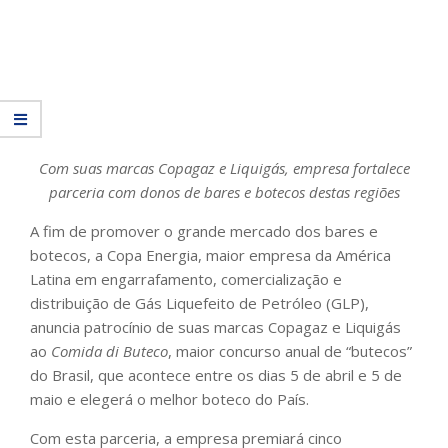
Com suas marcas Copagaz e Liquigás, empresa fortalece
parceria com donos de bares e botecos destas regiões
A fim de promover o grande mercado dos bares e
botecos, a Copa Energia, maior empresa da América
Latina em engarrafamento, comercialização e
distribuição de Gás Liquefeito de Petróleo (GLP),
anuncia patrocínio de suas marcas Copagaz e Liquigás
ao
Comida di Buteco
, maior concurso anual de “butecos”
do Brasil, que acontece entre os dias 5 de abril e 5 de
maio e elegerá o melhor boteco do País.
Com esta parceria, a empresa premiará cinco