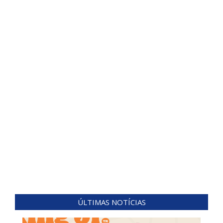
ÚLTIMAS NOTÍCIAS