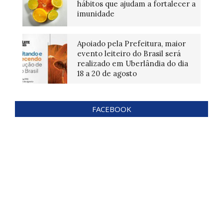
hábitos que ajudam a fortalecer a
imunidade
Apoiado pela Prefeitura, maior
evento leiteiro do Brasil será
realizado em Uberlândia do dia
18 a 20 de agosto
FACEBOOK