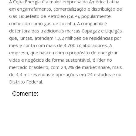
A Copa Energia é a maior empresa da América Latina
em engarrafamento, comercialização e distribuição de
Gás Liquefeito de Petróleo (GLP), popularmente
conhecido como gás de cozinha. A companhia é
detentora das tradicionais marcas Copagaz e Liquigás
que, juntas, atendem 13,2 milhões de residências por
mês e conta com mais de 3.700 colaboradores. A
empresa, que nasceu com o propósito de energizar
vidas e negócios de forma sustentável, é líder no
mercado brasileiro, com 24,2% de market share, mais
de 4,4 mil revendas e operações em 24 estados e no
Distrito Federal.
Comente: