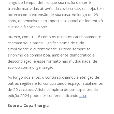
longo do tempo, definiu que sua razão de ser é
transformar vidas através da cozinha raiz, ou seja, ter o
boteco como extensão de sua casa. Ao longo de 23
anos, desenvolveu um importante papel de fomento à
cultura e à cozinha raiz.
Buteco, com “U”, é como os mineiros carinhosamente
chamam seus bares. Significa acima de tudo
simplicidade e autenticidade. Buteco sempre foi
sinônimo de comida boa, ambiente democrático e
descontração, e esse formato não mudou nada, de
acordo com a organização.
Ao longo dos anos, o concurso chamou a atenção de
outras regiões e foi conquistando espaço, atualmente,
de 25 circuitos. A lista completa de participantes da
edição 2024 pode ser conferida clicando
aqui
.
Sobre a Copa Energia: