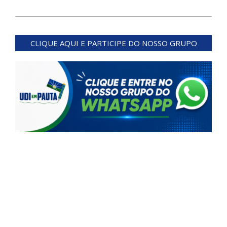
2024-
04-
CLIQUE AQUI E PARTICIPE DO NOSSO GRUPO
08