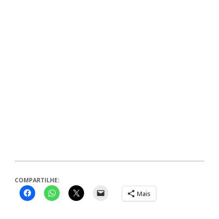
COMPARTILHE:
Mais