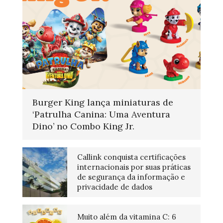
Burger King lança miniaturas de
‘Patrulha Canina: Uma Aventura
Dino’ no Combo King Jr.
Callink conquista certificações
internacionais por suas práticas
de segurança da informação e
privacidade de dados
Muito além da vitamina C: 6