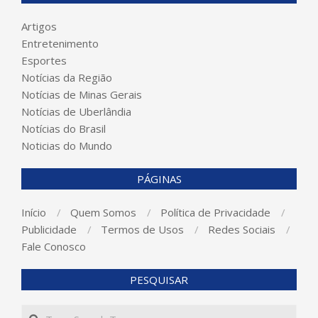
Artigos
Entretenimento
Esportes
Notícias da Região
Notícias de Minas Gerais
Notícias de Uberlândia
Notícias do Brasil
Noticias do Mundo
PÁGINAS
Início
Quem Somos
Política de Privacidade
Publicidade
Termos de Usos
Redes Sociais
Fale Conosco
PESQUISAR
Search