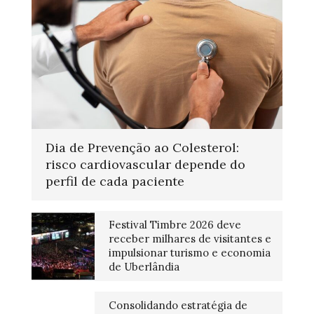
Dia de Prevenção ao Colesterol:
risco cardiovascular depende do
perfil de cada paciente
Festival Timbre 2026 deve
receber milhares de visitantes e
impulsionar turismo e economia
de Uberlândia
Consolidando estratégia de