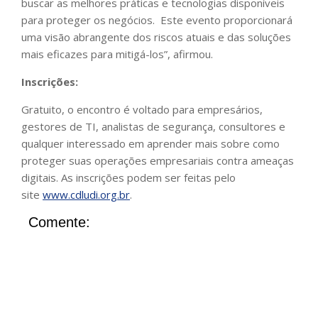
buscar as melhores práticas e tecnologias disponíveis
para proteger os negócios. Este evento proporcionará
uma visão abrangente dos riscos atuais e das soluções
mais eficazes para mitigá-los”, afirmou.
Inscrições:
Gratuito, o encontro é voltado para empresários,
gestores de TI, analistas de segurança, consultores e
qualquer interessado em aprender mais sobre como
proteger suas operações empresariais contra ameaças
digitais. As inscrições podem ser feitas pelo
site
www.cdludi.org.br
.
Comente: