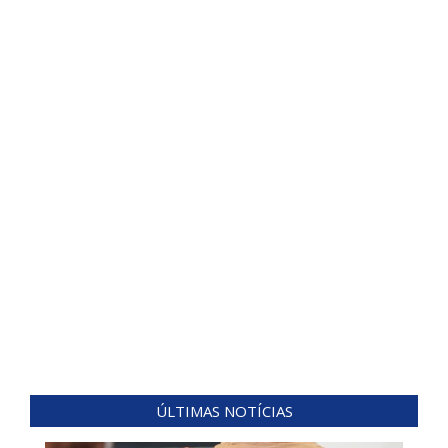
ÚLTIMAS NOTÍCIAS