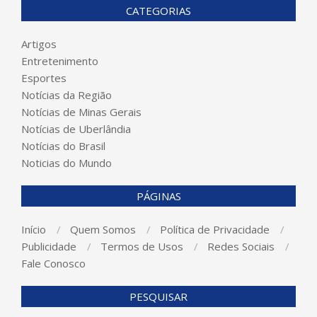
CATEGORIAS
Artigos
Entretenimento
Esportes
Notícias da Região
Notícias de Minas Gerais
Notícias de Uberlândia
Notícias do Brasil
Noticias do Mundo
PÁGINAS
Início
Quem Somos
Política de Privacidade
Publicidade
Termos de Usos
Redes Sociais
Fale Conosco
PESQUISAR