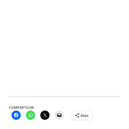
COMPARTILHE:
Mais