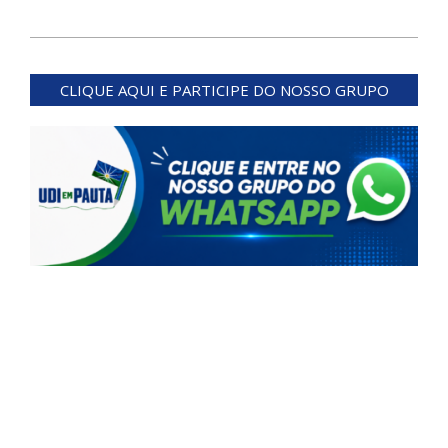
2024-
06-
CLIQUE AQUI E PARTICIPE DO NOSSO GRUPO
03