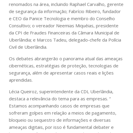
renomados na área, incluindo Raphael Carvalho, gerente
de segurança da informação; Fabrício Ribeiro, fundador
e CEO da Panice Tecnologia e membro do Conselho
Consultivo; o vereador Neemias Miquéias, presidente
da CPI de Fraudes Financeiras da Câmara Municipal de
Uberlândia; e Marcos Tadeu, delegado-chefe da Polícia
Civil de Uberlândia.
Os debates abrangerão o panorama atual das ameaças
cibernéticas, estratégias de proteção, tecnologias de
segurança, além de apresentar casos reais e lições
aprendidas.
Lécia Queiroz, superintendente da CDL Uberlândia,
destaca a relevância do tema para as empresas. “
Estamos acompanhando casos de empresas que
sofreram golpes em relação a meios de pagamento,
bloqueio ou sequestro de informações e diversas
ameaças digitais, por isso é fundamental debater e