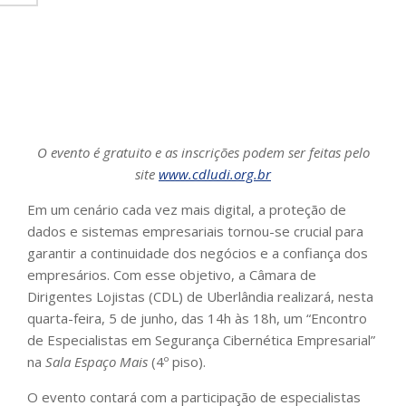
O evento é gratuito e as inscrições podem ser feitas pelo
site
www.cdludi.org.br
Em um cenário cada vez mais digital, a proteção de
dados e sistemas empresariais tornou-se crucial para
garantir a continuidade dos negócios e a confiança dos
empresários. Com esse objetivo, a Câmara de
Dirigentes Lojistas (CDL) de Uberlândia realizará, nesta
quarta-feira, 5 de junho, das 14h às 18h, um “Encontro
de Especialistas em Segurança Cibernética Empresarial”
na
Sala Espaço Mais
(4º piso).
O evento contará com a participação de especialistas