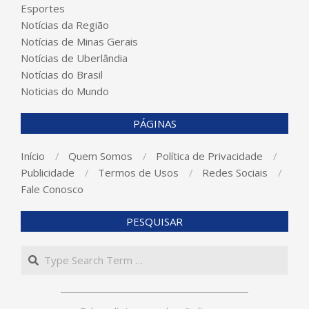
Esportes
Notícias da Região
Notícias de Minas Gerais
Notícias de Uberlândia
Notícias do Brasil
Noticias do Mundo
PÁGINAS
Início
Quem Somos
Política de Privacidade
Publicidade
Termos de Usos
Redes Sociais
Fale Conosco
PESQUISAR
Search