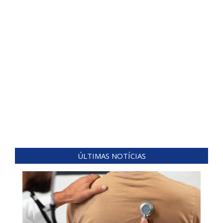
ÚLTIMAS NOTÍCIAS