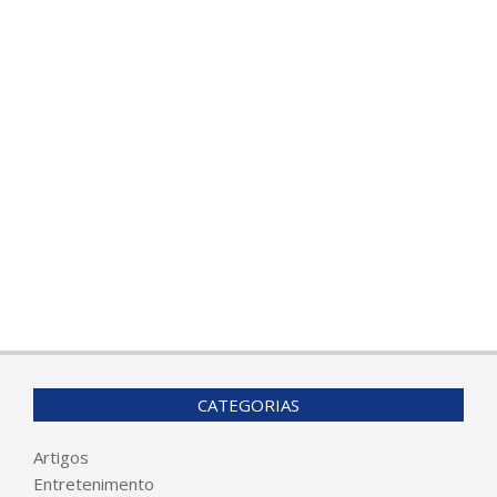
CATEGORIAS
Artigos
Entretenimento