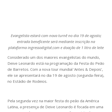
Evangelista estará com nova turnê no dia 19 de agosto;
entrada beneficente será mediante inscrição na
plataforma ingressodigital܂com e doação de 1 litro de leite
Considerado um dos maiores evangelistas do mundo,
Deive Leonardo está na programação da Festa do Peão
de Barretos. Com a nova tour mundial ‘Antes & Depois’,
ele se apresentará no dia 19 de agosto (segunda-feira),
no Estádio de Rodeios.
Pela segunda vez na maior festa do peão da América
Latina, a presença de Deive Leonardo é focada em uma