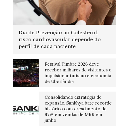
Dia de Prevenção ao Colesterol:
risco cardiovascular depende do
perfil de cada paciente
Festival Timbre 2026 deve
receber milhares de visitantes e
impulsionar turismo e economia
de Uberlândia
Consolidando estratégia de
expansão, Sankhya bate recorde
histórico com crescimento de
97% em vendas de MRR em
junho