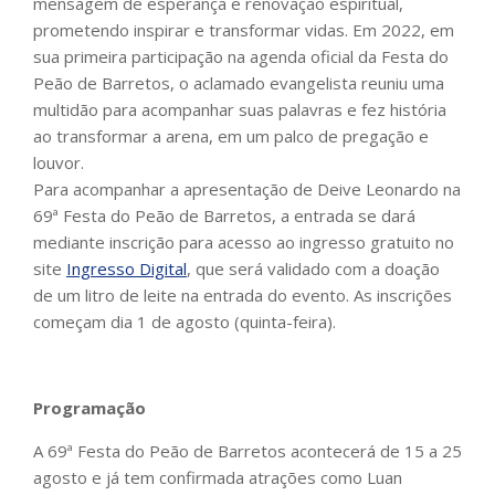
mensagem de esperança e renovação espiritual,
prometendo inspirar e transformar vidas. Em 2022, em
sua primeira participação na agenda oficial da Festa do
Peão de Barretos, o aclamado evangelista reuniu uma
multidão para acompanhar suas palavras e fez história
ao transformar a arena, em um palco de pregação e
louvor.
Para acompanhar a apresentação de Deive Leonardo na
69ª Festa do Peão de Barretos, a entrada se dará
mediante inscrição para acesso ao ingresso gratuito no
site
Ingresso Digital
, que será validado com a doação
de um litro de leite na entrada do evento. As inscrições
começam dia 1 de agosto (quinta-feira).
Programação
A 69ª Festa do Peão de Barretos acontecerá de 15 a 25
agosto e já tem confirmada atrações como Luan