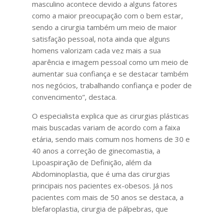
masculino acontece devido a alguns fatores
como a maior preocupação com o bem estar,
sendo a cirurgia também um meio de maior
satisfação pessoal, nota ainda que alguns
homens valorizam cada vez mais a sua
aparência e imagem pessoal como um meio de
aumentar sua confiança e se destacar também
nos negócios, trabalhando confiança e poder de
convencimento”, destaca.
O especialista explica que as cirurgias plásticas
mais buscadas variam de acordo com a faixa
etária, sendo mais comum nos homens de 30 e
40 anos a correção de ginecomastia, a
Lipoaspiração de Definição, além da
Abdominoplastia, que é uma das cirurgias
principais nos pacientes ex-obesos. Já nos
pacientes com mais de 50 anos se destaca, a
blefaroplastia, cirurgia de pálpebras, que