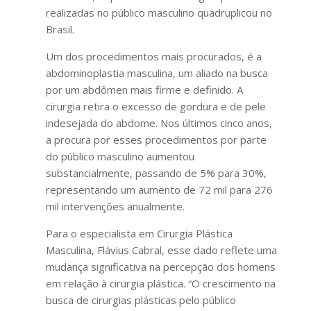
realizadas no público masculino quadruplicou no
Brasil.
Um dos procedimentos mais procurados, é a
abdominoplastia masculina, um aliado na busca
por um abdômen mais firme e definido. A
cirurgia retira o excesso de gordura e de pele
indesejada do abdome. Nos últimos cinco anos,
a procura por esses procedimentos por parte
do público masculino aumentou
substancialmente, passando de 5% para 30%,
representando um aumento de 72 mil para 276
mil intervenções anualmente.
Para o especialista em Cirurgia Plástica
Masculina, Flávius Cabral, esse dado reflete uma
mudança significativa na percepção dos homens
em relação à cirurgia plástica. “O crescimento na
busca de cirurgias plásticas pelo público