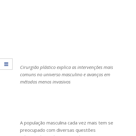
Cirurgião plástico explica as intervenções mais
comuns no universo masculino e avanços em
métodos menos invasivos
A população masculina cada vez mais tem se
preocupado com diversas questões