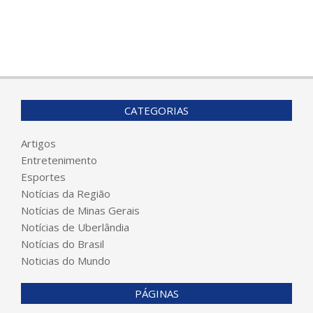
CATEGORIAS
Artigos
Entretenimento
Esportes
Notícias da Região
Notícias de Minas Gerais
Notícias de Uberlândia
Notícias do Brasil
Noticias do Mundo
PÁGINAS