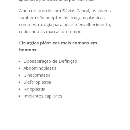
Ainda de acordo com Flávius Cabral, os jovens
também são adeptos às cirurgias plásticas
como estratégia para adiar o envelhecimento,
reduzindo as marcas do tempo.
Cirurgias plásticas mais comuns em
homens:
Lipoaspiração de Definição
Abdominoplastia
Ginecomastia
Blefaroplastia
Rinoplastia
Implantes capilares