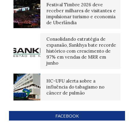
Festival Timbre 2026 deve
receber milhares de visitantes e
impulsionar turismo e economia
de Uberlândia
Consolidando estratégia de
expansão, Sankhya bate recorde
histórico com crescimento de
97% em vendas de MRR em
junho
HC-UFU alerta sobre a
influência do tabagismo no
câncer de pulmão
FACEBOOK