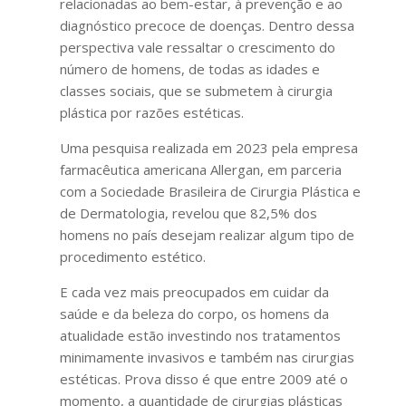
relacionadas ao bem-estar, à prevenção e ao
diagnóstico precoce de doenças. Dentro dessa
perspectiva vale ressaltar o crescimento do
número de homens, de todas as idades e
classes sociais, que se submetem à cirurgia
plástica por razões estéticas.
Uma pesquisa realizada em 2023 pela empresa
farmacêutica americana Allergan, em parceria
com a Sociedade Brasileira de Cirurgia Plástica e
de Dermatologia, revelou que 82,5% dos
homens no país desejam realizar algum tipo de
procedimento estético.
E cada vez mais preocupados em cuidar da
saúde e da beleza do corpo, os homens da
atualidade estão investindo nos tratamentos
minimamente invasivos e também nas cirurgias
estéticas. Prova disso é que entre 2009 até o
momento, a quantidade de cirurgias plásticas