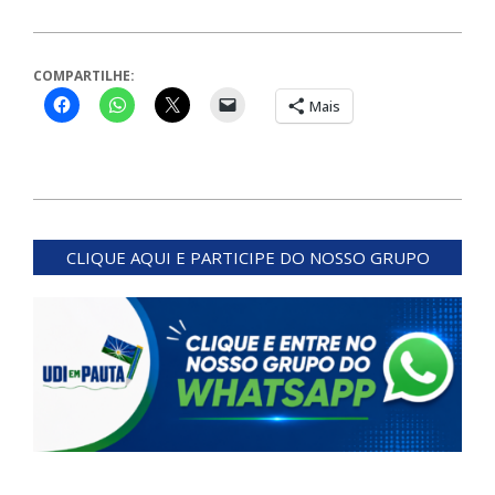
COMPARTILHE:
Mais
2024-
05-
CLIQUE AQUI E PARTICIPE DO NOSSO GRUPO
21