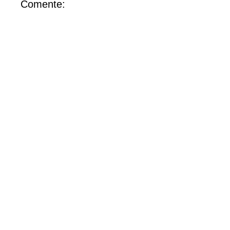
Comente: