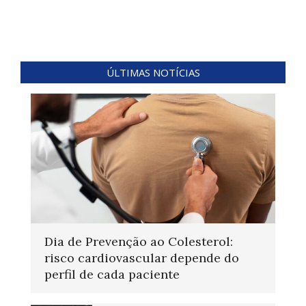
ÚLTIMAS NOTÍCIAS
Dia de Prevenção ao Colesterol:
risco cardiovascular depende do
perfil de cada paciente