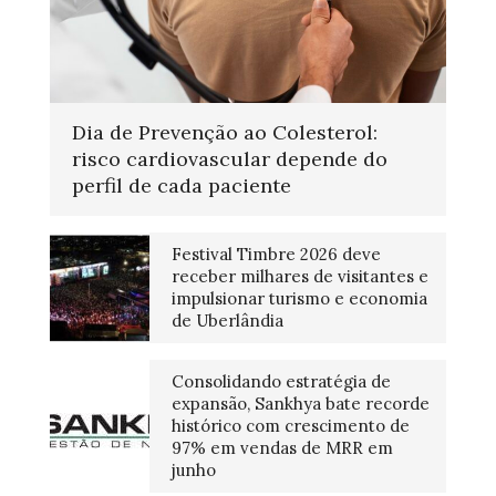
Dia de Prevenção ao Colesterol:
risco cardiovascular depende do
perfil de cada paciente
Festival Timbre 2026 deve
receber milhares de visitantes e
impulsionar turismo e economia
de Uberlândia
Consolidando estratégia de
expansão, Sankhya bate recorde
histórico com crescimento de
97% em vendas de MRR em
junho