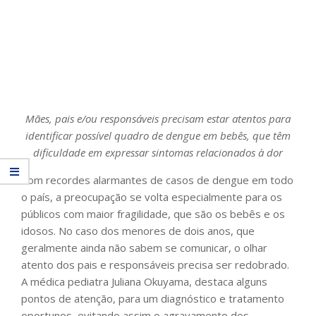
Mães, pais e/ou responsáveis precisam estar atentos para
identificar possível quadro de dengue em bebês, que têm
dificuldade em expressar sintomas relacionados à dor
Com recordes alarmantes de casos de dengue em todo
o país, a preocupação se volta especialmente para os
públicos com maior fragilidade, que são os bebês e os
idosos. No caso dos menores de dois anos, que
geralmente ainda não sabem se comunicar, o olhar
atento dos pais e responsáveis precisa ser redobrado.
A médica pediatra Juliana Okuyama, destaca alguns
pontos de atenção, para um diagnóstico e tratamento
oportunos, evitando assim o agravamento dos