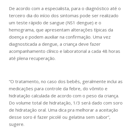
De acordo com a especialista, para o diagnóstico até o
terceiro dia do início dos sintomas pode ser realizado
um teste rápido de sangue (NS1 dengue) e o
hemograma, que apresentam alterações típicas da
doença e podem auxiliar na confirmação. Uma vez
diagnosticada a dengue, a criança deve fazer
acompanhamento clínico e laboratorial a cada 48 horas
até plena recuperação.
“O tratamento, no caso dos bebês, geralmente inclui as
medicações para controle da febre, do vômito e
hidratação calculada de acordo com o peso da criança.
Do volume total de hidratação, 1/3 será dado com soro
de hidratação oral. Uma dica pra melhorar a aceitação
desse soro é fazer picolé ou gelatina sem sabor”,
sugere.