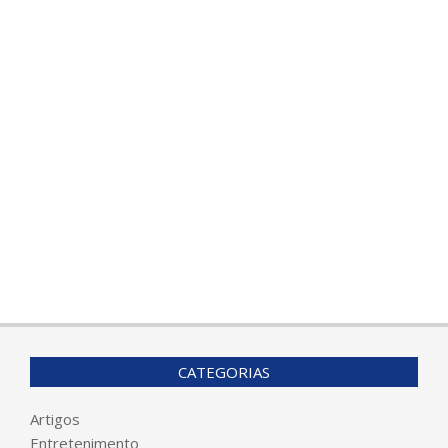
CATEGORIAS
Artigos
Entretenimento