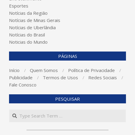
Esportes
Notícias da Região
Notícias de Minas Gerais
Notícias de Uberlândia
Notícias do Brasil
Noticias do Mundo
PÁGINAS
Início
Quem Somos
Política de Privacidade
Publicidade
Termos de Usos
Redes Sociais
Fale Conosco
PESQUISAR
Search