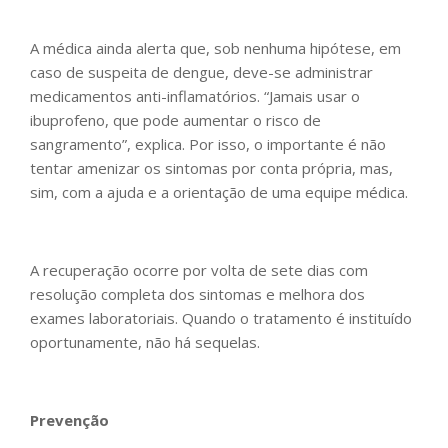
A médica ainda alerta que, sob nenhuma hipótese, em
caso de suspeita de dengue, deve-se administrar
medicamentos anti-inflamatórios. “Jamais usar o
ibuprofeno, que pode aumentar o risco de
sangramento”, explica. Por isso, o importante é não
tentar amenizar os sintomas por conta própria, mas,
sim, com a ajuda e a orientação de uma equipe médica.
A recuperação ocorre por volta de sete dias com
resolução completa dos sintomas e melhora dos
exames laboratoriais. Quando o tratamento é instituído
oportunamente, não há sequelas.
Prevenção