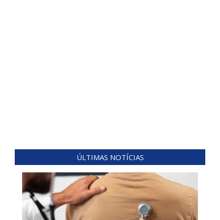
ÚLTIMAS NOTÍCIAS