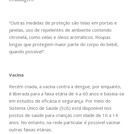
“Outras medidas de proteção são telas em portas e
janelas, uso de repelentes de ambiente contendo
citronela, como velas e óleos aromáticos. Roupas
longas que protegem maior parte do corpo do bebê,
quando possível”.
Vacina
Recém criada, a vacina contra a dengue, por enquanto,
é liberada para a faixa etária de 4 a 60 anos e baseia-se
em estudos de eficácia e segurança. Por meio do
Sistema Único de Saúde (SUS) está disponível nos
postos de saúde para crianças com idade de 10 a 14
anos. No entanto, na rede particular é possível vacinar
outras faixas etárias.