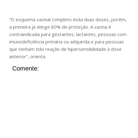
“O esquema vacinal completo inclui duas doses, porém,
a primeira já atinge 80% de proteção. A vacina é
contraindicada para gestantes, lactantes, pessoas com
imunodeficiência primária ou adquirida e para pessoas
que tenham tido reação de hipersensibilidade à dose
anterior”, orienta.
Comente: