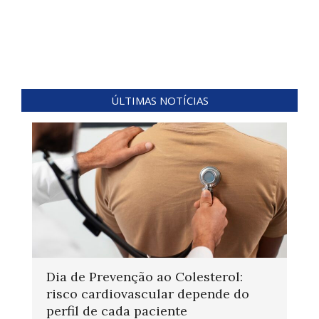
ÚLTIMAS NOTÍCIAS
Dia de Prevenção ao Colesterol:
risco cardiovascular depende do
perfil de cada paciente