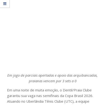
Em jogo de parciais apertadas e apoio das arquibancadas,
praianas vencem por 3 sets a 0
Em uma noite de muita emoção, o Dentil/Praia Clube
garantiu sua vaga nas semifinais da Copa Brasil 2026.
Atuando no Uberlândia Tênis Clube (UTC), a equipe