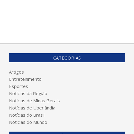
CATEGORIAS
Artigos
Entretenimento
Esportes
Notícias da Região
Notícias de Minas Gerais
Notícias de Uberlândia
Notícias do Brasil
Noticias do Mundo