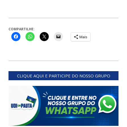
COMPARTILHE:
Mais
2026-
01-
CLIQUE AQUI E PARTICIPE DO NOSSO GRUPO
25