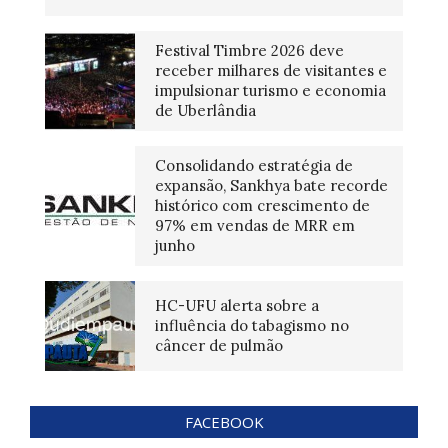
Festival Timbre 2026 deve
receber milhares de visitantes e
impulsionar turismo e economia
de Uberlândia
Consolidando estratégia de
expansão, Sankhya bate recorde
histórico com crescimento de
97% em vendas de MRR em
junho
HC-UFU alerta sobre a
influência do tabagismo no
câncer de pulmão
FACEBOOK