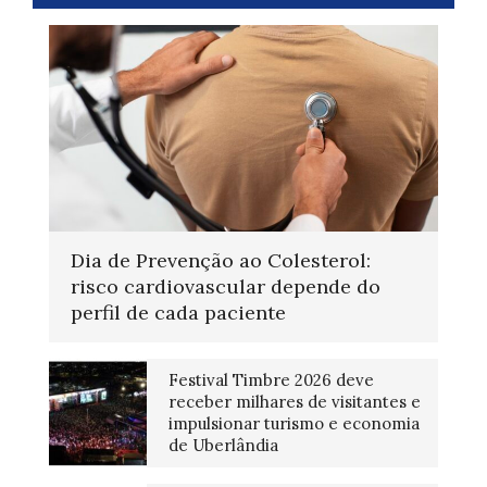
Dia de Prevenção ao Colesterol:
risco cardiovascular depende do
perfil de cada paciente
Festival Timbre 2026 deve
receber milhares de visitantes e
impulsionar turismo e economia
de Uberlândia