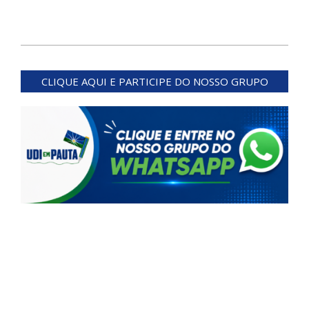
2026-
06-
CLIQUE AQUI E PARTICIPE DO NOSSO GRUPO
12