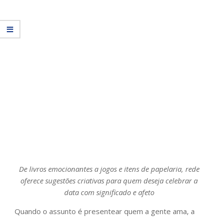
De livros emocionantes a jogos e itens de papelaria, rede
oferece sugestões criativas para quem deseja celebrar a
data com significado e afeto
Quando o assunto é presentear quem a gente ama, a