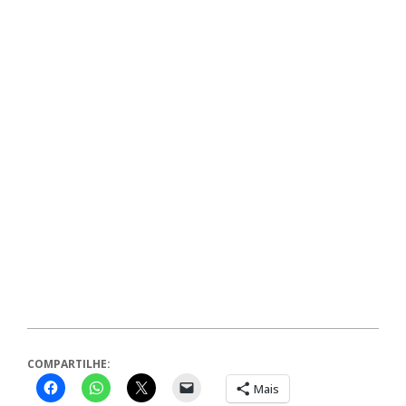
COMPARTILHE:
Mais