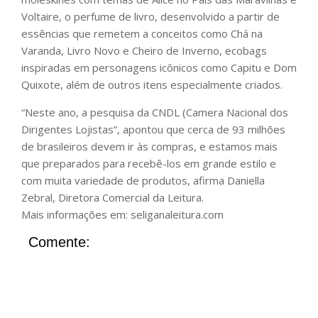
Voltaire, o perfume de livro, desenvolvido a partir de
essências que remetem a conceitos como Chá na
Varanda, Livro Novo e Cheiro de Inverno, ecobags
inspiradas em personagens icônicos como Capitu e Dom
Quixote, além de outros itens especialmente criados.
“Neste ano, a pesquisa da CNDL (Camera Nacional dos
Dirigentes Lojistas”, apontou que cerca de 93 milhões
de brasileiros devem ir às compras, e estamos mais
que preparados para recebê-los em grande estilo e
com muita variedade de produtos, afirma Daniella
Zebral, Diretora Comercial da Leitura.
Mais informações em: seliganaleitura.com
Comente: