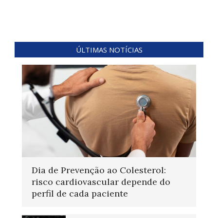
ÚLTIMAS NOTÍCIAS
Dia de Prevenção ao Colesterol:
risco cardiovascular depende do
perfil de cada paciente