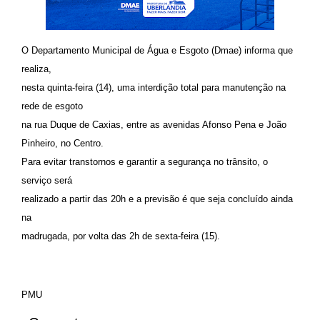
O Departamento Municipal de Água e Esgoto (Dmae) informa que
realiza,
nesta quinta-feira (14), uma interdição total para manutenção na
rede de esgoto
na rua Duque de Caxias, entre as avenidas Afonso Pena e João
Pinheiro, no Centro.
Para evitar transtornos e garantir a segurança no trânsito, o
serviço será
realizado a partir das 20h e a previsão é que seja concluído ainda
na
madrugada, por volta das 2h de sexta-feira (15).
PMU