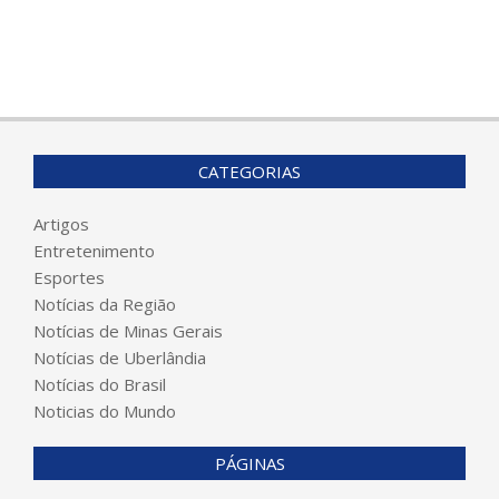
CATEGORIAS
Artigos
Entretenimento
Esportes
Notícias da Região
Notícias de Minas Gerais
Notícias de Uberlândia
Notícias do Brasil
Noticias do Mundo
PÁGINAS