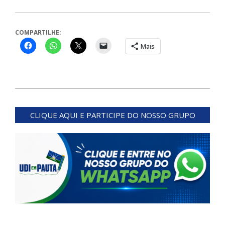
COMPARTILHE:
Mais
2023-
09-
CLIQUE AQUI E PARTICIPE DO NOSSO GRUPO
14