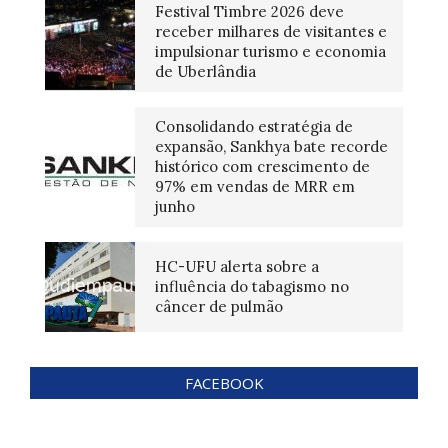
Festival Timbre 2026 deve
receber milhares de visitantes e
impulsionar turismo e economia
de Uberlândia
Consolidando estratégia de
expansão, Sankhya bate recorde
histórico com crescimento de
97% em vendas de MRR em
junho
HC-UFU alerta sobre a
influência do tabagismo no
câncer de pulmão
FACEBOOK