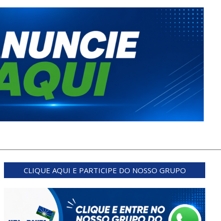
CLIQUE AQUI E PARTICIPE DO NOSSO GRUPO