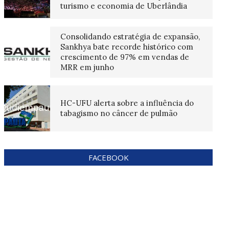
turismo e economia de Uberlândia
Consolidando estratégia de expansão,
Sankhya bate recorde histórico com
crescimento de 97% em vendas de
MRR em junho
HC-UFU alerta sobre a influência do
tabagismo no câncer de pulmão
FACEBOOK