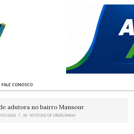
FALE CONOSCO
 de adutora no bairro Mansour
/01/2024
IN:
NOTÍCIAS DE UBERLÂNDIA