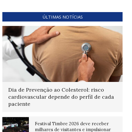
ÚLTIMAS NOTÍCIAS
Dia de Prevenção ao Colesterol: risco
cardiovascular depende do perfil de cada
paciente
Festival Timbre 2026 deve receber
milhares de visitantes e impulsionar