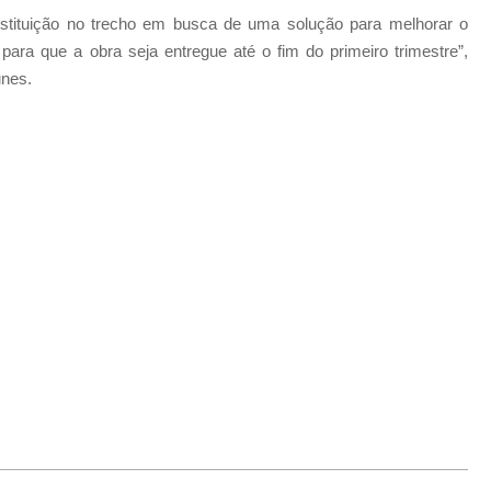
stituição
no trecho em busca de uma solução para melhorar o
ra que a obra seja entregue até o fim do primeiro trimestre”,
nes.