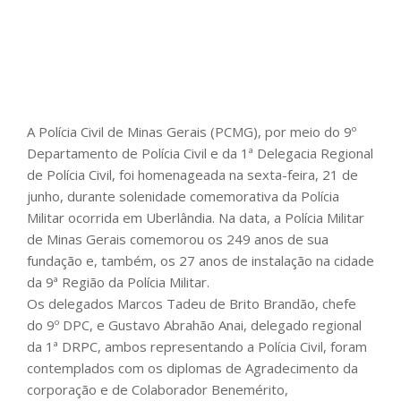
A Polícia Civil de Minas Gerais (PCMG), por meio do 9º
Departamento de Polícia Civil e da 1ª Delegacia Regional
de Polícia Civil, foi homenageada na sexta-feira, 21 de
junho, durante solenidade comemorativa da Polícia
Militar ocorrida em Uberlândia. Na data, a Polícia Militar
de Minas Gerais comemorou os 249 anos de sua
fundação e, também, os 27 anos de instalação na cidade
da 9ª Região da Polícia Militar.
Os delegados Marcos Tadeu de Brito Brandão, chefe
do 9º DPC, e Gustavo Abrahão Anai, delegado regional
da 1ª DRPC, ambos representando a Polícia Civil, foram
contemplados com os diplomas de Agradecimento da
corporação e de Colaborador Benemérito,