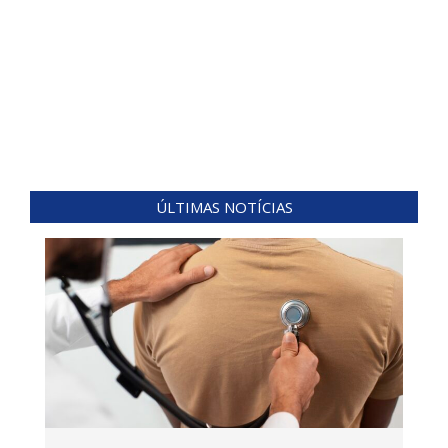
ÚLTIMAS NOTÍCIAS