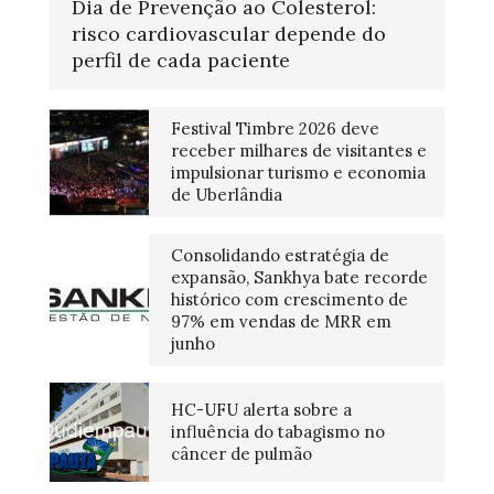
Dia de Prevenção ao Colesterol:
risco cardiovascular depende do
perfil de cada paciente
Festival Timbre 2026 deve
receber milhares de visitantes e
impulsionar turismo e economia
de Uberlândia
Consolidando estratégia de
expansão, Sankhya bate recorde
histórico com crescimento de
97% em vendas de MRR em
junho
HC-UFU alerta sobre a
influência do tabagismo no
câncer de pulmão