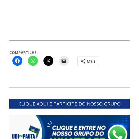
COMPARTILHE:
Mais
2024-
06-
CLIQUE AQUI E PARTICIPE DO NOSSO GRUPO
24