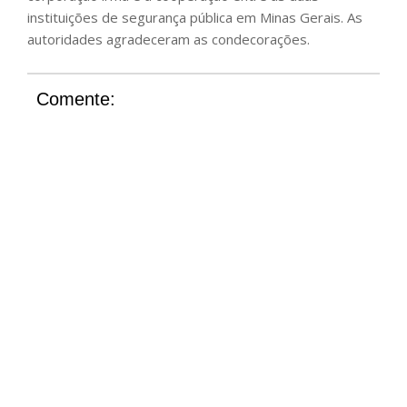
instituições de segurança pública em Minas Gerais. As
autoridades agradeceram as condecorações.
Comente: