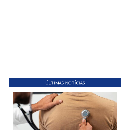
ÚLTIMAS NOTÍCIAS