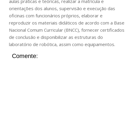
aulas práticas e teóricas, realizar a matrícula e
orientações dos alunos, supervisão e execução das
oficinas com funcionários próprios, elaborar e
reproduzir os materiais didáticos de acordo com a Base
Nacional Comum Curricular (BNCC), fornecer certificados
de conclusão e disponibilizar as estruturas do
laboratório de robótica, assim como equipamentos.
Comente: