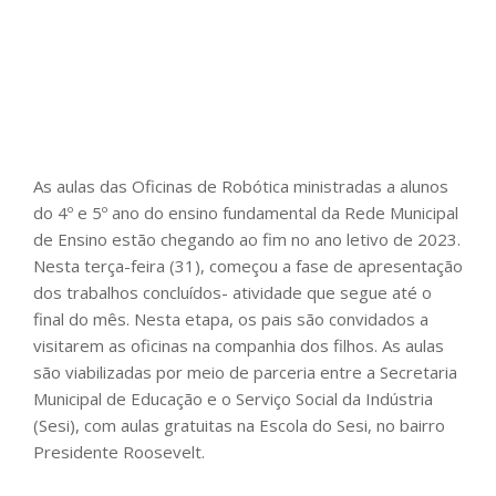
As aulas das Oficinas de Robótica ministradas a alunos
do 4º e 5º ano do ensino fundamental da Rede Municipal
de Ensino estão chegando ao fim no ano letivo de 2023.
Nesta terça-feira (31), começou a fase de apresentação
dos trabalhos concluídos- atividade que segue até o
final do mês. Nesta etapa, os pais são convidados a
visitarem as oficinas na companhia dos filhos. As aulas
são viabilizadas por meio de parceria entre a Secretaria
Municipal de Educação e o Serviço Social da Indústria
(Sesi), com aulas gratuitas na Escola do Sesi, no bairro
Presidente Roosevelt.