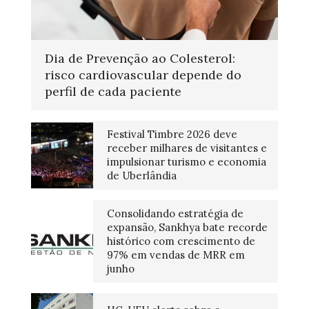
Dia de Prevenção ao Colesterol:
risco cardiovascular depende do
perfil de cada paciente
Festival Timbre 2026 deve
receber milhares de visitantes e
impulsionar turismo e economia
de Uberlândia
Consolidando estratégia de
expansão, Sankhya bate recorde
histórico com crescimento de
97% em vendas de MRR em
junho