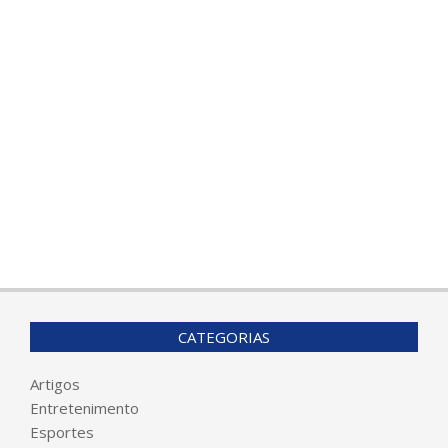
CATEGORIAS
Artigos
Entretenimento
Esportes