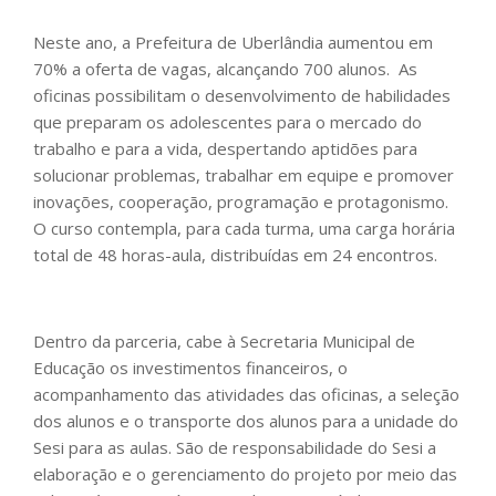
Neste ano, a Prefeitura de Uberlândia aumentou em
70% a oferta de vagas, alcançando 700 alunos. As
oficinas possibilitam o desenvolvimento de habilidades
que preparam os adolescentes para o mercado do
trabalho e para a vida, despertando aptidões para
solucionar problemas, trabalhar em equipe e promover
inovações, cooperação, programação e protagonismo.
O curso contempla, para cada turma, uma carga horária
total de 48 horas-aula, distribuídas em 24 encontros.
Dentro da parceria, cabe à Secretaria Municipal de
Educação os investimentos financeiros, o
acompanhamento das atividades das oficinas, a seleção
dos alunos e o transporte dos alunos para a unidade do
Sesi para as aulas. São de responsabilidade do Sesi a
elaboração e o gerenciamento do projeto por meio das