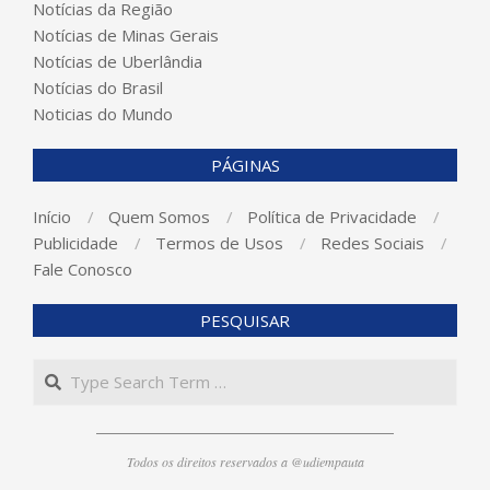
Notícias da Região
Notícias de Minas Gerais
Notícias de Uberlândia
Notícias do Brasil
Noticias do Mundo
PÁGINAS
Início
Quem Somos
Política de Privacidade
Publicidade
Termos de Usos
Redes Sociais
Fale Conosco
PESQUISAR
Search
Todos os direitos reservados a @udiempauta