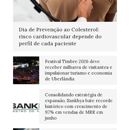
Dia de Prevenção ao Colesterol:
risco cardiovascular depende do
perfil de cada paciente
Festival Timbre 2026 deve
receber milhares de visitantes e
impulsionar turismo e economia
de Uberlândia
Consolidando estratégia de
expansão, Sankhya bate recorde
histórico com crescimento de
97% em vendas de MRR em
junho