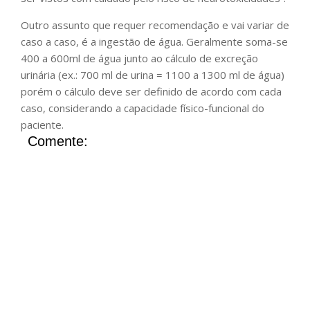
Outro assunto que requer recomendação e vai variar de
caso a caso, é a ingestão de água. Geralmente soma-se
400 a 600ml de água junto ao cálculo de excreção
urinária (ex.: 700 ml de urina = 1100 a 1300 ml de água)
porém o cálculo deve ser definido de acordo com cada
caso, considerando a capacidade físico-funcional do
paciente.
Comente: