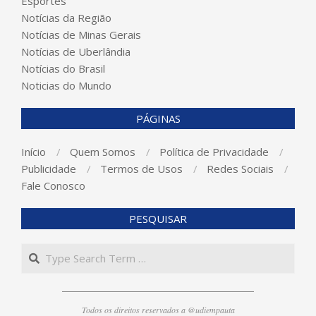
Esportes
Notícias da Região
Notícias de Minas Gerais
Notícias de Uberlândia
Notícias do Brasil
Noticias do Mundo
PÁGINAS
Início
Quem Somos
Política de Privacidade
Publicidade
Termos de Usos
Redes Sociais
Fale Conosco
PESQUISAR
Search
Todos os direitos reservados a @udiempauta