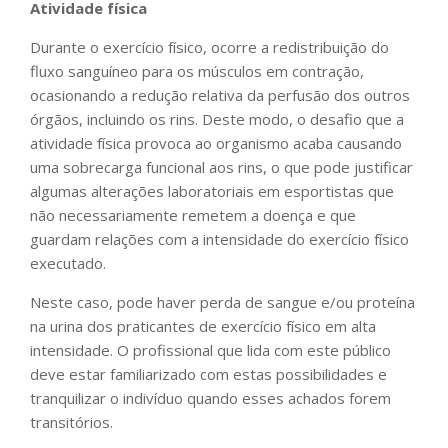
Atividade física
Durante o exercício físico, ocorre a redistribuição do
fluxo sanguíneo para os músculos em contração,
ocasionando a redução relativa da perfusão dos outros
órgãos, incluindo os rins. Deste modo, o desafio que a
atividade física provoca ao organismo acaba causando
uma sobrecarga funcional aos rins, o que pode justificar
algumas alterações laboratoriais em esportistas que
não necessariamente remetem a doença e que
guardam relações com a intensidade do exercício físico
executado.
Neste caso, pode haver perda de sangue e/ou proteína
na urina dos praticantes de exercício físico em alta
intensidade. O profissional que lida com este público
deve estar familiarizado com estas possibilidades e
tranquilizar o indivíduo quando esses achados forem
transitórios.