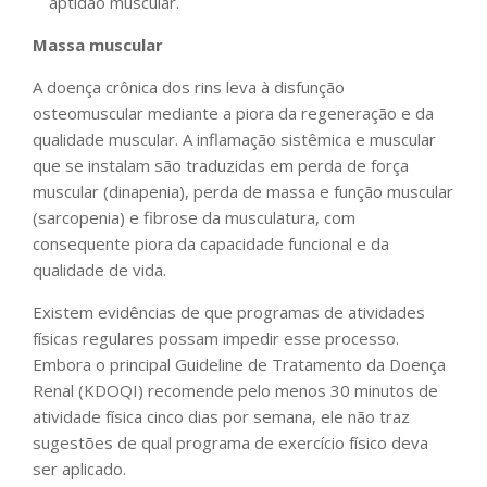
aptidão muscular.
Massa muscular
A doença crônica dos rins leva à disfunção
osteomuscular mediante a piora da regeneração e da
qualidade muscular. A inflamação sistêmica e muscular
que se instalam são traduzidas em perda de força
muscular (dinapenia), perda de massa e função muscular
(sarcopenia) e fibrose da musculatura, com
consequente piora da capacidade funcional e da
qualidade de vida.
Existem evidências de que programas de atividades
físicas regulares possam impedir esse processo.
Embora o principal Guideline de Tratamento da Doença
Renal (KDOQI) recomende pelo menos 30 minutos de
atividade física cinco dias por semana, ele não traz
sugestões de qual programa de exercício físico deva
ser aplicado.