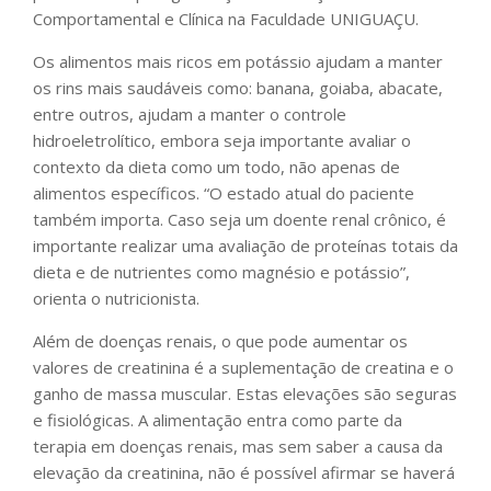
Comportamental e Clínica na Faculdade UNIGUAÇU.
Os alimentos mais ricos em potássio ajudam a manter
os rins mais saudáveis como: banana, goiaba, abacate,
entre outros, ajudam a manter o controle
hidroeletrolítico, embora seja importante avaliar o
contexto da dieta como um todo, não apenas de
alimentos específicos. “O estado atual do paciente
também importa. Caso seja um doente renal crônico, é
importante realizar uma avaliação de proteínas totais da
dieta e de nutrientes como magnésio e potássio”,
orienta o nutricionista.
Além de doenças renais, o que pode aumentar os
valores de creatinina é a suplementação de creatina e o
ganho de massa muscular. Estas elevações são seguras
e fisiológicas. A alimentação entra como parte da
terapia em doenças renais, mas sem saber a causa da
elevação da creatinina, não é possível afirmar se haverá