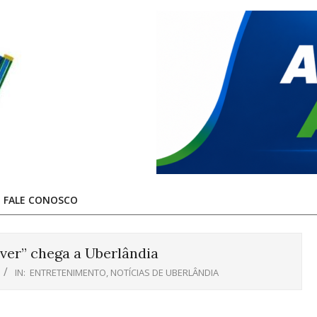
FALE CONOSCO
ver” chega a Uberlândia
IN:
ENTRETENIMENTO
,
NOTÍCIAS DE UBERLÂNDIA