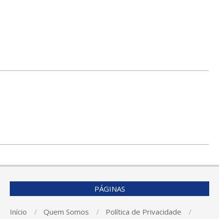
PÁGINAS
Início
Quem Somos
Política de Privacidade