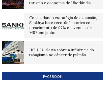
turismo e economia de Uberlândia
Consolidando estratégia de expansão,
Sankhya bate recorde histórico com
crescimento de 97% em vendas de
MRR em junho
HC-UFU alerta sobre a influência do
tabagismo no câncer de pulmão
FACEBOOK