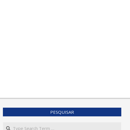
PESQUISAR
Search