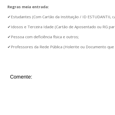
Regras meia entrada:
✔Estudantes (Com Cartão da Instituição / ID ESTUDANTIL cart
✔Idosos e Terceira Idade (Cartão de Aposentado ou RG par
✔Pessoa com deficiência física e outros;
✔Professores da Rede Pública (Holerite ou Documento que
Comente: