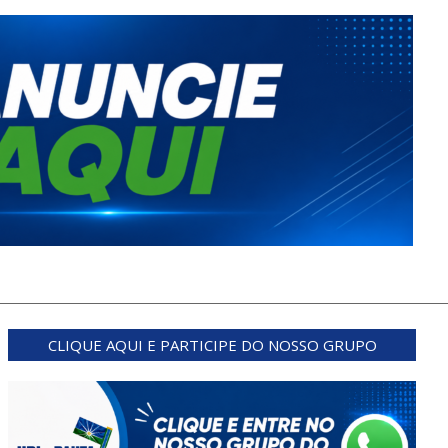
CLIQUE AQUI E PARTICIPE DO NOSSO GRUPO