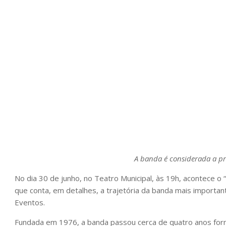
A banda é considerada a pr
No dia 30 de junho, no Teatro Municipal, às 19h, acontece o
que conta, em detalhes, a trajetória da banda mais importan
Eventos.
Fundada em 1976, a banda passou cerca de quatro anos for