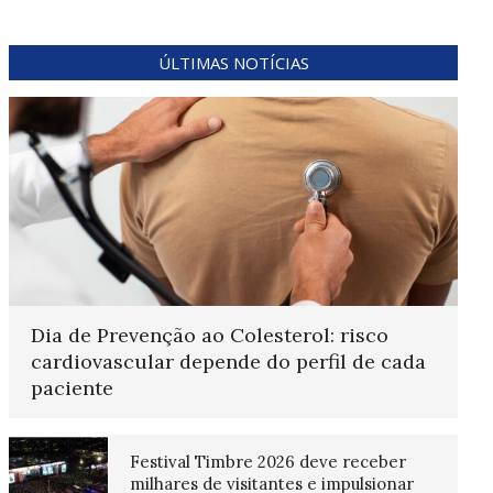
ÚLTIMAS NOTÍCIAS
Dia de Prevenção ao Colesterol: risco
cardiovascular depende do perfil de cada
paciente
Festival Timbre 2026 deve receber
milhares de visitantes e impulsionar