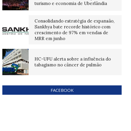
turismo e economia de Uberlândia
Consolidando estratégia de expansão,
Sankhya bate recorde histórico com
crescimento de 97% em vendas de
MRR em junho
HC-UFU alerta sobre a influência do
tabagismo no câncer de pulmão
FACEBOOK