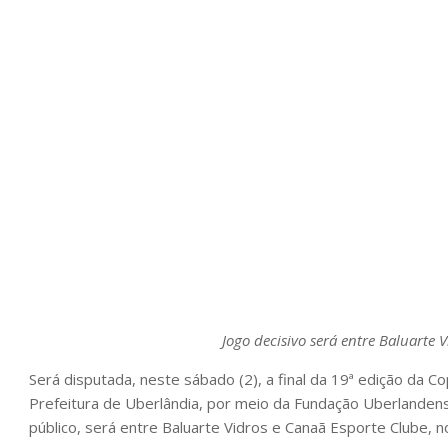
Jogo decisivo será entre Baluarte 
Será disputada, neste sábado (2), a final da 19ª edição da 
Prefeitura de Uberlândia, por meio da Fundação Uberlandense
público, será entre Baluarte Vidros e Canaã Esporte Clube, n