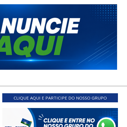
CLIQUE AQUI E PARTICIPE DO NOSSO GRUPO