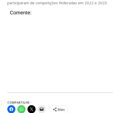
participaram de competições federadas em 2022 e 2023.
Comente:
COMPARTILHE:
Mais