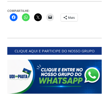
COMPARTILHE:
Mais
2024-
01-
CLIQUE AQUI E PARTICIPE DO NOSSO GRUPO
16