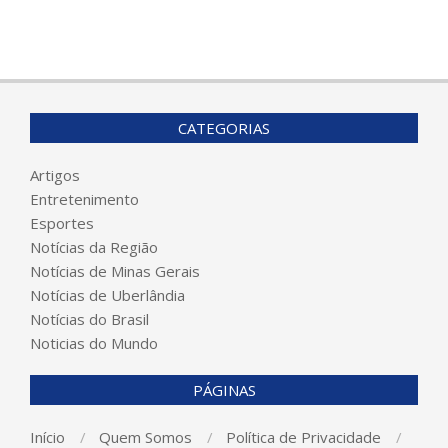
CATEGORIAS
Artigos
Entretenimento
Esportes
Notícias da Região
Notícias de Minas Gerais
Notícias de Uberlândia
Notícias do Brasil
Noticias do Mundo
PÁGINAS
Início
Quem Somos
Política de Privacidade