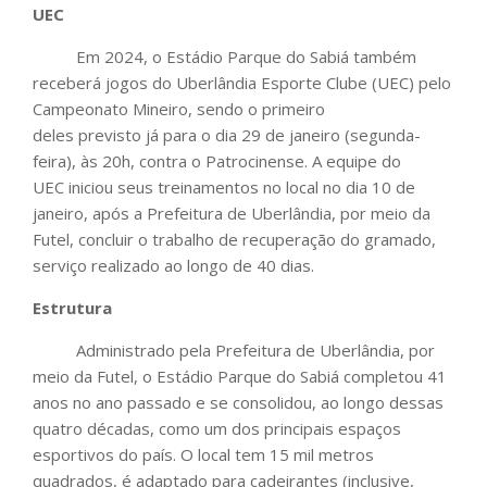
UEC
Em 2024, o Estádio Parque do Sabiá também
receberá jogos do Uberlândia Esporte Clube (UEC) pelo
Campeonato Mineiro, sendo o primeiro
deles previsto já para o dia 29 de janeiro (segunda-
feira), às 20h, contra o Patrocinense. A equipe do
UEC iniciou seus treinamentos no local no dia 10 de
janeiro, após a Prefeitura de Uberlândia, por meio da
Futel, concluir o trabalho de recuperação do gramado,
serviço realizado ao longo de 40 dias.
Estrutura
Administrado pela Prefeitura de Uberlândia, por
meio da Futel, o Estádio Parque do Sabiá completou 41
anos no ano passado e se consolidou, ao longo dessas
quatro décadas, como um dos principais espaços
esportivos do país. O local tem 15 mil metros
quadrados, é adaptado para cadeirantes (inclusive,