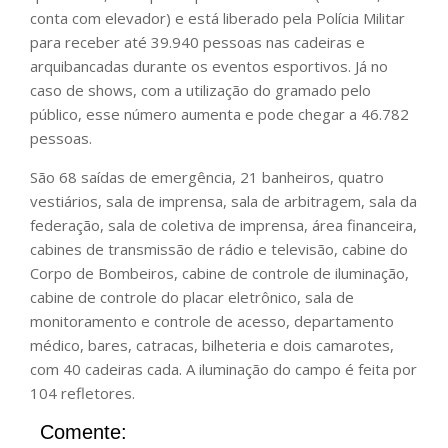
conta com elevador) e está liberado pela Polícia Militar
para receber até 39.940 pessoas nas cadeiras e
arquibancadas durante os eventos esportivos. Já no
caso de shows, com a utilização do gramado pelo
público, esse número aumenta e pode chegar a 46.782
pessoas.
São 68 saídas de emergência, 21 banheiros, quatro
vestiários, sala de imprensa, sala de arbitragem, sala da
federação, sala de coletiva de imprensa, área financeira,
cabines de transmissão de rádio e televisão, cabine do
Corpo de Bombeiros, cabine de controle de iluminação,
cabine de controle do placar eletrônico, sala de
monitoramento e controle de acesso, departamento
médico, bares, catracas, bilheteria e dois camarotes,
com 40 cadeiras cada. A iluminação do campo é feita por
104 refletores.
Comente: