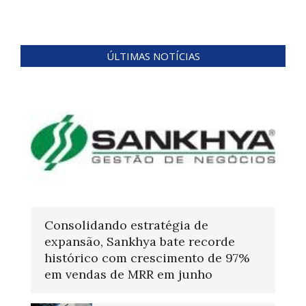
ÚLTIMAS NOTÍCIAS
Consolidando estratégia de
expansão, Sankhya bate recorde
histórico com crescimento de 97%
em vendas de MRR em junho