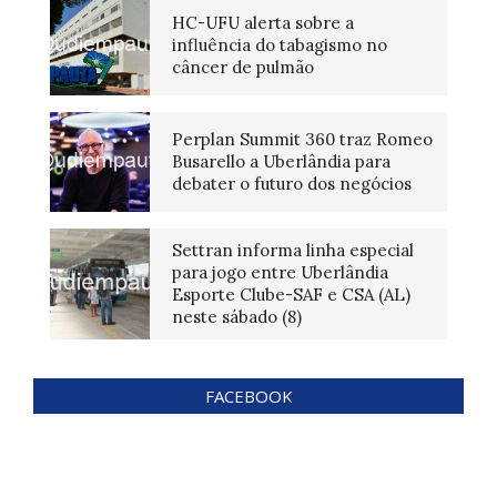
HC-UFU alerta sobre a
influência do tabagismo no
câncer de pulmão
Perplan Summit 360 traz Romeo
Busarello a Uberlândia para
debater o futuro dos negócios
Settran informa linha especial
para jogo entre Uberlândia
Esporte Clube-SAF e CSA (AL)
neste sábado (8)
FACEBOOK