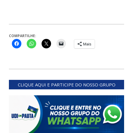
COMPARTILHE:
Mais
2024-
08-
CLIQUE AQUI E PARTICIPE DO NOSSO GRUPO
08