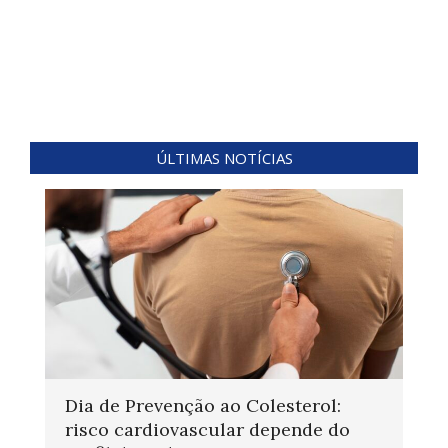
ÚLTIMAS NOTÍCIAS
Dia de Prevenção ao Colesterol:
risco cardiovascular depende do