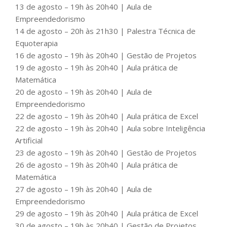
13 de agosto – 19h às 20h40 | Aula de
Empreendedorismo
14 de agosto – 20h às 21h30 | Palestra Técnica de
Equoterapia
16 de agosto – 19h às 20h40 | Gestão de Projetos
19 de agosto – 19h às 20h40 | Aula prática de
Matemática
20 de agosto – 19h às 20h40 | Aula de
Empreendedorismo
22 de agosto – 19h às 20h40 | Aula prática de Excel
22 de agosto – 19h às 20h40 | Aula sobre Inteligência
Artificial
23 de agosto – 19h às 20h40 | Gestão de Projetos
26 de agosto – 19h às 20h40 | Aula prática de
Matemática
27 de agosto – 19h às 20h40 | Aula de
Empreendedorismo
29 de agosto – 19h às 20h40 | Aula prática de Excel
30 de agosto – 19h às 20h40 | Gestão de Projetos