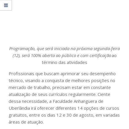
Programação, que será iniciada na próxima segunda-feira
(12), será 100% aberta ao público e com certificação
ao
término das atividades
Profissionais que buscam aprimorar seu desempenho
técnico, visando a conquista de melhores posições no
mercado de trabalho, precisam estar em constante
atualização de seus currículos regularmente. Ciente
dessa necessidade, a Faculdade Anhanguera de
Uberlândia irá oferecer diferentes 14 opções de cursos
gratuitos, entre os dias 12 e 30 de agosto, em variadas
áreas de atuação.