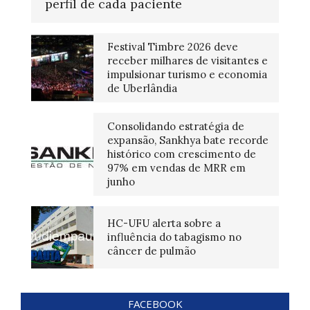
perfil de cada paciente
Festival Timbre 2026 deve
receber milhares de visitantes e
impulsionar turismo e economia
de Uberlândia
Consolidando estratégia de
expansão, Sankhya bate recorde
histórico com crescimento de
97% em vendas de MRR em
junho
HC-UFU alerta sobre a
influência do tabagismo no
câncer de pulmão
FACEBOOK