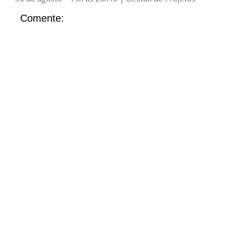
Comente: