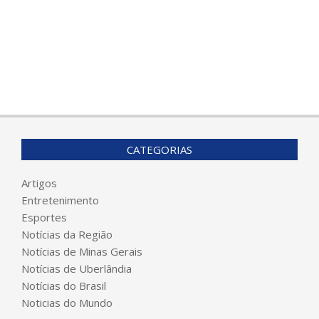
CATEGORIAS
Artigos
Entretenimento
Esportes
Notícias da Região
Notícias de Minas Gerais
Notícias de Uberlândia
Notícias do Brasil
Noticias do Mundo