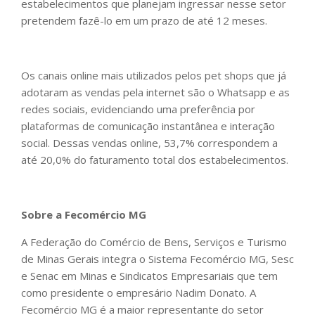
estabelecimentos que planejam ingressar nesse setor
pretendem fazê-lo em um prazo de até 12 meses.
Os canais online mais utilizados pelos pet shops que já
adotaram as vendas pela internet são o Whatsapp e as
redes sociais, evidenciando uma preferência por
plataformas de comunicação instantânea e interação
social. Dessas vendas online, 53,7% correspondem a
até 20,0% do faturamento total dos estabelecimentos.
Sobre a Fecomércio MG
A Federação do Comércio de Bens, Serviços e Turismo
de Minas Gerais integra o Sistema Fecomércio MG, Sesc
e Senac em Minas e Sindicatos Empresariais que tem
como presidente o empresário Nadim Donato. A
Fecomércio MG é a maior representante do setor