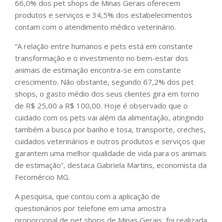
66,0% dos pet shops de Minas Gerais oferecem
produtos e serviços e 34,5% dos estabelecimentos
contam com o atendimento médico veterinário.
“A relação entre humanos e pets está em constante
transformação e o investimento no bem-estar dos
animais de estimação encontra-se em constante
crescimento. Não obstante, segundo 67,2% dos pet
shops, o gasto médio dos seus clientes gira em torno
de R$ 25,00 a R$ 100,00. Hoje é observado que o
cuidado com os pets vai além da alimentação, atingindo
também a busca por banho e tosa, transporte, creches,
cuidados veterinários e outros produtos e serviços que
garantem uma melhor qualidade de vida para os animais
de estimação”, destaca Gabriela Martins, economista da
Fecomércio MG.
A pesquisa, que contou com a aplicação de
questionários por telefone em uma amostra
proporcional de pet shops de Minas Gerais, foi realizada