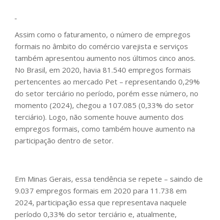
Assim como o faturamento, o número de empregos
formais no âmbito do comércio varejista e serviços
também apresentou aumento nos últimos cinco anos.
No Brasil, em 2020, havia 81.540 empregos formais
pertencentes ao mercado Pet – representando 0,29%
do setor terciário no período, porém esse número, no
momento (2024), chegou a 107.085 (0,33% do setor
terciário). Logo, não somente houve aumento dos
empregos formais, como também houve aumento na
participação dentro de setor.
Em Minas Gerais, essa tendência se repete – saindo de
9.037 empregos formais em 2020 para 11.738 em
2024, participação essa que representava naquele
período 0,33% do setor terciário e, atualmente,