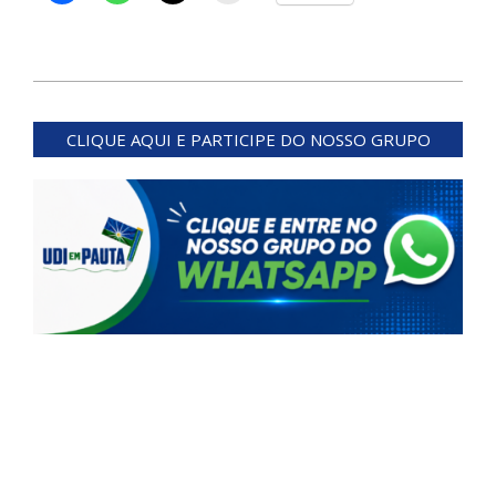
2024-
05-
CLIQUE AQUI E PARTICIPE DO NOSSO GRUPO
23