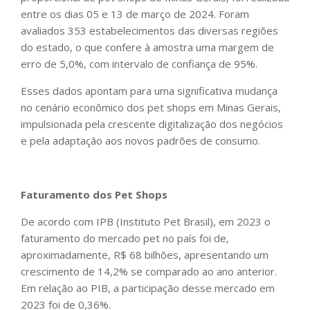
entre os dias 05 e 13 de março de 2024. Foram
avaliados 353 estabelecimentos das diversas regiões
do estado, o que confere à amostra uma margem de
erro de 5,0%, com intervalo de confiança de 95%.
Esses dados apontam para uma significativa mudança
no cenário econômico dos pet shops em Minas Gerais,
impulsionada pela crescente digitalização dos negócios
e pela adaptação aos novos padrões de consumo.
Faturamento dos Pet Shops
De acordo com IPB (Instituto Pet Brasil), em 2023 o
faturamento do mercado pet no país foi de,
aproximadamente, R$ 68 bilhões, apresentando um
crescimento de 14,2% se comparado ao ano anterior.
Em relação ao PIB, a participação desse mercado em
2023 foi de 0,36%.