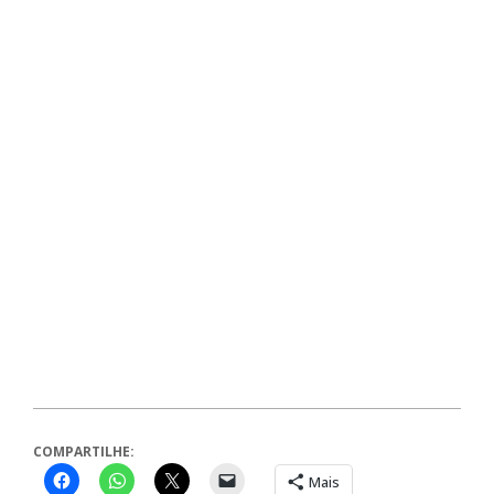
COMPARTILHE:
Mais