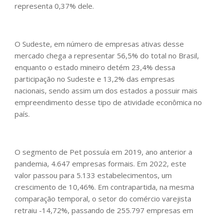
representa 0,37% dele.
O Sudeste, em número de empresas ativas desse
mercado chega a representar 56,5% do total no Brasil,
enquanto o estado mineiro detém 23,4% dessa
participação no Sudeste e 13,2% das empresas
nacionais, sendo assim um dos estados a possuir mais
empreendimento desse tipo de atividade econômica no
país.
O segmento de Pet possuía em 2019, ano anterior a
pandemia, 4.647 empresas formais. Em 2022, este
valor passou para 5.133 estabelecimentos, um
crescimento de 10,46%. Em contrapartida, na mesma
comparação temporal, o setor do comércio varejista
retraiu -14,72%, passando de 255.797 empresas em