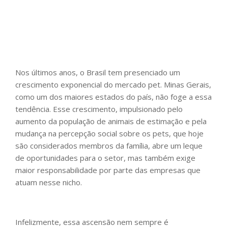
Nos últimos anos, o Brasil tem presenciado um
crescimento exponencial do mercado pet. Minas Gerais,
como um dos maiores estados do país, não foge a essa
tendência. Esse crescimento, impulsionado pelo
aumento da população de animais de estimação e pela
mudança na percepção social sobre os pets, que hoje
são considerados membros da família, abre um leque
de oportunidades para o setor, mas também exige
maior responsabilidade por parte das empresas que
atuam nesse nicho.
Infelizmente, essa ascensão nem sempre é