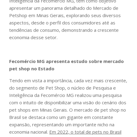
Inteligência da Fecomércio MG, tem como objetivo
apresentar um panorama detalhado do Mercado de
Petshop em Minas Gerais, explorando seus diversos
aspectos, desde o perfil dos consumidores até as
tendências de consumo, demonstrando a crescente
economia desse setor.
Fecomércio MG apresenta estudo sobre mercado
pet shop no Estado
Tendo em vista a importância, cada vez mais crescente,
do segmento de Pet Shop, o núcleo de Pesquisa e
Inteligência da Fecomércio MG realizou uma pesquisa
com o intuito de disponibilizar uma visão do cenário dos
pet shops em Minas Gerais. O mercado de pet shop no
Brasil se destaca como um gigante em constante
expansão, representando um importante nicho na
economia nacional.
Em 2022, o total de pets no Brasil