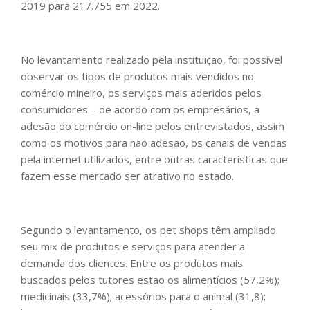
2019 para 217.755 em 2022.
No levantamento realizado pela instituição, foi possível
observar os tipos de produtos mais vendidos no
comércio mineiro, os serviços mais aderidos pelos
consumidores – de acordo com os empresários, a
adesão do comércio on-line pelos entrevistados, assim
como os motivos para não adesão, os canais de vendas
pela internet utilizados, entre outras características que
fazem esse mercado ser atrativo no estado.
Segundo o levantamento, os pet shops têm ampliado
seu mix de produtos e serviços para atender a
demanda dos clientes. Entre os produtos mais
buscados pelos tutores estão os alimentícios (57,2%);
medicinais (33,7%); acessórios para o animal (31,8);