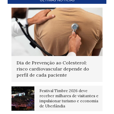
Dia de Prevenção ao Colesterol:
risco cardiovascular depende do
perfil de cada paciente
Festival Timbre 2026 deve
receber milhares de visitantes e
impulsionar turismo e economia
de Uberlândia