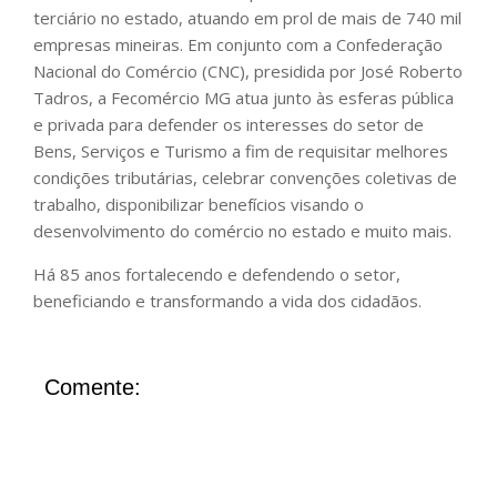
terciário no estado, atuando em prol de mais de 740 mil
empresas mineiras. Em conjunto com a Confederação
Nacional do Comércio (CNC), presidida por José Roberto
Tadros, a Fecomércio MG atua junto às esferas pública
e privada para defender os interesses do setor de
Bens, Serviços e Turismo a fim de requisitar melhores
condições tributárias, celebrar convenções coletivas de
trabalho, disponibilizar benefícios visando o
desenvolvimento do comércio no estado e muito mais.
Há 85 anos fortalecendo e defendendo o setor,
beneficiando e transformando a vida dos cidadãos.
Comente: