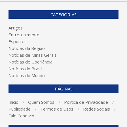
CATEGORIAS
Artigos
Entretenimento
Esportes
Notícias da Região
Notícias de Minas Gerais
Notícias de Uberlândia
Notícias do Brasil
Noticias do Mundo
PÁGINAS
Início
Quem Somos
Política de Privacidade
Publicidade
Termos de Usos
Redes Sociais
Fale Conosco