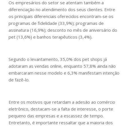
Os empresários do setor se atentam também a
diferenciação no atendimento dos seus clientes. Entre
os principais diferenciais oferecidos encontram-se os
programas de fidelidade (33,9%); programas de
assinatura (16,9%); desconto no mês de aniversário do
pet (13,6%) e banhos terapêuticos (3,4%).
Segundo o levantamento, 35,0% dos pet shops já
adotaram as vendas online, enquanto 57,8% ainda não
embarcaram nesse modelo e 6,3% manifestam intenção
de fazê-lo.
Entre os motivos que retardam a adesão ao comércio
eletrônico, destacam-se a falta de interesse, o porte
pequeno das empresas e a escassez de tempo.
Entretanto, é importante ressaltar que a maioria dos