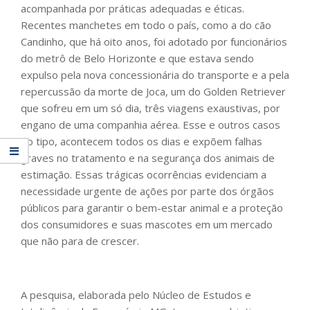
acompanhada por práticas adequadas e éticas.
Recentes manchetes em todo o país, como a do cão
Candinho, que há oito anos, foi adotado por funcionários
do metrô de Belo Horizonte e que estava sendo
expulso pela nova concessionária do transporte e a pela
repercussão da morte de Joca, um do Golden Retriever
que sofreu em um só dia, três viagens exaustivas, por
engano de uma companhia aérea. Esse e outros casos
do tipo, acontecem todos os dias e expõem falhas
graves no tratamento e na segurança dos animais de
estimação. Essas trágicas ocorrências evidenciam a
necessidade urgente de ações por parte dos órgãos
públicos para garantir o bem-estar animal e a proteção
dos consumidores e suas mascotes em um mercado
que não para de crescer.
A pesquisa, elaborada pelo Núcleo de Estudos e