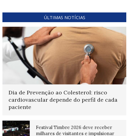
ÚLTIMAS NOTÍCIAS
Dia de Prevenção ao Colesterol: risco
cardiovascular depende do perfil de cada
paciente
Festival Timbre 2026 deve receber
milhares de visitantes e impulsionar