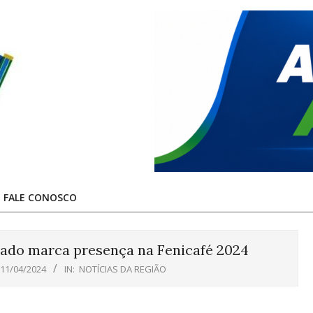
FALE CONOSCO
rado marca presença na Fenicafé 2024
11/04/2024
IN:
NOTÍCIAS DA REGIÃO