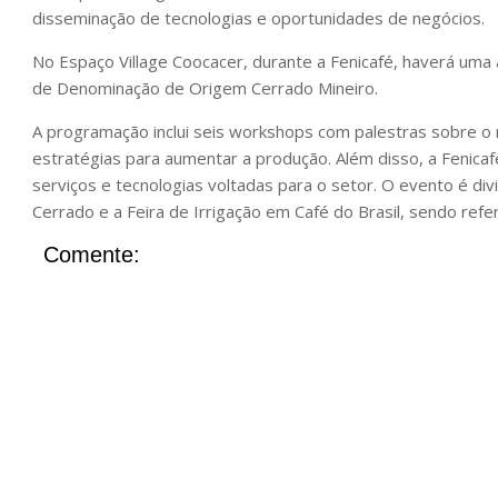
disseminação de tecnologias e oportunidades de negócios.
No Espaço Village Coocacer, durante a Fenicafé, haverá uma
de Denominação de Origem Cerrado Mineiro.
A programação inclui seis workshops com palestras sobre o 
estratégias para aumentar a produção. Além disso, a Fenic
serviços e tecnologias voltadas para o setor. O evento é div
Cerrado e a Feira de Irrigação em Café do Brasil, sendo refer
Comente: