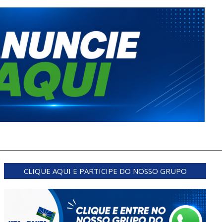
CLIQUE AQUI E PARTICIPE DO NOSSO GRUPO