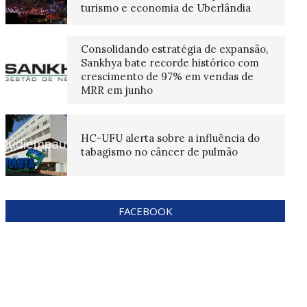
turismo e economia de Uberlândia
Consolidando estratégia de expansão,
Sankhya bate recorde histórico com
crescimento de 97% em vendas de
MRR em junho
HC-UFU alerta sobre a influência do
tabagismo no câncer de pulmão
FACEBOOK