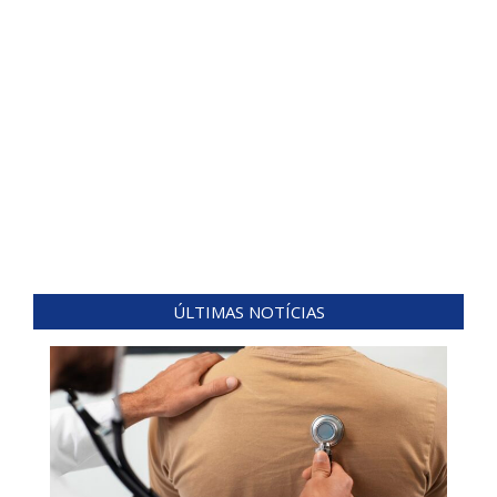
ÚLTIMAS NOTÍCIAS