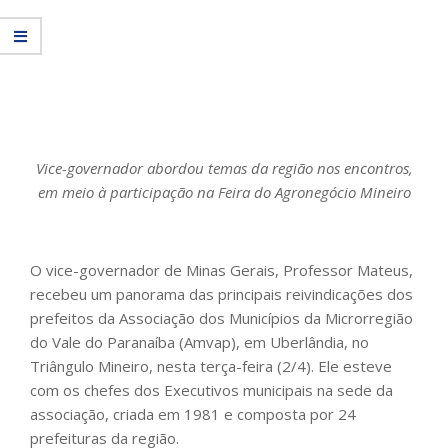
Vice-governador abordou temas da região nos encontros,
em meio à participação na Feira do Agronegócio Mineiro
O vice-governador de Minas Gerais, Professor Mateus,
recebeu um panorama das principais reivindicações dos
prefeitos da Associação dos Municípios da Microrregião
do Vale do Paranaíba (Amvap), em Uberlândia, no
Triângulo Mineiro, nesta terça-feira (2/4). Ele esteve
com os chefes dos Executivos municipais na sede da
associação, criada em 1981 e composta por 24
prefeituras da região.