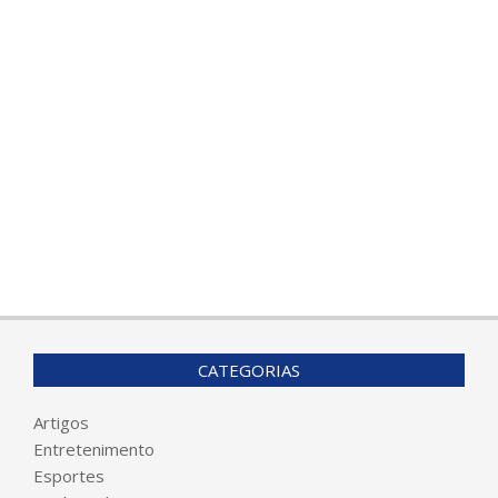
CATEGORIAS
Artigos
Entretenimento
Esportes