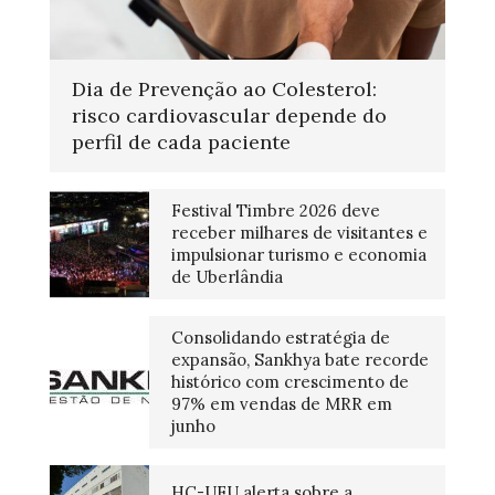
Dia de Prevenção ao Colesterol:
risco cardiovascular depende do
perfil de cada paciente
Festival Timbre 2026 deve
receber milhares de visitantes e
impulsionar turismo e economia
de Uberlândia
Consolidando estratégia de
expansão, Sankhya bate recorde
histórico com crescimento de
97% em vendas de MRR em
junho
HC-UFU alerta sobre a