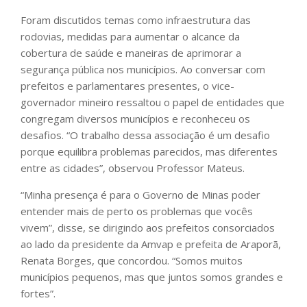
Foram discutidos temas como infraestrutura das
rodovias, medidas para aumentar o alcance da
cobertura de saúde e maneiras de aprimorar a
segurança pública nos municípios. Ao conversar com
prefeitos e parlamentares presentes, o vice-
governador mineiro ressaltou o papel de entidades que
congregam diversos municípios e reconheceu os
desafios. “O trabalho dessa associação é um desafio
porque equilibra problemas parecidos, mas diferentes
entre as cidades”, observou Professor Mateus.
“Minha presença é para o Governo de Minas poder
entender mais de perto os problemas que vocês
vivem”, disse, se dirigindo aos prefeitos consorciados
ao lado da presidente da Amvap e prefeita de Araporã,
Renata Borges, que concordou. “Somos muitos
municípios pequenos, mas que juntos somos grandes e
fortes”.