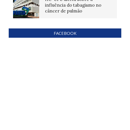
influência do tabagismo no
câncer de pulmão
FACEBOOK