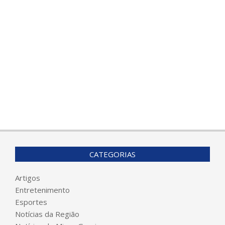
CATEGORIAS
Artigos
Entretenimento
Esportes
Notícias da Região