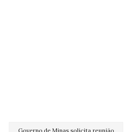
Governo de Minas solicita reunião