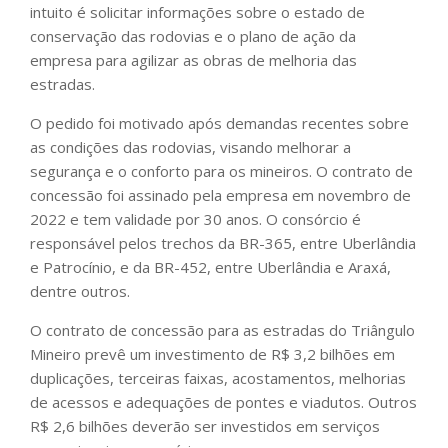
intuito é solicitar informações sobre o estado de
conservação das rodovias e o plano de ação da
empresa para agilizar as obras de melhoria das
estradas.
O pedido foi motivado após demandas recentes sobre
as condições das rodovias, visando melhorar a
segurança e o conforto para os mineiros. O contrato de
concessão foi assinado pela empresa em novembro de
2022 e tem validade por 30 anos. O consórcio é
responsável pelos trechos da BR-365, entre Uberlândia
e Patrocínio, e da BR-452, entre Uberlândia e Araxá,
dentre outros.
O contrato de concessão para as estradas do Triângulo
Mineiro prevê um investimento de R$ 3,2 bilhões em
duplicações, terceiras faixas, acostamentos, melhorias
de acessos e adequações de pontes e viadutos. Outros
R$ 2,6 bilhões deverão ser investidos em serviços