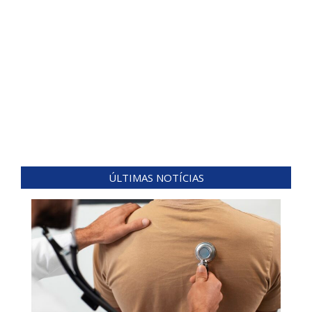
ÚLTIMAS NOTÍCIAS