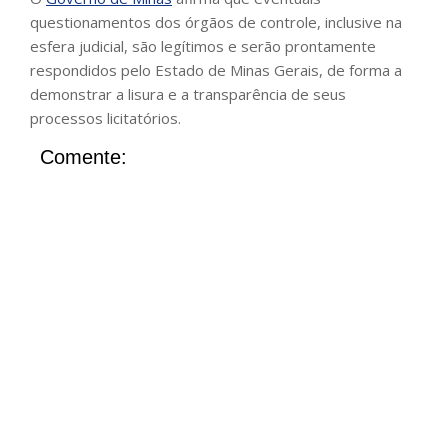
questionamentos dos órgãos de controle, inclusive na
esfera judicial, são legítimos e serão prontamente
respondidos pelo Estado de Minas Gerais, de forma a
demonstrar a lisura e a transparência de seus
processos licitatórios.
Comente: