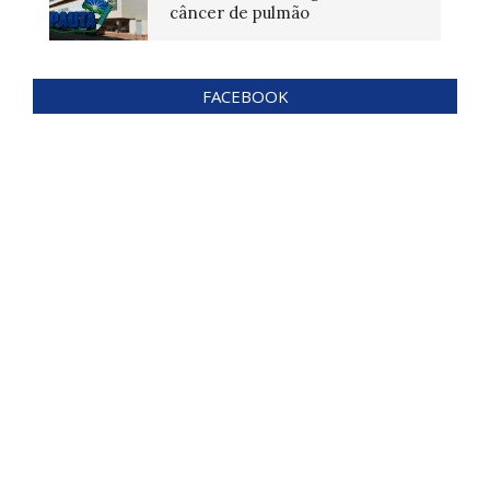
câncer de pulmão
FACEBOOK