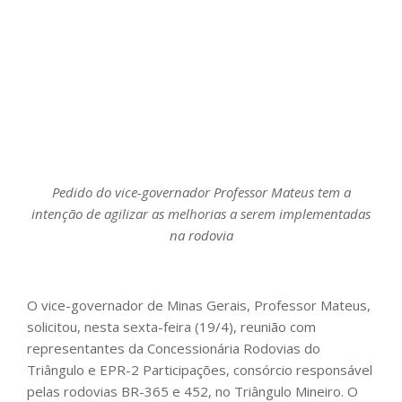
Pedido do vice-governador Professor Mateus tem a
intenção de agilizar as melhorias a serem implementadas
na rodovia
O vice-governador de Minas Gerais, Professor Mateus,
solicitou, nesta sexta-feira (19/4), reunião com
representantes da Concessionária Rodovias do
Triângulo e EPR-2 Participações, consórcio responsável
pelas rodovias BR-365 e 452, no Triângulo Mineiro. O