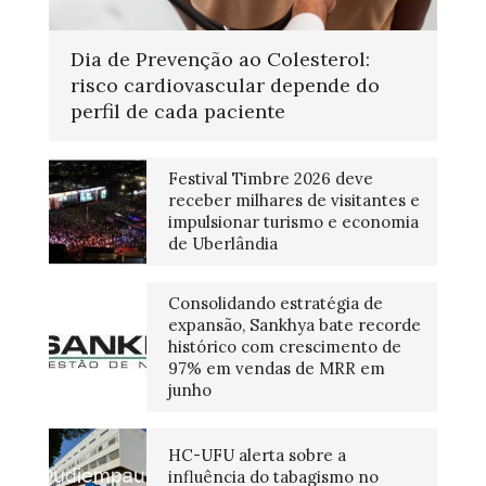
Dia de Prevenção ao Colesterol:
risco cardiovascular depende do
perfil de cada paciente
Festival Timbre 2026 deve
receber milhares de visitantes e
impulsionar turismo e economia
de Uberlândia
Consolidando estratégia de
expansão, Sankhya bate recorde
histórico com crescimento de
97% em vendas de MRR em
junho
HC-UFU alerta sobre a
influência do tabagismo no