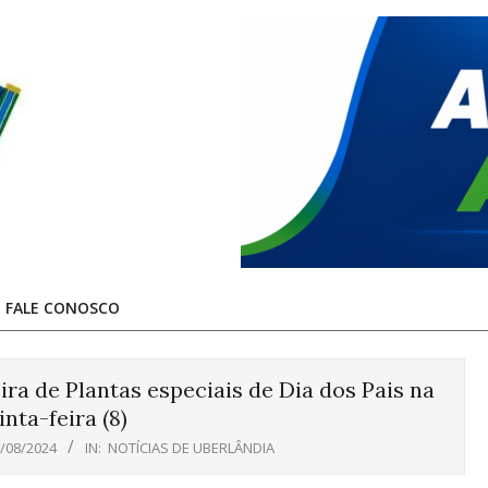
FALE CONOSCO
ra de Plantas especiais de Dia dos Pais na
nta-feira (8)
/08/2024
IN:
NOTÍCIAS DE UBERLÂNDIA