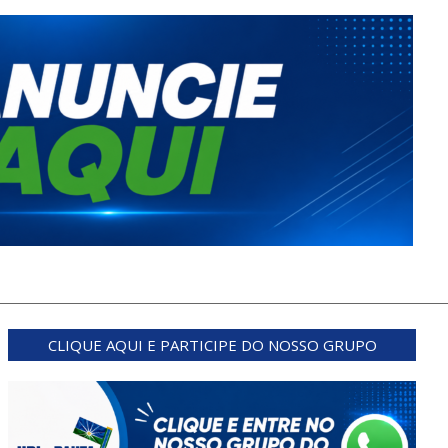
CLIQUE AQUI E PARTICIPE DO NOSSO GRUPO