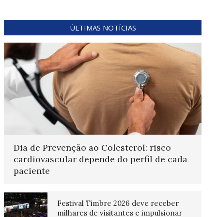
ÚLTIMAS NOTÍCIAS
Dia de Prevenção ao Colesterol: risco
cardiovascular depende do perfil de cada
paciente
Festival Timbre 2026 deve receber
milhares de visitantes e impulsionar