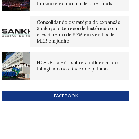
turismo e economia de Uberlândia
Consolidando estratégia de expansão,
Sankhya bate recorde histórico com
crescimento de 97% em vendas de
MRR em junho
HC-UFU alerta sobre a influência do
tabagismo no câncer de pulmão
FACEBOOK