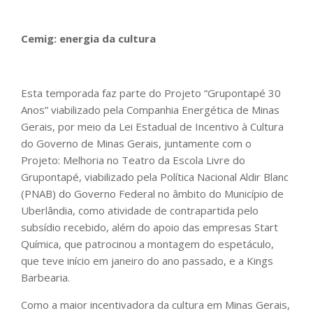
Cemig: energia da cultura
Esta temporada faz parte do Projeto “Grupontapé 30
Anos” viabilizado pela Companhia Energética de Minas
Gerais, por meio da Lei Estadual de Incentivo à Cultura
do Governo de Minas Gerais, juntamente com o
Projeto: Melhoria no Teatro da Escola Livre do
Grupontapé, viabilizado pela Política Nacional Aldir Blanc
(PNAB) do Governo Federal no âmbito do Município de
Uberlândia, como atividade de contrapartida pelo
subsídio recebido, além do apoio das empresas Start
Química, que patrocinou a montagem do espetáculo,
que teve início em janeiro do ano passado, e a Kings
Barbearia.
Como a maior incentivadora da cultura em Minas Gerais,