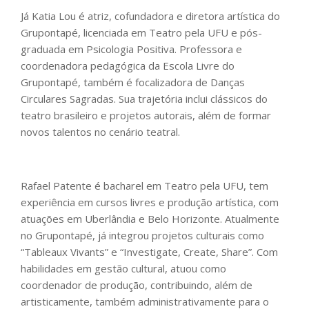
Já Katia Lou é atriz, cofundadora e diretora artística do
Grupontapé, licenciada em Teatro pela UFU e pós-
graduada em Psicologia Positiva. Professora e
coordenadora pedagógica da Escola Livre do
Grupontapé, também é focalizadora de Danças
Circulares Sagradas. Sua trajetória inclui clássicos do
teatro brasileiro e projetos autorais, além de formar
novos talentos no cenário teatral.
Rafael Patente é bacharel em Teatro pela UFU, tem
experiência em cursos livres e produção artística, com
atuações em Uberlândia e Belo Horizonte. Atualmente
no Grupontapé, já integrou projetos culturais como
“Tableaux Vivants” e “Investigate, Create, Share”. Com
habilidades em gestão cultural, atuou como
coordenador de produção, contribuindo, além de
artisticamente, também administrativamente para o