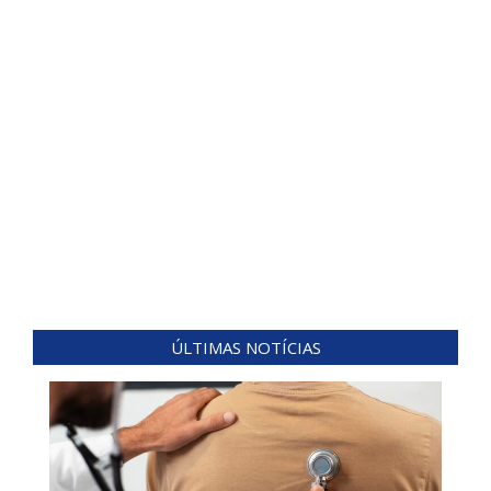
ÚLTIMAS NOTÍCIAS