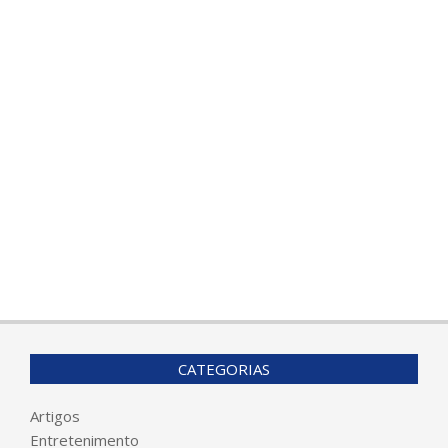
CATEGORIAS
Artigos
Entretenimento