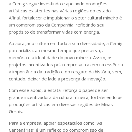
a Cemig segue investindo e apoiando produções
artísticas existentes nas várias regiões do estado.
Afinal, fortalecer e impulsionar o setor cultural mineiro é
um compromisso da Companhia, refletindo seu
propósito de transformar vidas com energia.
Ao abraçar a cultura em toda a sua diversidade, a Cemig
potencializa, ao mesmo tempo que preserva, a
memória e a identidade do povo mineiro. Assim, os
projetos incentivados pela empresa trazem na essência
a importância da tradição e do resgate da história, sem,
contudo, deixar de lado a presença da inovação.
Com esse apoio, a estatal reforça o papel de ser
grande incentivadora da cultura mineira, fortalecendo as
produções artísticas em diversas regiões de Minas
Gerais.
Para a empresa, apoiar espetáculos como “As
Centenárias” é um reflexo do compromisso de