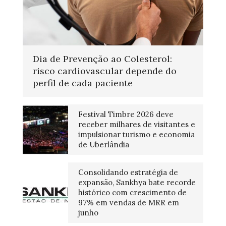
Dia de Prevenção ao Colesterol:
risco cardiovascular depende do
perfil de cada paciente
Festival Timbre 2026 deve
receber milhares de visitantes e
impulsionar turismo e economia
de Uberlândia
Consolidando estratégia de
expansão, Sankhya bate recorde
histórico com crescimento de
97% em vendas de MRR em
junho