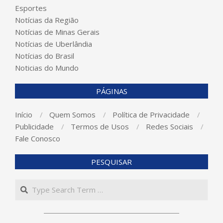
Esportes
Notícias da Região
Notícias de Minas Gerais
Notícias de Uberlândia
Notícias do Brasil
Noticias do Mundo
PÁGINAS
Início
Quem Somos
Política de Privacidade
Publicidade
Termos de Usos
Redes Sociais
Fale Conosco
PESQUISAR
Search