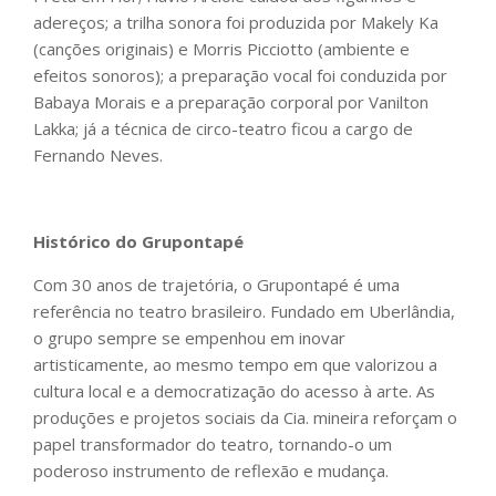
adereços; a trilha sonora foi produzida por Makely Ka
(canções originais) e Morris Picciotto (ambiente e
efeitos sonoros); a preparação vocal foi conduzida por
Babaya Morais e a preparação corporal por Vanilton
Lakka; já a técnica de circo-teatro ficou a cargo de
Fernando Neves.
Histórico do Grupontapé
Com 30 anos de trajetória, o Grupontapé é uma
referência no teatro brasileiro. Fundado em Uberlândia,
o grupo sempre se empenhou em inovar
artisticamente, ao mesmo tempo em que valorizou a
cultura local e a democratização do acesso à arte. As
produções e projetos sociais da Cia. mineira reforçam o
papel transformador do teatro, tornando-o um
poderoso instrumento de reflexão e mudança.