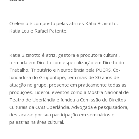
O elenco é composto pelas atrizes Kátia Bizinotto,
Katia Lou e Rafael Patente.
Kátia Bizinotto é atriz, gestora e produtora cultural,
formada em Direito com especialização em Direito do
Trabalho, Tributário e Neurociência pela PUCRS. Co-
fundadora do Grupontapé, tem mais de 30 anos de
atuação no grupo, presente em praticamente todas as
produções. Liderou eventos como a Mostra Nacional de
Teatro de Uberlândia e fundou a Comissão de Direitos
Culturais da OAB Uberlândia. Advogada e pesquisadora,
destaca-se por sua participação em seminários e
palestras na área cultural.