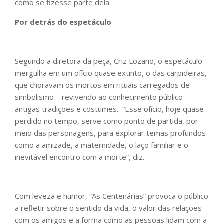
como se fizesse parte dela.
Por detrás do espetáculo
Segundo a diretora da peça, Criz Lozano, o espetáculo
mergulha em um ofício quase extinto, o das carpideiras,
que choravam os mortos em rituais carregados de
simbolismo – revivendo ao conhecimento público
antigas tradições e costumes. “Esse ofício, hoje quase
perdido no tempo, serve como ponto de partida, por
meio das personagens, para explorar temas profundos
como a amizade, a maternidade, o laço familiar e o
inevitável encontro com a morte”, diz.
Com leveza e humor, “As Centenárias” provoca o público
a refletir sobre o sentido da vida, o valor das relações
com os amigos e a forma como as pessoas lidam com a