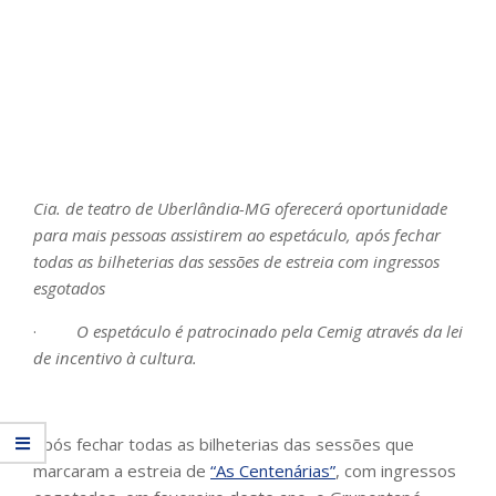
Cia. de teatro de Uberlândia-MG oferecerá oportunidade
para mais pessoas assistirem ao espetáculo, após fechar
todas as bilheterias das sessões de estreia com ingressos
esgotados
·
O espetáculo é patrocinado pela Cemig através da lei
de incentivo à cultura.
Após fechar todas as bilheterias das sessões que
marcaram a estreia de
“As Centenárias”
, com ingressos