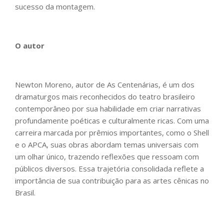
sucesso da montagem.
O autor
Newton Moreno, autor de As Centenárias, é um dos
dramaturgos mais reconhecidos do teatro brasileiro
contemporâneo por sua habilidade em criar narrativas
profundamente poéticas e culturalmente ricas. Com uma
carreira marcada por prêmios importantes, como o Shell
e o APCA, suas obras abordam temas universais com
um olhar único, trazendo reflexões que ressoam com
públicos diversos. Essa trajetória consolidada reflete a
importância de sua contribuição para as artes cênicas no
Brasil.