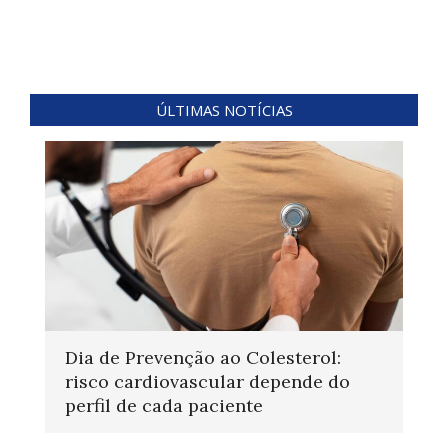
ÚLTIMAS NOTÍCIAS
Dia de Prevenção ao Colesterol:
risco cardiovascular depende do
perfil de cada paciente