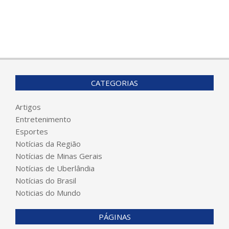
CATEGORIAS
Artigos
Entretenimento
Esportes
Notícias da Região
Notícias de Minas Gerais
Notícias de Uberlândia
Notícias do Brasil
Noticias do Mundo
PÁGINAS