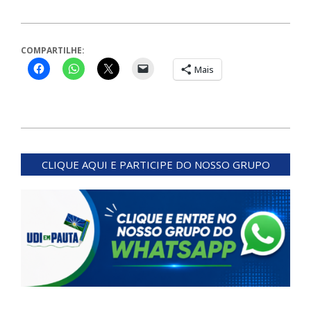
COMPARTILHE:
Mais
2023-
11-
CLIQUE AQUI E PARTICIPE DO NOSSO GRUPO
27