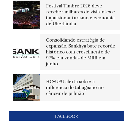
Festival Timbre 2026 deve
receber milhares de visitantes e
impulsionar turismo e economia
de Uberlândia
Consolidando estratégia de
expansão, Sankhya bate recorde
histórico com crescimento de
97% em vendas de MRR em
junho
HC-UFU alerta sobre a
influência do tabagismo no
câncer de pulmão
FACEBOOK