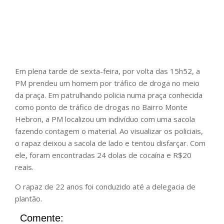
Em plena tarde de sexta-feira, por volta das 15h52, a
PM prendeu um homem por tráfico de droga no meio
da praça. Em patrulhando policia numa praça conhecida
como ponto de tráfico de drogas no Bairro Monte
Hebron, a PM localizou um indivíduo com uma sacola
fazendo contagem o material. Ao visualizar os policiais,
o rapaz deixou a sacola de lado e tentou disfarçar. Com
ele, foram encontradas 24 dolas de cocaína e R$20
reais.
O rapaz de 22 anos foi conduzido até a delegacia de
plantão.
Comente: