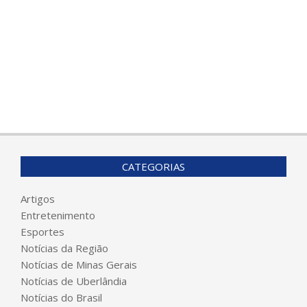
CATEGORIAS
Artigos
Entretenimento
Esportes
Notícias da Região
Notícias de Minas Gerais
Notícias de Uberlândia
Notícias do Brasil