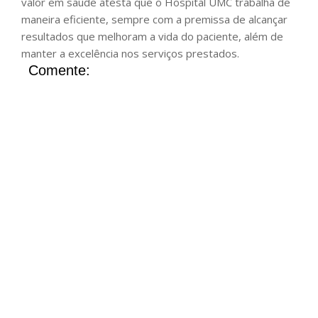
valor em saúde atesta que o Hospital UMC trabalha de
maneira eficiente, sempre com a premissa de alcançar
resultados que melhoram a vida do paciente, além de
manter a excelência nos serviços prestados.
Comente: