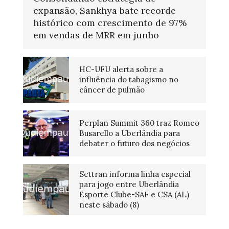
expansão, Sankhya bate recorde
histórico com crescimento de 97%
em vendas de MRR em junho
HC-UFU alerta sobre a
influência do tabagismo no
câncer de pulmão
Perplan Summit 360 traz Romeo
Busarello a Uberlândia para
debater o futuro dos negócios
Settran informa linha especial
para jogo entre Uberlândia
Esporte Clube-SAF e CSA (AL)
neste sábado (8)