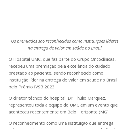
Os premiados são reconhecidas como instituições líderes
na entrega de valor em saúde no Brasil
O Hospital UMC, que faz parte do Grupo Oncoclínicas,
recebeu uma premiação pela excelência do cuidado
prestado ao paciente, sendo reconhecido como
instituição líder na entrega de valor em saúde no Brasil
pelo Prêmio IVSB 2023.
O diretor técnico do hospital, Dr. Thulio Marquez,
representou toda a equipe do UMC em um evento que
aconteceu recentemente em Belo Horizonte (MG).
O reconhecimento como uma instituição que entrega