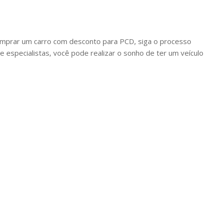
omprar um carro com desconto para PCD, siga o processo
e especialistas, você pode realizar o sonho de ter um veículo