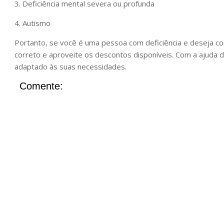
3. Deficiência mental severa ou profunda
4. Autismo
Portanto, se você é uma pessoa com deficiência e deseja c
correto e aproveite os descontos disponíveis. Com a ajuda d
adaptado às suas necessidades.
Comente: