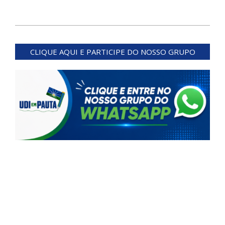
2024-
07-
CLIQUE AQUI E PARTICIPE DO NOSSO GRUPO
15