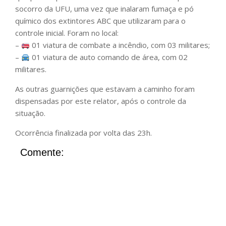
socorro da UFU, uma vez que inalaram fumaça e pó
químico dos extintores ABC que utilizaram para o
controle inicial. Foram no local:
–
01 viatura de combate a incêndio, com 03 militares;
–
01 viatura de auto comando de área, com 02
militares.
As outras guarnições que estavam a caminho foram
dispensadas por este relator, após o controle da
situação.
Ocorrência finalizada por volta das 23h.
Comente: