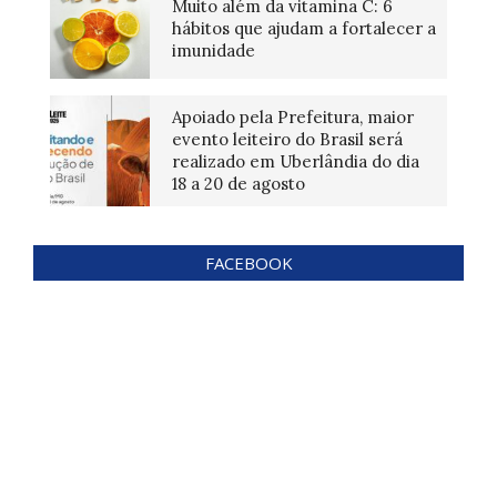
Muito além da vitamina C: 6
hábitos que ajudam a fortalecer a
imunidade
Apoiado pela Prefeitura, maior
evento leiteiro do Brasil será
realizado em Uberlândia do dia
18 a 20 de agosto
FACEBOOK