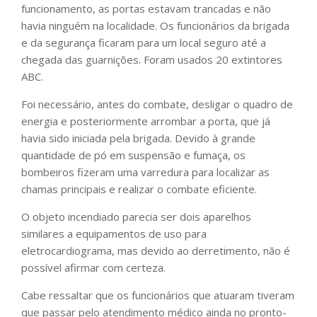
funcionamento, as portas estavam trancadas e não
havia ninguém na localidade. Os funcionários da brigada
e da segurança ficaram para um local seguro até a
chegada das guarnições. Foram usados 20 extintores
ABC.
Foi necessário, antes do combate, desligar o quadro de
energia e posteriormente arrombar a porta, que já
havia sido iniciada pela brigada. Devido à grande
quantidade de pó em suspensão e fumaça, os
bombeiros fizeram uma varredura para localizar as
chamas principais e realizar o combate eficiente.
O objeto incendiado parecia ser dois aparelhos
similares a equipamentos de uso para
eletrocardiograma, mas devido ao derretimento, não é
possível afirmar com certeza.
Cabe ressaltar que os funcionários que atuaram tiveram
que passar pelo atendimento médico ainda no pronto-