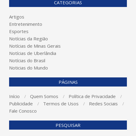
CATEGORIAS
Artigos
Entretenimento
Esportes
Notícias da Região
Notícias de Minas Gerais
Notícias de Uberlândia
Notícias do Brasil
Noticias do Mundo
PÁGINAS
Início
Quem Somos
Política de Privacidade
Publicidade
Termos de Usos
Redes Sociais
Fale Conosco
PESQUISAR