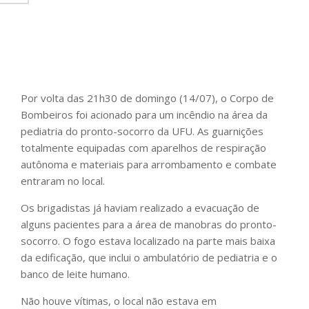
Por volta das 21h30 de domingo (14/07), o Corpo de
Bombeiros foi acionado para um incêndio na área da
pediatria do pronto-socorro da UFU. As guarnições
totalmente equipadas com aparelhos de respiração
autônoma e materiais para arrombamento e combate
entraram no local.
Os brigadistas já haviam realizado a evacuação de
alguns pacientes para a área de manobras do pronto-
socorro. O fogo estava localizado na parte mais baixa
da edificação, que inclui o ambulatório de pediatria e o
banco de leite humano.
Não houve vítimas, o local não estava em