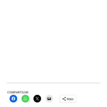
COMPARTILHE:
Mais