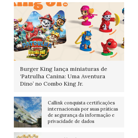
Burger King lança miniaturas de
‘Patrulha Canina: Uma Aventura
Dino’ no Combo King Jr.
Callink conquista certificações
internacionais por suas práticas
de segurança da informação e
privacidade de dados