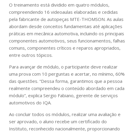
O treinamento está dividido em quatro módulos,
compreendendo 16 videoaulas elaboradas e cedidas
pela fabricante de autopeças MTE-THOMSON. As aulas
abordam desde conceitos fundamentais até aplicações
práticas em mecânica automotiva, incluindo os principais
componentes automotivos, seus funcionamentos, falhas
comuns, componentes críticos e reparos apropriados,
entre outros tópicos.
Para avançar de módulo, o participante deve realizar
uma prova com 10 perguntas e acertar, no mínimo, 60%
das questões. “Dessa forma, garantimos que a pessoa
realmente compreendeu o conteúdo abordado em cada
módulo”, explica Sergio Fabiano, gerente de serviços
automotivos do IQA.
Ao concluir todos os módulos, realizar uma avaliação e
ser aprovado, o aluno recebe um certificado do
Instituto, reconhecido nacionalmente, proporcionando