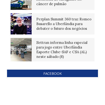
câncer de pulmão
Perplan Summit 360 traz Romeo
Busarello a Uberlândia para
debater o futuro dos negócios
Settran informa linha especial
para jogo entre Uberlândia
Esporte Clube-SAF e CSA (AL)
neste sábado (8)
FACEBOOK