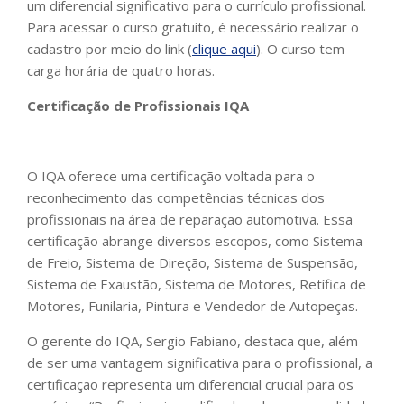
um diferencial significativo para o currículo profissional.
Para acessar o curso gratuito, é necessário realizar o
cadastro por meio do link (
clique aqui
). O curso tem
carga horária de quatro horas.
Certificação de Profissionais IQA
O IQA oferece uma certificação voltada para o
reconhecimento das competências técnicas dos
profissionais na área de reparação automotiva. Essa
certificação abrange diversos escopos, como Sistema
de Freio, Sistema de Direção, Sistema de Suspensão,
Sistema de Exaustão, Sistema de Motores, Retífica de
Motores, Funilaria, Pintura e Vendedor de Autopeças.
O gerente do IQA, Sergio Fabiano, destaca que, além
de ser uma vantagem significativa para o profissional, a
certificação representa um diferencial crucial para os