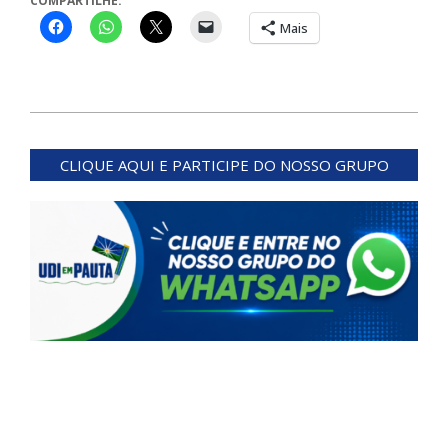
COMPARTILHE:
Mais
2024-
02-
CLIQUE AQUI E PARTICIPE DO NOSSO GRUPO
21