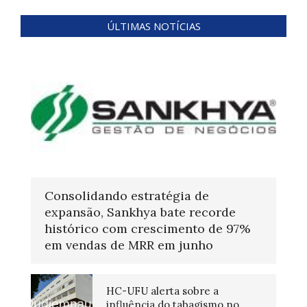
ÚLTIMAS NOTÍCIAS
Consolidando estratégia de
expansão, Sankhya bate recorde
histórico com crescimento de 97%
em vendas de MRR em junho
HC-UFU alerta sobre a
influência do tabagismo no