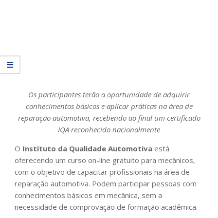
Os participantes terão a oportunidade de adquirir
conhecimentos básicos e aplicar práticas na área de
reparação automotiva, recebendo ao final um certificado
IQA reconhecido nacionalmente
O
Instituto da Qualidade Automotiva
está
oferecendo um curso on-line gratuito para mecânicos,
com o objetivo de capacitar profissionais na área de
reparação automotiva. Podem participar pessoas com
conhecimentos básicos em mecânica, sem a
necessidade de comprovação de formação acadêmica.