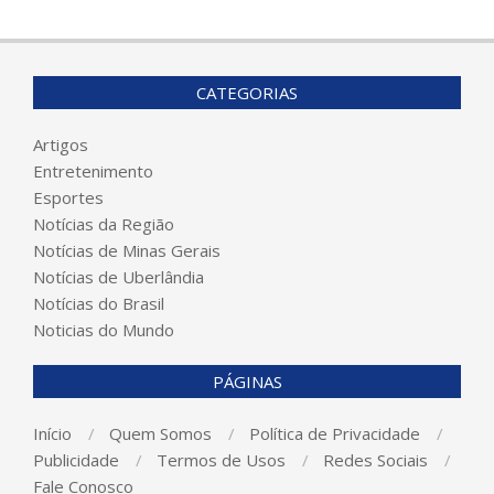
CATEGORIAS
Artigos
Entretenimento
Esportes
Notícias da Região
Notícias de Minas Gerais
Notícias de Uberlândia
Notícias do Brasil
Noticias do Mundo
PÁGINAS
Início
Quem Somos
Política de Privacidade
Publicidade
Termos de Usos
Redes Sociais
Fale Conosco