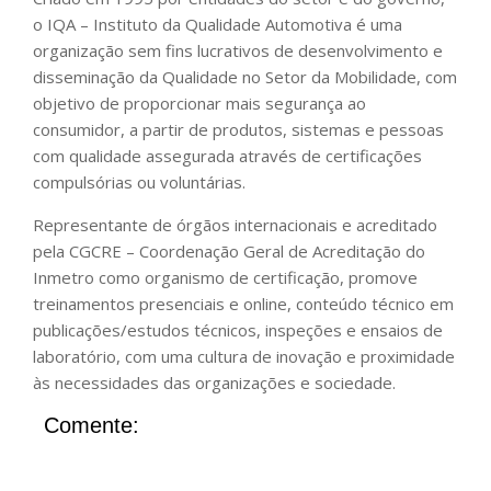
o IQA – Instituto da Qualidade Automotiva é uma
organização sem fins lucrativos de desenvolvimento e
disseminação da Qualidade no Setor da Mobilidade, com
objetivo de proporcionar mais segurança ao
consumidor, a partir de produtos, sistemas e pessoas
com qualidade assegurada através de certificações
compulsórias ou voluntárias.
Representante de órgãos internacionais e acreditado
pela CGCRE – Coordenação Geral de Acreditação do
Inmetro como organismo de certificação, promove
treinamentos presenciais e online, conteúdo técnico em
publicações/estudos técnicos, inspeções e ensaios de
laboratório, com uma cultura de inovação e proximidade
às necessidades das organizações e sociedade.
Comente: