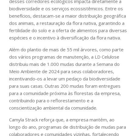
desses corredores ecológicos impacta diretamente a
biodiversidade e os serviços ecossistêmicos. Entre os
benefícios, destacam-se a maior distribuição geográfica
dos animais, a restauração da flora nativa, garantindo a
fertilidade do solo e a oferta de alimentos para diversas
espécies e o incentivo à diversificação da flora nativa.
Além do plantio de mais de 55 mil árvores, como parte
dos vários programas de manutenção, a LD Celulose
distribuiu mais de 1.000 mudas durante a Semana do
Meio Ambiente de 2024 para seus colaboradores,
incentivando-os a levar um pedaço da biodiversidade
para suas casas. Outras 200 mudas foram entregues
para a comunidade próxima às florestas da empresa,
contribuindo para o reflorestamento e a
conscientização ambiental da comunidade.
Camyla Strack reforça que, a empresa mantém, ao
longo do ano, programas de distribuição de mudas para
colaboradores e comunidades vizinhas, fortalecendo