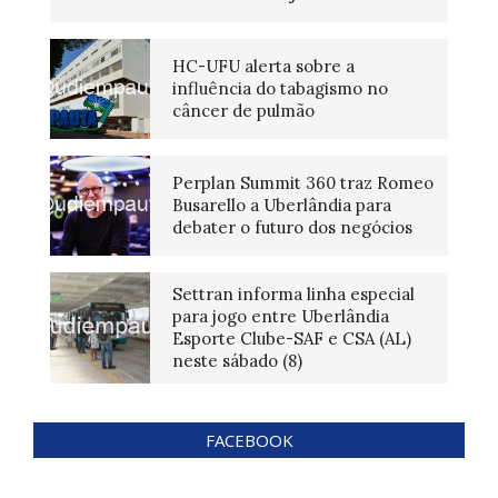
HC-UFU alerta sobre a
influência do tabagismo no
câncer de pulmão
Perplan Summit 360 traz Romeo
Busarello a Uberlândia para
debater o futuro dos negócios
Settran informa linha especial
para jogo entre Uberlândia
Esporte Clube-SAF e CSA (AL)
neste sábado (8)
FACEBOOK