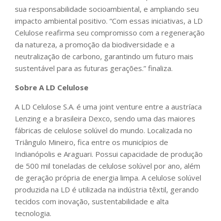
sua responsabilidade socioambiental, e ampliando seu
impacto ambiental positivo. “Com essas iniciativas, a LD
Celulose reafirma seu compromisso com a regeneração
da natureza, a promoção da biodiversidade e a
neutralização de carbono, garantindo um futuro mais
sustentável para as futuras gerações.” finaliza.
Sobre A LD Celulose
A LD Celulose S.A. é uma joint venture entre a austríaca
Lenzing e a brasileira Dexco, sendo uma das maiores
fábricas de celulose solúvel do mundo. Localizada no
Triângulo Mineiro, fica entre os municípios de
Indianópolis e Araguari. Possui capacidade de produção
de 500 mil toneladas de celulose solúvel por ano, além
de geração própria de energia limpa. A celulose solúvel
produzida na LD é utilizada na indústria têxtil, gerando
tecidos com inovação, sustentabilidade e alta
tecnologia.