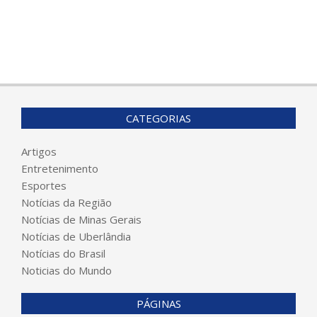
CATEGORIAS
Artigos
Entretenimento
Esportes
Notícias da Região
Notícias de Minas Gerais
Notícias de Uberlândia
Notícias do Brasil
Noticias do Mundo
PÁGINAS