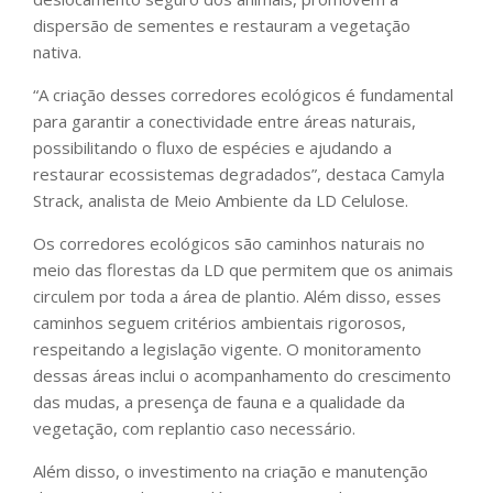
dispersão de sementes e restauram a vegetação
nativa.
“A criação desses corredores ecológicos é fundamental
para garantir a conectividade entre áreas naturais,
possibilitando o fluxo de espécies e ajudando a
restaurar ecossistemas degradados”, destaca Camyla
Strack, analista de Meio Ambiente da LD Celulose.
Os corredores ecológicos são caminhos naturais no
meio das florestas da LD que permitem que os animais
circulem por toda a área de plantio. Além disso, esses
caminhos seguem critérios ambientais rigorosos,
respeitando a legislação vigente. O monitoramento
dessas áreas inclui o acompanhamento do crescimento
das mudas, a presença de fauna e a qualidade da
vegetação, com replantio caso necessário.
Além disso, o investimento na criação e manutenção