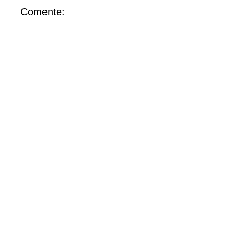
Comente: