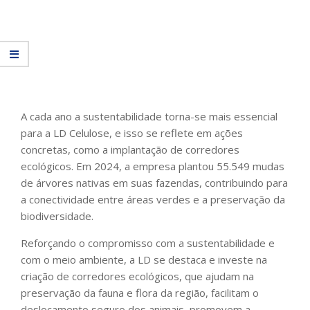
A cada ano a sustentabilidade torna-se mais essencial
para a LD Celulose, e isso se reflete em ações
concretas, como a implantação de corredores
ecológicos. Em 2024, a empresa plantou 55.549 mudas
de árvores nativas em suas fazendas, contribuindo para
a conectividade entre áreas verdes e a preservação da
biodiversidade.
Reforçando o compromisso com a sustentabilidade e
com o meio ambiente, a LD se destaca e investe na
criação de corredores ecológicos, que ajudam na
preservação da fauna e flora da região, facilitam o
deslocamento seguro dos animais, promovem a