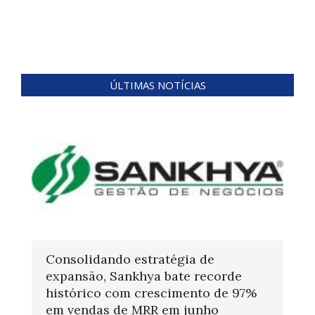
ÚLTIMAS NOTÍCIAS
Consolidando estratégia de
expansão, Sankhya bate recorde
histórico com crescimento de 97%
em vendas de MRR em junho