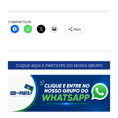
COMPARTILHE:
Mais
2025-
02-
CLIQUE AQUI E PARTICIPE DO NOSSO GRUPO
28