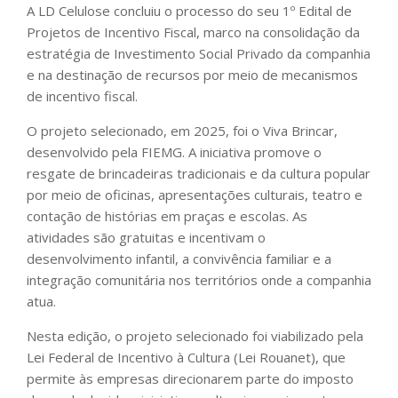
A LD Celulose concluiu o processo do seu 1º Edital de
Projetos de Incentivo Fiscal, marco na consolidação da
estratégia de Investimento Social Privado da companhia
e na destinação de recursos por meio de mecanismos
de incentivo fiscal.
O projeto selecionado, em 2025, foi o Viva Brincar,
desenvolvido pela FIEMG. A iniciativa promove o
resgate de brincadeiras tradicionais e da cultura popular
por meio de oficinas, apresentações culturais, teatro e
contação de histórias em praças e escolas. As
atividades são gratuitas e incentivam o
desenvolvimento infantil, a convivência familiar e a
integração comunitária nos territórios onde a companhia
atua.
Nesta edição, o projeto selecionado foi viabilizado pela
Lei Federal de Incentivo à Cultura (Lei Rouanet), que
permite às empresas direcionarem parte do imposto