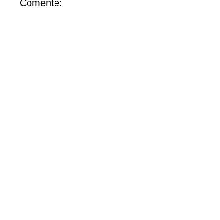
Comente: