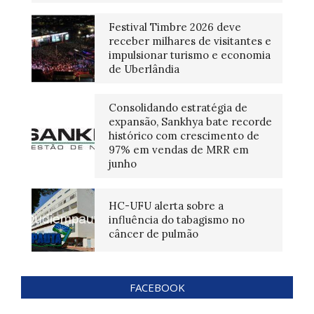
Festival Timbre 2026 deve
receber milhares de visitantes e
impulsionar turismo e economia
de Uberlândia
Consolidando estratégia de
expansão, Sankhya bate recorde
histórico com crescimento de
97% em vendas de MRR em
junho
HC-UFU alerta sobre a
influência do tabagismo no
câncer de pulmão
FACEBOOK