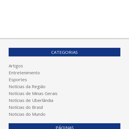
CATEGORIAS
Artigos
Entretenimento
Esportes
Notícias da Região
Notícias de Minas Gerais
Notícias de Uberlândia
Notícias do Brasil
Noticias do Mundo
PÁGINAS