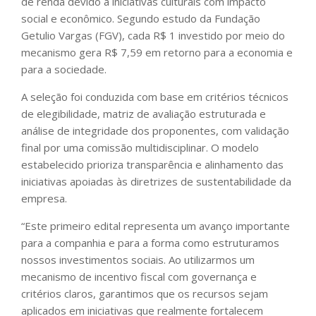
de renda devido a iniciativas culturais com impacto
social e econômico. Segundo estudo da Fundação
Getulio Vargas (FGV), cada R$ 1 investido por meio do
mecanismo gera R$ 7,59 em retorno para a economia e
para a sociedade.
A seleção foi conduzida com base em critérios técnicos
de elegibilidade, matriz de avaliação estruturada e
análise de integridade dos proponentes, com validação
final por uma comissão multidisciplinar. O modelo
estabelecido prioriza transparência e alinhamento das
iniciativas apoiadas às diretrizes de sustentabilidade da
empresa.
“Este primeiro edital representa um avanço importante
para a companhia e para a forma como estruturamos
nossos investimentos sociais. Ao utilizarmos um
mecanismo de incentivo fiscal com governança e
critérios claros, garantimos que os recursos sejam
aplicados em iniciativas que realmente fortalecem