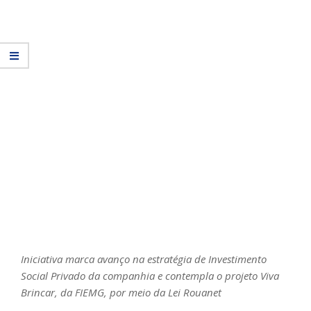
Iniciativa marca avanço na estratégia de Investimento
Social Privado da companhia e contempla o projeto Viva
Brincar, da FIEMG, por meio da Lei Rouanet