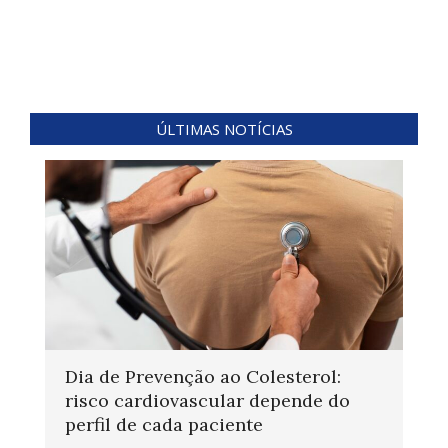
ÚLTIMAS NOTÍCIAS
Dia de Prevenção ao Colesterol:
risco cardiovascular depende do
perfil de cada paciente