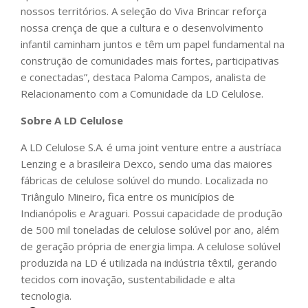
nossos territórios. A seleção do Viva Brincar reforça
nossa crença de que a cultura e o desenvolvimento
infantil caminham juntos e têm um papel fundamental na
construção de comunidades mais fortes, participativas
e conectadas”, destaca Paloma Campos, analista de
Relacionamento com a Comunidade da LD Celulose.
Sobre A LD Celulose
A LD Celulose S.A. é uma joint venture entre a austríaca
Lenzing e a brasileira Dexco, sendo uma das maiores
fábricas de celulose solúvel do mundo. Localizada no
Triângulo Mineiro, fica entre os municípios de
Indianópolis e Araguari. Possui capacidade de produção
de 500 mil toneladas de celulose solúvel por ano, além
de geração própria de energia limpa. A celulose solúvel
produzida na LD é utilizada na indústria têxtil, gerando
tecidos com inovação, sustentabilidade e alta
tecnologia.