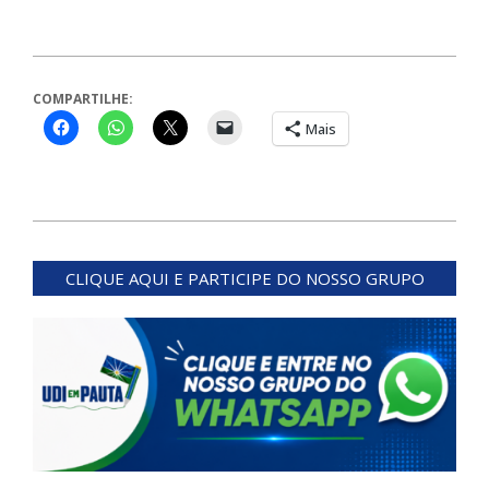
COMPARTILHE:
Mais
2026-
02-
CLIQUE AQUI E PARTICIPE DO NOSSO GRUPO
23