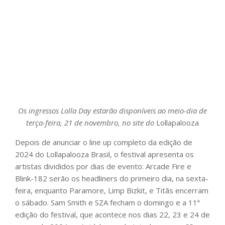
Os ingressos Lolla Day estarão disponíveis ao meio-dia de
terça-feira, 21 de novembro, no site do
Lollapalooza
Depois de anunciar o line up completo da edição de
2024 do Lollapalooza Brasil, o festival apresenta os
artistas divididos por dias de evento: Arcade Fire e
Blink-182 serão os headliners do primeiro dia, na sexta-
feira, enquanto Paramore, Limp Bizkit, e Titãs encerram
o sábado. Sam Smith e SZA fecham o domingo e a 11ª
edição do festival, que acontece nos dias 22, 23 e 24 de