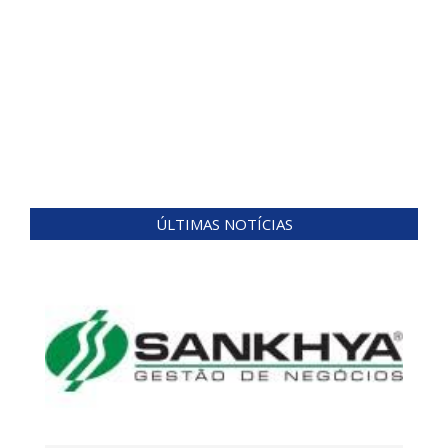
ÚLTIMAS NOTÍCIAS