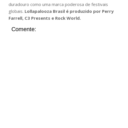
duradouro como uma marca poderosa de festivais
globais.
Lollapalooza Brasil é produzido por Perry
Farrell, C3 Presents e Rock World.
Comente: