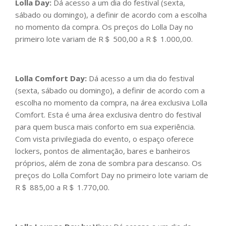
Lolla Day:
Dá acesso a um dia do festival (sexta,
sábado ou domingo), a definir de acordo com a escolha
no momento da compra. Os preços do Lolla Day no
primeiro lote variam de R＄ 500,00 a R＄ 1.000,00.
Lolla Comfort Day:
Dá acesso a um dia do festival
(sexta, sábado ou domingo), a definir de acordo com a
escolha no momento da compra, na área exclusiva Lolla
Comfort. Esta é uma área exclusiva dentro do festival
para quem busca mais conforto em sua experiência.
Com vista privilegiada do evento, o espaço oferece
lockers, pontos de alimentação, bares e banheiros
próprios, além de zona de sombra para descanso. Os
preços do Lolla Comfort Day no primeiro lote variam de
R＄ 885,00 a R＄ 1.770,00.