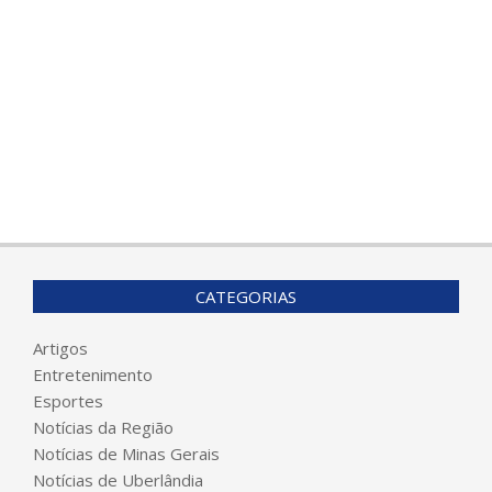
CATEGORIAS
Artigos
Entretenimento
Esportes
Notícias da Região
Notícias de Minas Gerais
Notícias de Uberlândia