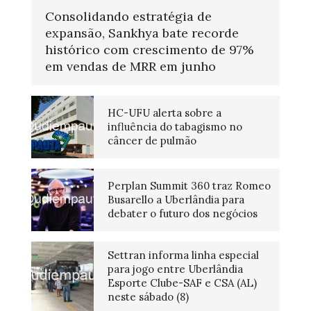
Consolidando estratégia de
expansão, Sankhya bate recorde
histórico com crescimento de 97%
em vendas de MRR em junho
HC-UFU alerta sobre a
influência do tabagismo no
câncer de pulmão
Perplan Summit 360 traz Romeo
Busarello a Uberlândia para
debater o futuro dos negócios
Settran informa linha especial
para jogo entre Uberlândia
Esporte Clube-SAF e CSA (AL)
neste sábado (8)