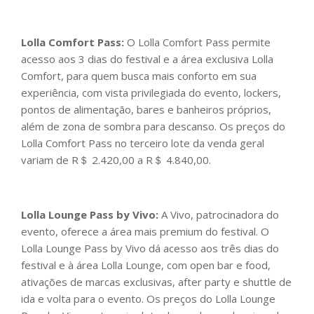
Lolla Comfort Pass:
O Lolla Comfort Pass permite
acesso aos 3 dias do festival e a área exclusiva Lolla
Comfort, para quem busca mais conforto em sua
experiência, com vista privilegiada do evento, lockers,
pontos de alimentação, bares e banheiros próprios,
além de zona de sombra para descanso. Os preços do
Lolla Comfort Pass no terceiro lote da venda geral
variam de R＄ 2.420,00 a R＄ 4.840,00.
Lolla Lounge Pass by Vivo:
A Vivo, patrocinadora do
evento, oferece a área mais premium do festival. O
Lolla Lounge Pass by Vivo dá acesso aos três dias do
festival e à área Lolla Lounge, com open bar e food,
ativações de marcas exclusivas, after party e shuttle de
ida e volta para o evento. Os preços do Lolla Lounge